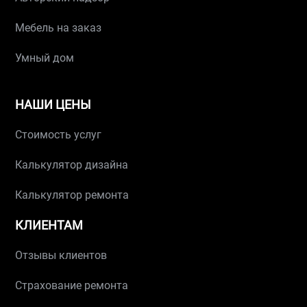
Мебель на заказ
Умный дом
НАШИ ЦЕНЫ
Стоимость услуг
Калькулятор дизайна
Калькулятор ремонта
КЛИЕНТАМ
Отзывы клиентов
Страхование ремонта