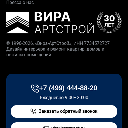
Пресса о нас
© 1996-2026, «Вира-АртСтрой», ИНН 7734572727
Дизайн интерьера и ремонт квартир, домов и
нежилых помещений.
+7 (499) 444-88-20
Ежедневно 9:00–20:00
Заказать обратный звонок