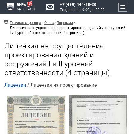
+7 (499) 444-88-20
ВИРА
АРТСТРОЙ
Ежедневно с 9:00 до 20:00
Главная страница
О нас
Лицензии
Лицензия на осуществление проектирования зданий и сооружений
I и II уровней ответственности (4 страницы).
Лицензия на осуществление
проектирования зданий и
сооружений I и II уровней
ответственности (4 страницы).
Лицензии
/ Лицензия на проектирование