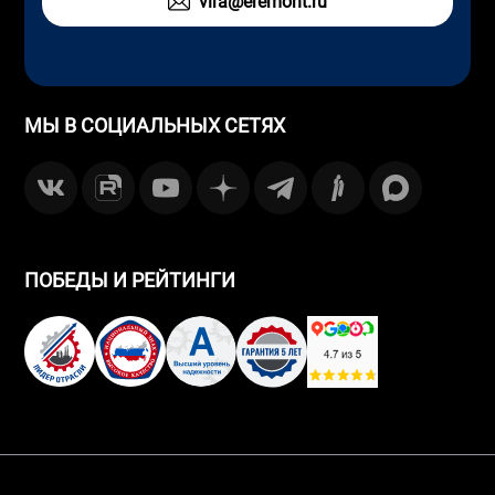
vira@eremont.ru
МЫ В СОЦИАЛЬНЫХ СЕТЯХ
ПОБЕДЫ И РЕЙТИНГИ