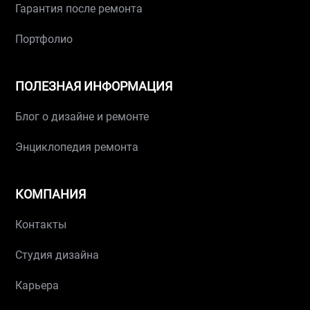
Гарантия после ремонта
Портфолио
ПОЛЕЗНАЯ ИНФОРМАЦИЯ
Блог о дизайне и ремонте
Энциклопедия ремонта
КОМПАНИЯ
Контакты
Студия дизайна
Карьера