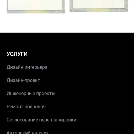
УСЛУГИ
Дизайн интерьера
Дизайн-проект
Инженерные проекты
Ремонт под ключ
Согласование перепланировки
Авторский надзор