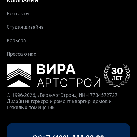
КОМПАНИЯ
Контакты
Студия дизайна
Карьера
Пресса о нас
© 1996-2026, «Вира-АртСтрой», ИНН 7734572727
Дизайн интерьера и ремонт квартир, домов и
нежилых помещений.