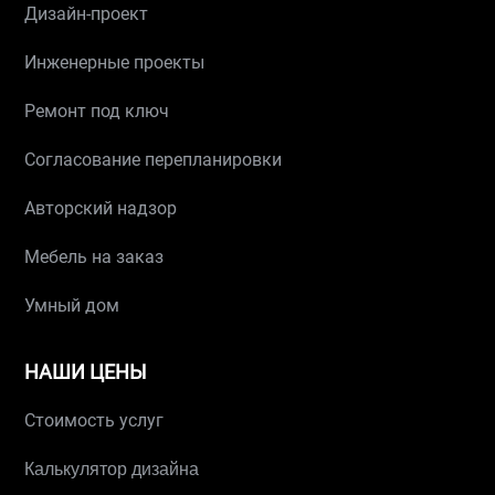
Дизайн-проект
Инженерные проекты
Ремонт под ключ
Согласование перепланировки
Авторский надзор
Мебель на заказ
Умный дом
НАШИ ЦЕНЫ
Стоимость услуг
Калькулятор дизайна