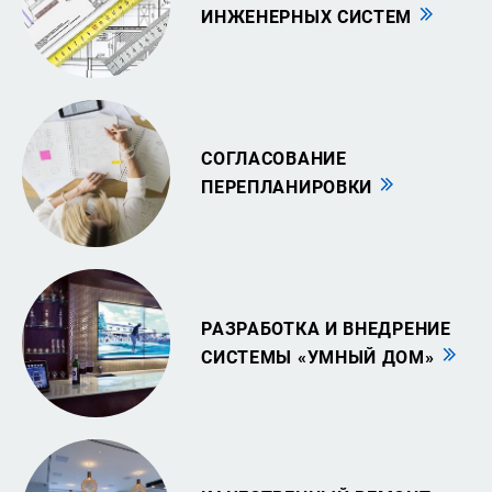
ИНЖЕНЕРНЫХ СИСТЕМ
СОГЛАСОВАНИЕ
ПЕРЕПЛАНИРОВКИ
РАЗРАБОТКА И ВНЕДРЕНИЕ
СИСТЕМЫ «УМНЫЙ ДОМ»