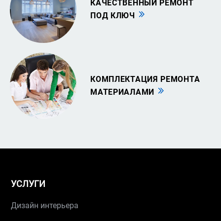
КАЧЕСТВЕННЫЙ РЕМОНТ
ПОД КЛЮЧ
КОМПЛЕКТАЦИЯ РЕМОНТА
МАТЕРИАЛАМИ
УСЛУГИ
Дизайн интерьера