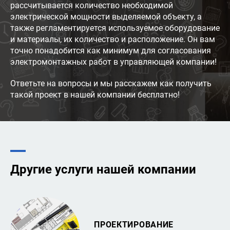
рассчитывается количество необходимой
электрической мощности выделяемой объекту, а
также регламентируется используемое оборудование
и материалы, их количество и расположение. Он вам
точно понадобится как минимум для согласования
электромонтажных работ в управляющей компании!
Ответьте на вопросы и мы расскажем как получить
такой проект в нашей компании бесплатно!
Другие услуги нашей компании
ПРОЕКТИРОВАНИЕ