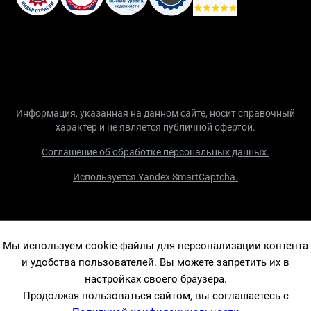
Информация, указанная на данном сайте, носит справочный
характер и не является публичной офертой.
Соглашение об обработке персональных данных.
Используется Yandex SmartCaptcha.
Мы используем cookie-файлы для персонализации контента
и удобства пользователей. Вы можете запретить их в
настройках своего браузера.
Продолжая пользоваться сайтом, вы соглашаетесь с