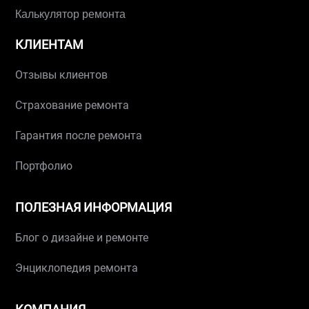
Калькулятор ремонта
КЛИЕНТАМ
Отзывы клиентов
Страхование ремонта
Гарантия после ремонта
Портфолио
ПОЛЕЗНАЯ ИНФОРМАЦИЯ
Блог о дизайне и ремонте
Энциклопедия ремонта