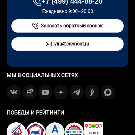
+7 (499) 444-88-20
Ежедневно 9:00–20:00
Заказать обратный звонок
vira@eremont.ru
МЫ В СОЦИАЛЬНЫХ СЕТЯХ
ПОБЕДЫ И РЕЙТИНГИ