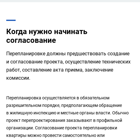
Когда нужно начинать
согласование
Перепланировке должны предшествовать создание
и согласование проекта, осуществление технических
работ, составление акта приема, заключение
комиссии.
Перепланировка осуществляется в обязательном
разрешительном порядке, предполагающем обращение
в жилищную инспекцию и местные органы власти. Обычно
проект перепроектирования заказывают в профильной
организации. Согласование проекта перепланировки
квартиры можно провести самостоятельно или