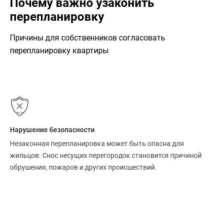
Почему важно узаконить
перепланировку
Причины для собственников согласовать
перепланировку квартиры
Нарушение безопасности
Незаконная перепланировка может быть опасна для
жильцов. Снос несущих перегородок становится причиной
обрушения, пожаров и других происшествий.