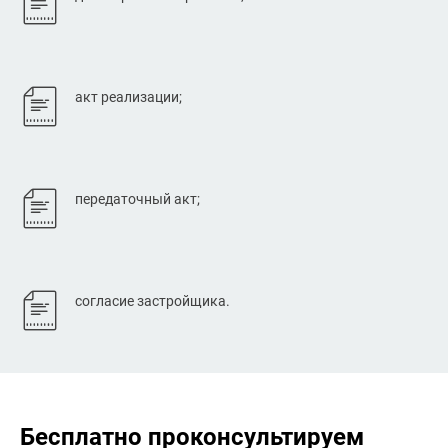
акт реализации;
передаточный акт;
согласие застройщика.
Бесплатно проконсультируем