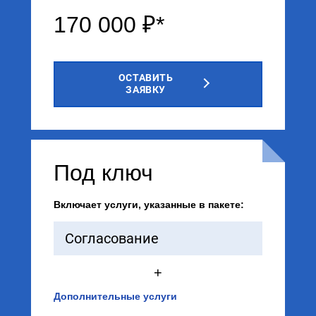
170 000 ₽*
ОСТАВИТЬ
ЗАЯВКУ
Под ключ
Включает услуги, указанные в пакете:
Согласование
+
Дополнительные услуги