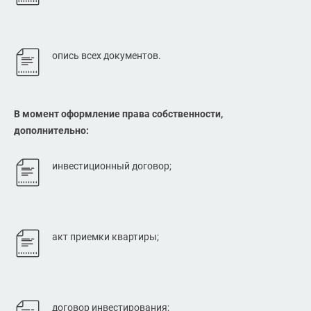
опись всех документов.
В момент оформление права собственности,
дополнительно:
инвестиционный договор;
акт приемки квартиры;
договор инвестирования;