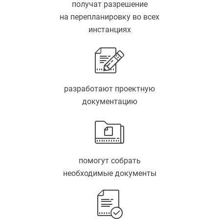
получат разрешение
на перепланировку во всех
инстанциях
разработают проектную
документацию
помогут собрать
необходимые документы