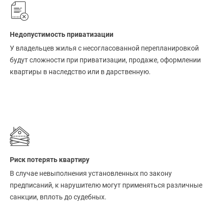
Недопустимость приватизации
У владельцев жилья с несогласованной перепланировкой
будут сложности при приватизации, продаже, оформлении
квартиры в наследство или в дарственную.
Риск потерять квартиру
В случае невыполнения установленных по закону
предписаний, к нарушителю могут применяться различные
санкции, вплоть до судебных.