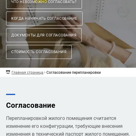
ЧТО НЕВОЗМОЖНО СОГЛАСОВАТЬ?
КОГДА НАЧИНАТЬ СОГЛАСОВАНИЕ
ДОКУМЕНТЫ ДЛЯ СОГЛАСОВАНИЯ
СТОИМОСТЬ СОГЛАСОВАНИЯ
Главная страница
Согласование перепланировки
Согласование
Перепланировкой жилого помещения считается
изменение его конфигурации, требующее внесения
изменения в технический паспорт жилого помещения.