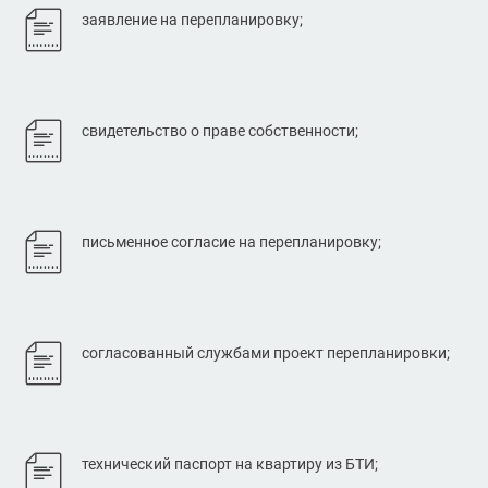
заявление на перепланировку;
свидетельство о праве собственности;
письменное согласие на перепланировку;
согласованный службами проект перепланировки;
технический паспорт на квартиру из БТИ;