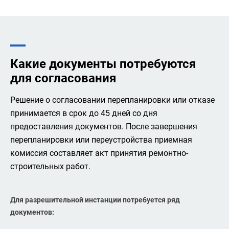
Какие документы потребуются
для согласования
Решение о согласовании перепланировки или отказе
принимается в срок до 45 дней со дня
предоставления документов. После завершения
перепланировки или переустройства приемная
комиссия составляет акт принятия ремонтно-
строительных работ.
Для разрешительной инстанции потребуется ряд
документов: