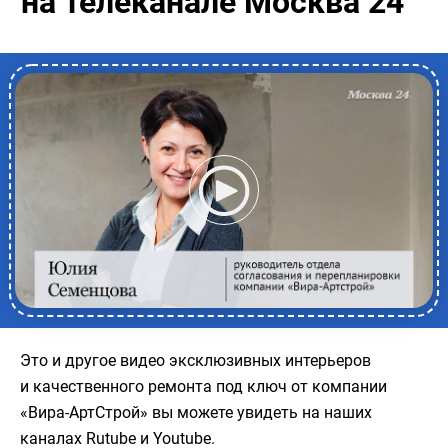
на телеканале Москва 24
Это и другое видео эксклюзивных интерьеров
и качественного ремонта под ключ от компании
«Вира-АртСтрой» вы можете увидеть на наших
каналах Rutube и Youtube.