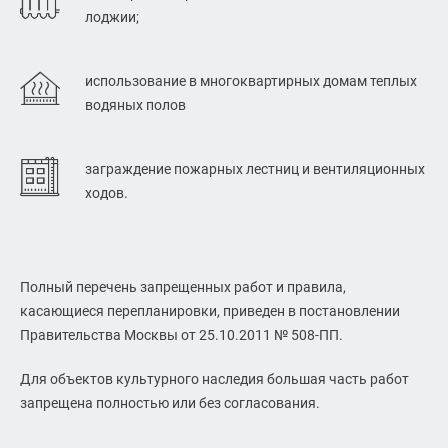
лоджии;
использование в многоквартирных домам теплых
водяных полов
заграждение пожарных лестниц и вентиляционных
ходов.
Полный перечень запрещенных работ и правила,
касающиеся перепланировки, приведен в постановлении
Правительства Москвы от 25.10.2011 № 508-ПП.
Для объектов культурного наследия большая часть работ
запрещена полностью или без согласования.