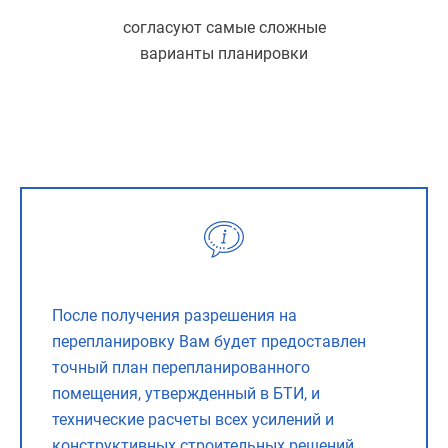
согласуют самые сложные
варианты планировки
После получения разрешения на
перепланировку Вам будет предоставлен
точный план перепланированного
помещения, утвержденный в БТИ, и
технические расчеты всех усилений и
конструктивных строительных решений,