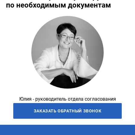
по необходимым документам
Юлия - руководитель отдела согласования
ЗАКАЗАТЬ ОБРАТНЫЙ ЗВОНОК