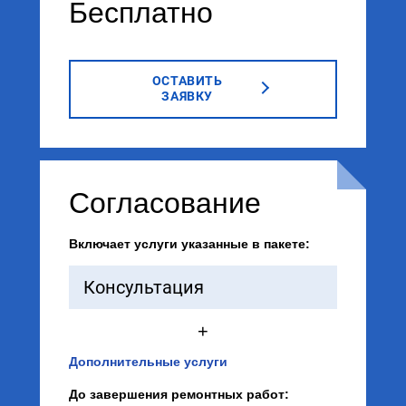
Бесплатно
ОСТАВИТЬ
ЗАЯВКУ
Согласование
Включает услуги указанные в пакете:
Консультация
+
Дополнительные услуги
До завершения ремонтных работ: