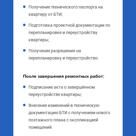
Получение технического паспорта на
квартиру от БТИ;
Подготовка проектной документации по
перепланировке и переустройству
квартиры;
Получение разрешения на
перепланировку и переустройство.
После завершения ремонтных работ:
Подписание акта о завершённом
переустройстве квартиры;
Внесение изменений в техническую
документацию БТИ с получением нового
поэтажного плана с экспликацией
помещений.