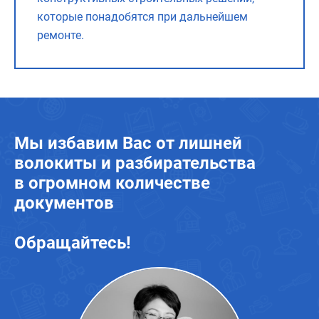
которые понадобятся при дальнейшем
ремонте.
Мы избавим Вас от лишней
волокиты и разбирательства
в огромном
количестве
документов
Обращайтесь!