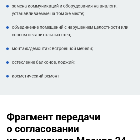
замена коммуникаций и оборудования на аналоги,
устанавливаемые на том же месте;
объединение помещений с нарушением целостности или
сносом некапитальных стен;
монтаж/демонтаж встроенной мебели;
остекление балконов, лоджий;
косметический ремонт.
Фрагмент передачи
о согласовании