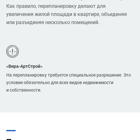
Как правило, перепланировку делают для
увеличения жилой площади в квартире, объединяя
или разъединяя несколько помещений.
«Вира-АртСтрой»
На перепланировку требуется специальное разрешение. Это
условие обязательно для всех видов недвижимости
и собственности.