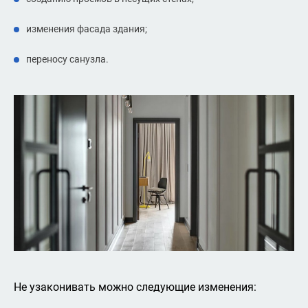
изменения фасада здания;
переносу санузла.
Не узаконивать можно следующие изменения: