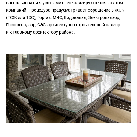
воспользоваться услугами специализирующихся на этом
компаний. Процедура предусматривает обращение в ЖЭК
(ТСЖ или ТЭС), Горгаз, МЧС, Водоканал, Электронадзор,
Госпожнадзор, СЭС, архитектурно-строительный надзор
и к главному архитектору района.