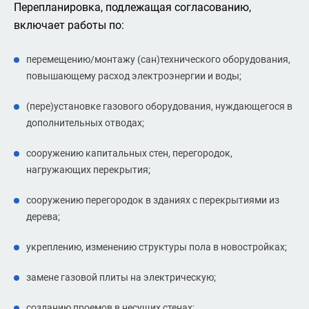
Перепланировка, подлежащая согласованию,
включает работы по:
перемещению/монтажу (сан)технического оборудования,
повышающему расход электроэнергии и воды;
(пере)установке газового оборудования, нуждающегося в
дополнительных отводах;
сооружению капитальных стен, перегородок,
нагружающих перекрытия;
сооружению перегородок в зданиях с перекрытиями из
дерева;
укреплению, изменению структуры пола в новостройках;
замене газовой плиты на электрическую;
созданию проемов в несущих стенах;