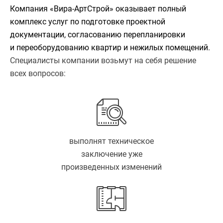
Компания «Вира-АртСтрой» оказывает полный
комплекс услуг по подготовке проектной
документации, согласованию перепланировки
и переоборудованию квартир и нежилых помещений.
Специалисты компании возьмут на себя решение
всех вопросов:
выполнят техническое
заключение уже
произведенных изменений