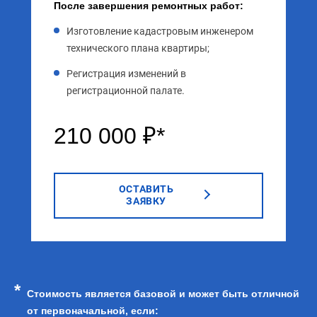
После завершения ремонтных работ:
Изготовление кадастровым инженером
технического плана квартиры;
Регистрация изменений в
регистрационной палате.
210 000 ₽*
ОСТАВИТЬ
ЗАЯВКУ
Стоимость является базовой и может быть отличной
от первоначальной, если: