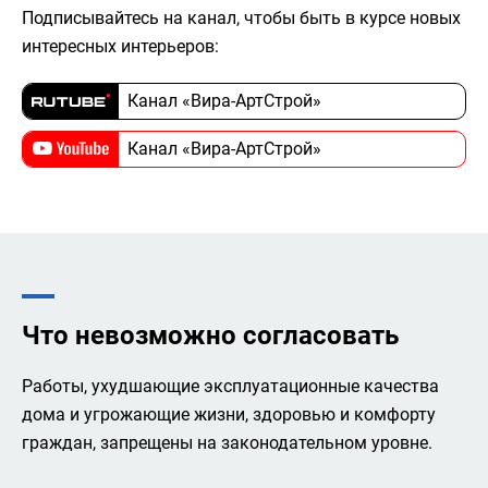
Подписывайтесь на канал, чтобы быть в курсе новых
интересных интерьеров:
Канал «Вира-АртСтрой»
Канал «Вира-АртСтрой»
Что невозможно согласовать
Работы, ухудшающие эксплуатационные качества
дома и угрожающие жизни, здоровью и комфорту
граждан, запрещены на законодательном уровне.