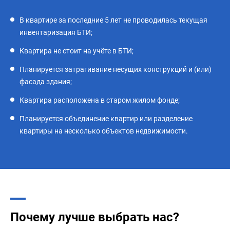
В квартире за последние 5 лет не проводилась текущая
инвентаризация БТИ;
Квартира не стоит на учёте в БТИ;
Планируется затрагивание несущих конструкций и (или)
фасада здания;
Квартира расположена в старом жилом фонде;
Планируется объединение квартир или разделение
квартиры на несколько объектов недвижимости.
Почему лучше выбрать нас?