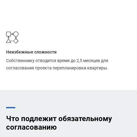
Неизбежные сложности
Собственнику отводится время до 2,5 месяцев для
согласования проекта перепланировки квартиры.
Что подлежит обязательному
согласованию