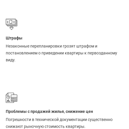
Штрафы
Незаконные перепланировки грозят штрафом и
постановлением о приведении квартиры к первозданному
виду.
Проблемы с продажей жилья, снижение цен
Погрешности в технической документации существенно
снижают рыночную стоимость квартиры.