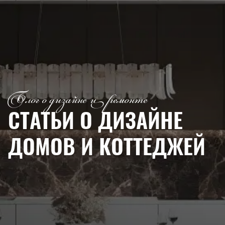
Блог о дизайне и ремонте
СТАТЬИ О ДИЗАЙНЕ
ДОМОВ И КОТТЕДЖЕЙ