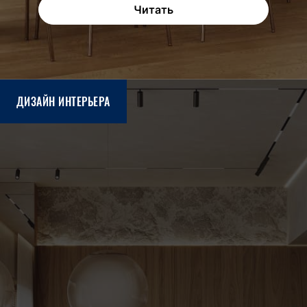
Читать
ДИЗАЙН ИНТЕРЬЕРА