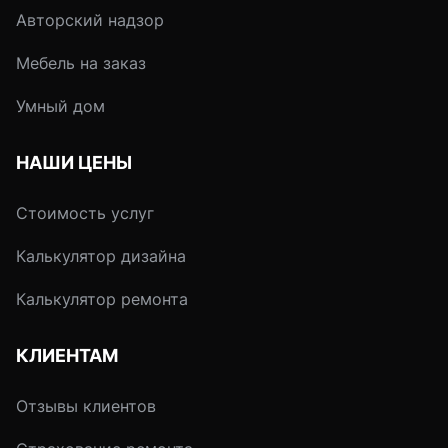
Авторский надзор
Мебель на заказ
Умный дом
НАШИ ЦЕНЫ
Стоимость услуг
Калькулятор дизайна
Калькулятор ремонта
КЛИЕНТАМ
Отзывы клиентов