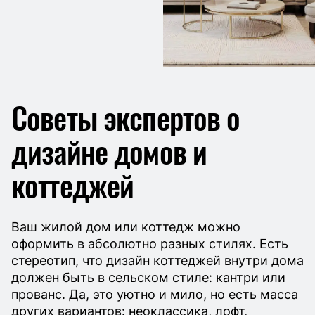
Советы экспертов о
дизайне домов и
коттеджей
Ваш жилой дом или коттедж можно
оформить в абсолютно разных стилях. Есть
стереотип, что дизайн коттеджей внутри дома
должен быть в сельском стиле: кантри или
прованс. Да, это уютно и мило, но есть масса
других вариантов: неоклассика, лофт,