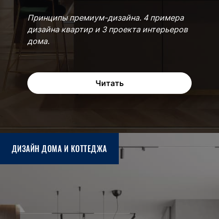
Принципы премиум-дизайна. 4 примера
дизайна квартир и 3 проекта интерьеров
дома.
Читать
ДИЗАЙН ДОМА И КОТТЕДЖА