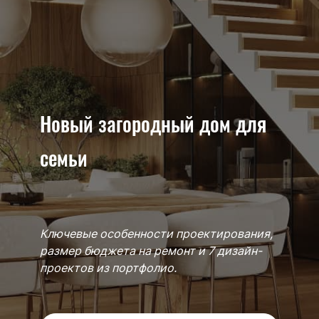
Новый загородный дом для
семьи
Ключевые особенности проектирования,
размер бюджета на ремонт и 7 дизайн-
проектов из портфолио.