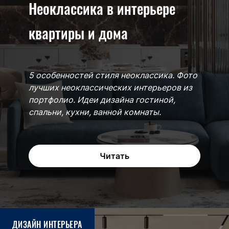
Неоклассика в интерьере
квартиры и дома
5 особенностей стиля неоклассика. Фото
лучших неоклассических интерьеров из
портфолио. Идеи дизайна гостиной,
спальни, кухни, ванной комнаты.
Читать
ДИЗАЙН ИНТЕРЬЕРА