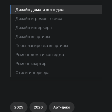
Дизайн дома и коттеджа
Дизайн и ремонт офиса
Дизайн интерьера
Дизайн квартиры
Перепланировка квартиры
Ремонт дома и коттеджа
Ремонт квартир
Стили интерьера
2025
2026
Арт-деко