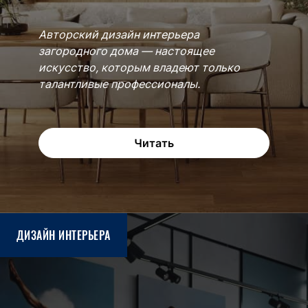
Авторский дизайн интерьера
загородного дома — настоящее
искусство, которым владеют только
талантливые профессионалы.
Читать
ДИЗАЙН ИНТЕРЬЕРА