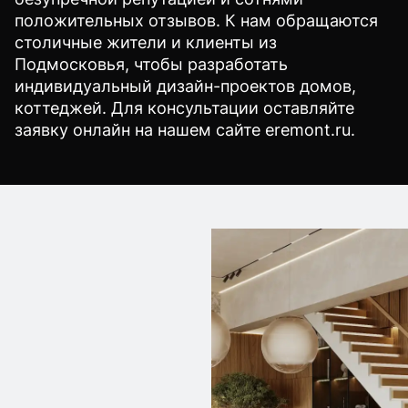
положительных отзывов. К нам обращаются
столичные жители и клиенты из
Подмосковья, чтобы разработать
индивидуальный дизайн-проектов домов,
коттеджей. Для консультации оставляйте
заявку онлайн на нашем сайте eremont.ru.