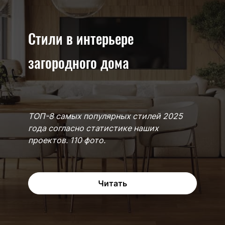
Стили в интерьере
загородного дома
ТОП-8 самых популярных стилей 2025
года согласно статистике наших
проектов. 110 фото.
Читать