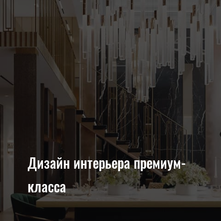
Дизайн интерьера премиум-
класса