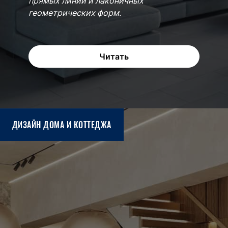
прямых линий и лаконичных
геометрических форм.
Читать
ДИЗАЙН ДОМА И КОТТЕДЖА