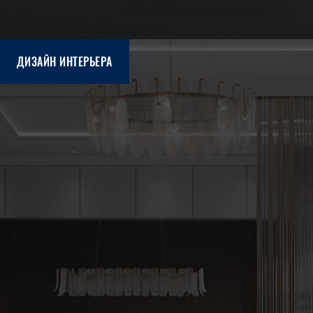
ДИЗАЙН ИНТЕРЬЕРА