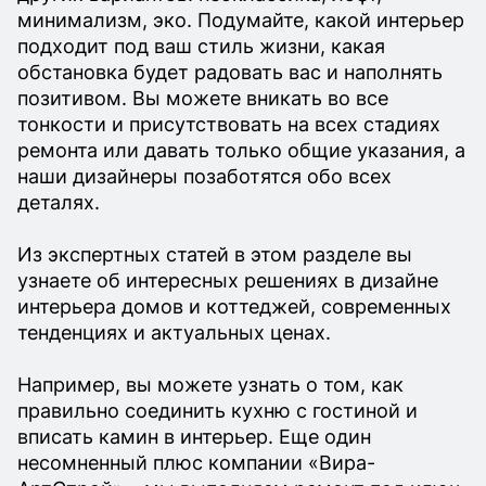
минимализм, эко. Подумайте, какой интерьер
подходит под ваш стиль жизни, какая
обстановка будет радовать вас и наполнять
позитивом. Вы можете вникать во все
тонкости и присутствовать на всех стадиях
ремонта или давать только общие указания, а
наши дизайнеры позаботятся обо всех
деталях.
Из экспертных статей в этом разделе вы
узнаете об интересных решениях в дизайне
интерьера домов и коттеджей, современных
тенденциях и актуальных ценах.
Например, вы можете узнать о том, как
правильно соединить кухню с гостиной и
вписать камин в интерьер. Еще один
несомненный плюс компании «Вира-