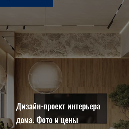
Дизайн-проект интерьера
дома. Фото и цены