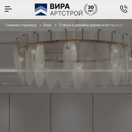
Главная страница
Блог
Статьи о дизайне домов и коттеджей