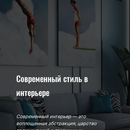
Современный стиль в
интерьере
Современный интерьер — это
воплощенная абстракция, царство