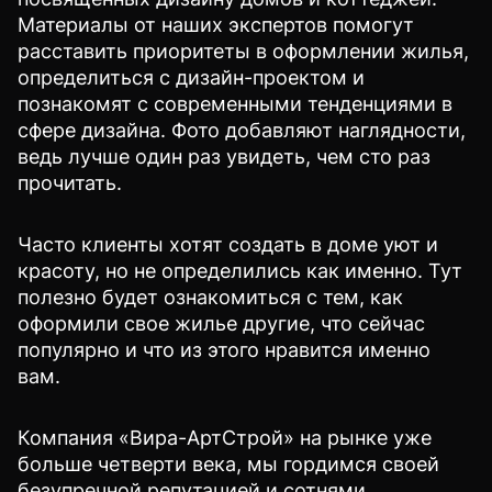
Материалы от наших экспертов помогут
расставить приоритеты в оформлении жилья,
определиться с дизайн-проектом и
познакомят с современными тенденциями в
сфере дизайна. Фото добавляют наглядности,
ведь лучше один раз увидеть, чем сто раз
прочитать.
Часто клиенты хотят создать в доме уют и
красоту, но не определились как именно. Тут
полезно будет ознакомиться с тем, как
оформили свое жилье другие, что сейчас
популярно и что из этого нравится именно
вам.
Компания «Вира-АртСтрой» на рынке уже
больше четверти века, мы гордимся своей
безупречной репутацией и сотнями