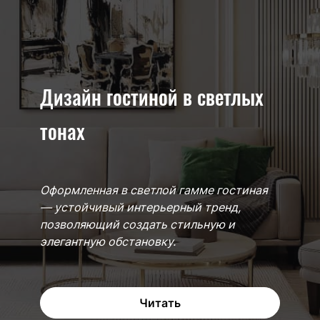
Дизайн гостиной в светлых
тонах
Оформленная в светлой гамме гостиная
— устойчивый интерьерный тренд,
позволяющий создать стильную и
элегантную обстановку.
Читать