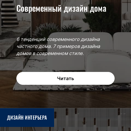
Современный дизайн дома
6 тенденций современного дизайна
частного дома. 7 примеров дизайна
домов в современном стиле.
Читать
ДИЗАЙН ИНТЕРЬЕРА