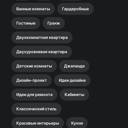
Ванные комнаты
Гардеробные
Гостиные
Гранж
Двухкомнатная квартира
Двухуровневая квартира
Детские комнаты
Джапанди
Дизайн-проект
Идеи дизайна
Идеи для ремонта
Кабинеты
Классический стиль
Красивые интерьеры
Кухни