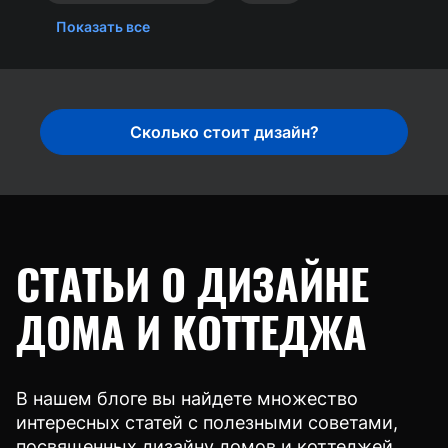
Показать все
Сколько стоит дизайн?
СТАТЬИ О ДИЗАЙНЕ
ДОМА И КОТТЕДЖА
В нашем блоге вы найдете множество
интересных статей с полезными советами,
посвященных дизайну домов и коттеджей.