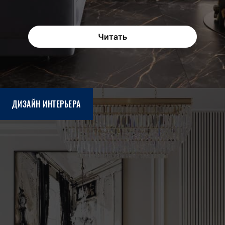
Читать
ДИЗАЙН ИНТЕРЬЕРА