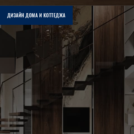
ДИЗАЙН ДОМА И КОТТЕДЖА