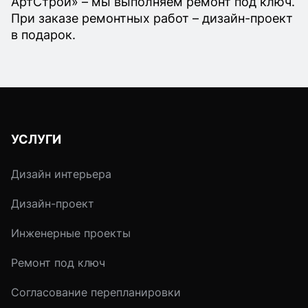
АртСтрой» – мы выполняем ремонт под ключ.
При заказе ремонтных работ – дизайн-проект
в подарок.
УСЛУГИ
Дизайн интерьера
Дизайн-проект
Инженерные проекты
Ремонт под ключ
Согласование перепланировки