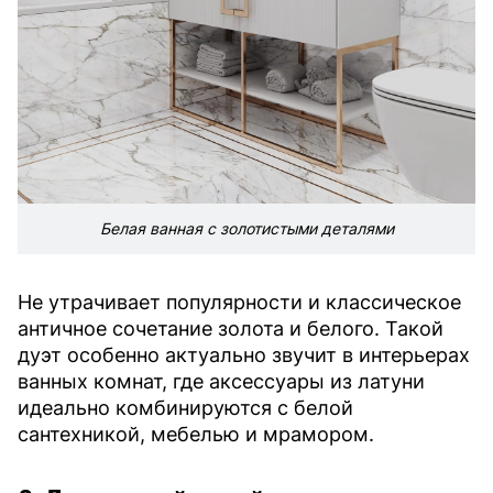
Белая ванная с золотистыми деталями
Не утрачивает популярности и классическое
античное сочетание золота и белого. Такой
дуэт особенно актуально звучит в интерьерах
ванных комнат, где аксессуары из латуни
идеально комбинируются с белой
сантехникой, мебелью и мрамором.