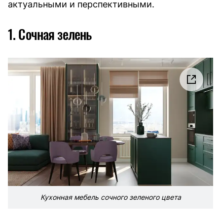
актуальными и перспективными.
1. Сочная зелень
Кухонная мебель сочного зеленого цвета