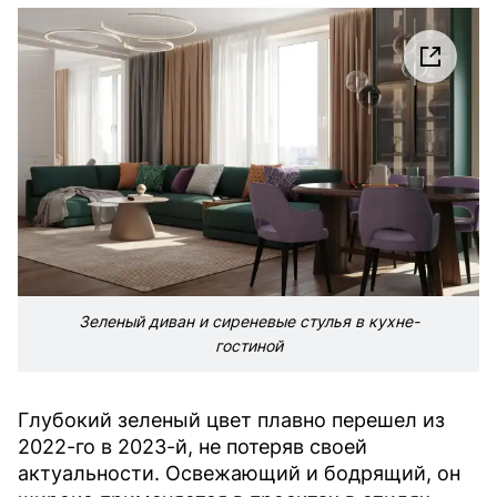
Зеленый диван и сиреневые стулья в кухне-
гостиной
Глубокий зеленый цвет плавно перешел из
2022-го в 2023-й, не потеряв своей
актуальности. Освежающий и бодрящий, он