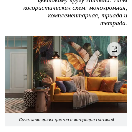
колористических схем: монохромная,
комплементарная, триада и
тетрада.
Сочетание ярких цветов в интерьере гостиной