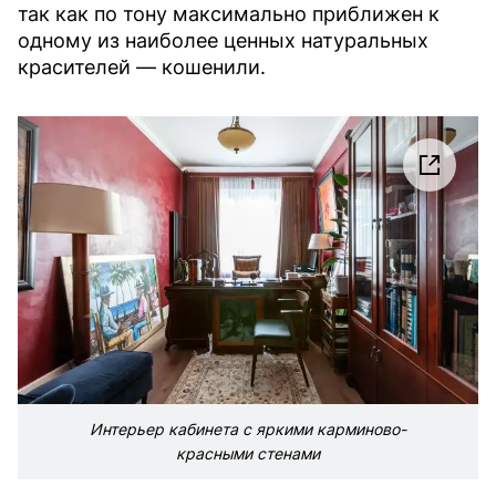
так как по тону максимально приближен к
одному из наиболее ценных натуральных
красителей — кошенили.
Интерьер кабинета с яркими карминово-
красными стенами