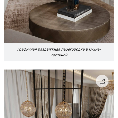
Графичная раздвижная перегородка в кухне-
гостиной