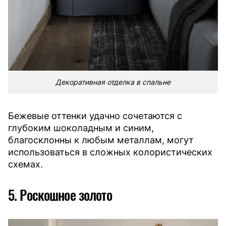
Декоративная отделка в спальне
Бежевые оттенки удачно сочетаются с
глубоким шоколадным и синим,
благосклонны к любым металлам, могут
использоваться в сложных колористических
схемах.
5. Роскошное золото