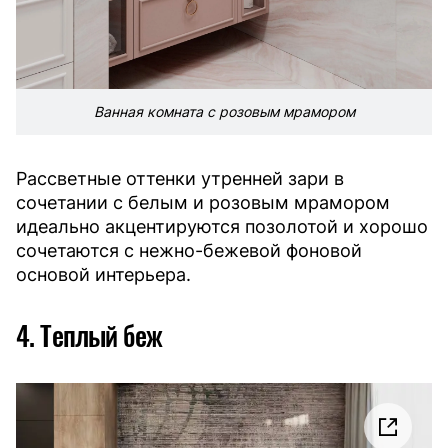
Ванная комната с розовым мрамором
Рассветные оттенки утренней зари в
сочетании с белым и розовым мрамором
идеально акцентируются позолотой и хорошо
сочетаются с нежно-бежевой фоновой
основой интерьера.
4. Теплый беж