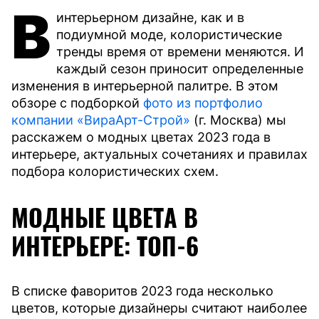
В
интерьерном дизайне, как и в
подиумной моде, колористические
тренды время от времени меняются. И
каждый сезон приносит определенные
изменения в интерьерной палитре. В этом
обзоре с подборкой
фото из портфолио
компании «ВираАрт-Строй»
(г. Москва) мы
расскажем о модных цветах 2023 года в
интерьере, актуальных сочетаниях и правилах
подбора колористических схем.
МОДНЫЕ ЦВЕТА В
ИНТЕРЬЕРЕ: ТОП-6
В списке фаворитов 2023 года несколько
цветов, которые дизайнеры считают наиболее