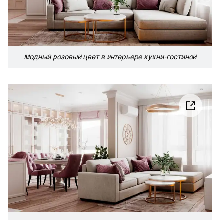
Модный розовый цвет в интерьере кухни-гостиной