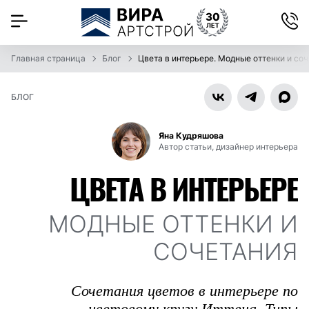
Главная страница
Блог
Цвета в интерьере. Модные оттенки и со
БЛОГ
Яна Кудряшова
Автор статьи, дизайнер интерьера
ЦВЕТА В ИНТЕРЬЕРЕ
МОДНЫЕ ОТТЕНКИ И
СОЧЕТАНИЯ
Сочетания цветов в интерьере по
цветовому кругу Иттена. Типы