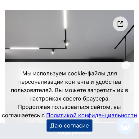
Мы используем cookie-файлы для
персонализации контента и удобства
пользователей. Вы можете запретить их в
настройках своего браузера.
Продолжая пользоваться сайтом, вы
соглашаетесь с
Политикой конфиденциальности
Даю согласие
Содержание