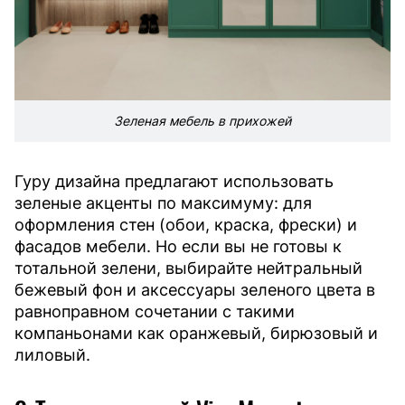
Зеленая мебель в прихожей
Гуру дизайна предлагают использовать
зеленые акценты по максимуму: для
оформления стен (обои, краска, фрески) и
фасадов мебели. Но если вы не готовы к
тотальной зелени, выбирайте нейтральный
бежевый фон и аксессуары зеленого цвета в
равноправном сочетании с такими
компаньонами как оранжевый, бирюзовый и
лиловый.