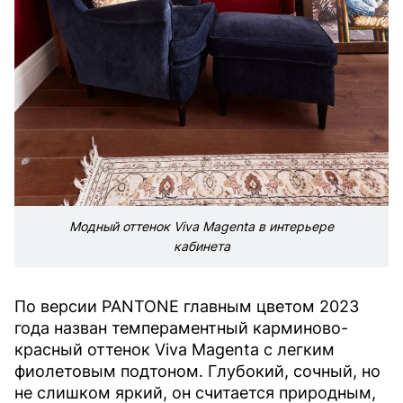
Модный оттенок Viva Magenta в интерьере
кабинета
По версии PANTONE главным цветом 2023
года назван темпераментный карминово-
красный оттенок Viva Magenta с легким
фиолетовым подтоном. Глубокий, сочный, но
не слишком яркий, он считается природным,