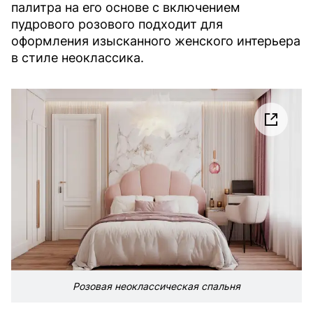
палитра на его основе с включением
пудрового розового подходит для
оформления изысканного женского интерьера
в стиле неоклассика.
Розовая неоклассическая спальня