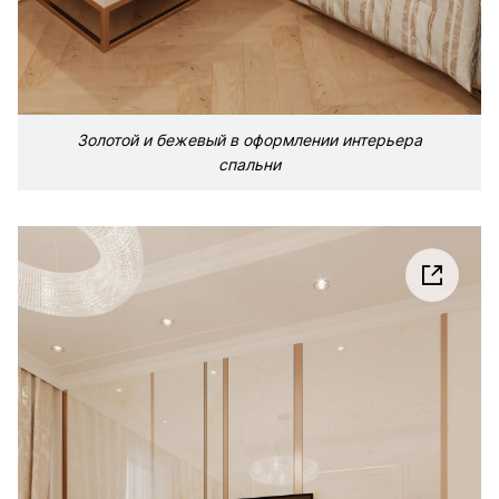
Золотой и бежевый в оформлении интерьера
спальни