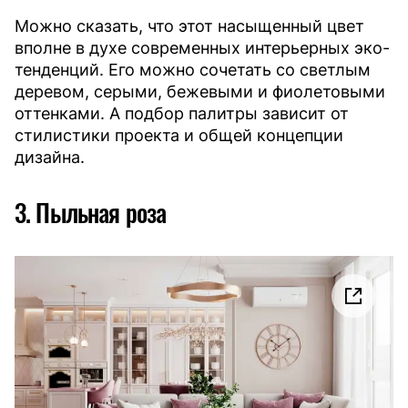
Можно сказать, что этот насыщенный цвет
вполне в духе современных интерьерных эко-
тенденций. Его можно сочетать со светлым
деревом, серыми, бежевыми и фиолетовыми
оттенками. А подбор палитры зависит от
стилистики проекта и общей концепции
дизайна.
3. Пыльная роза