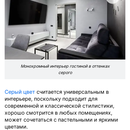
Монохромный интерьер гостиной в оттенках
серого
Серый цвет
считается универсальным в
интерьере, поскольку подходит для
современной и классической стилистики,
хорошо смотрится в любых помещениях,
может сочетаться с пастельными и яркими
цветами.