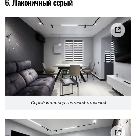
6. Лаконичный серый
Серый интерьер гостиной-столовой