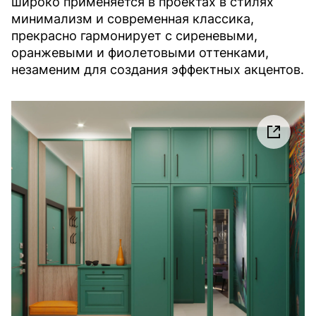
широко применяется в проектах в стилях
минимализм и современная классика,
прекрасно гармонирует с сиреневыми,
оранжевыми и фиолетовыми оттенками,
незаменим для создания эффектных акцентов.