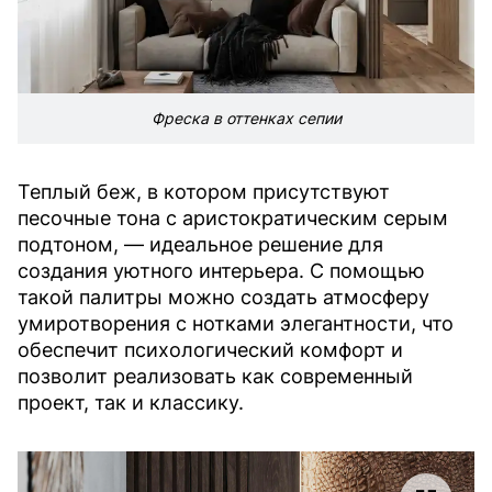
Фреска в оттенках сепии
Теплый беж, в котором присутствуют
песочные тона с аристократическим серым
подтоном, — идеальное решение для
создания уютного интерьера. С помощью
такой палитры можно создать атмосферу
умиротворения с нотками элегантности, что
обеспечит психологический комфорт и
позволит реализовать как современный
проект, так и классику.