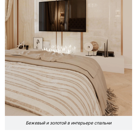
Бежевый и золотой в интерьере спальни