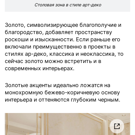
Столовая зона в стиле арт-деко
Золото, символизирующее благополучие и
благородство, добавляет пространству
роскоши и изысканности. Если раньше его
включали преимущественно в проекты в
стилях ар-деко, классика и неоклассика, то
сейчас золото можно встретить и в
современных интерьерах.
Золотые акценты идеально ложатся на
монохромную бежево-коричневую основу
интерьера и оттеняются глубоким черным.