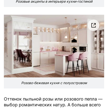
Розовые акценты в интерьере кухни-гостиной
Розово-бежевая кухня с полуостровом
Оттенок пыльной розы или розового пепла —
выбор романтических натур. А больше всего