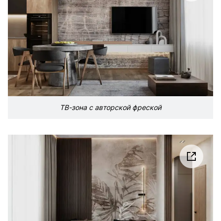
ТВ-зона с авторской фреской