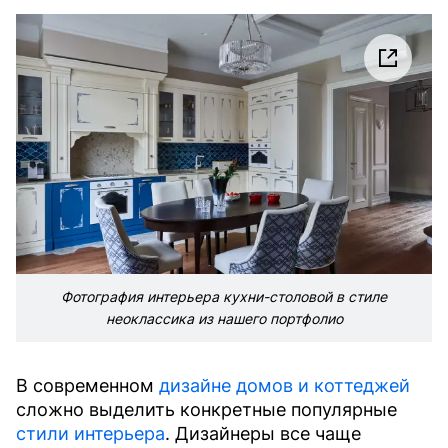
Фотография интерьера кухни-столовой в стиле
неоклассика из нашего портфолио
В современном
дизайне домов и коттеджей
сложно выделить конкретные популярные
стили интерьера
. Дизайнеры все чаще