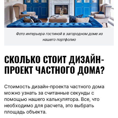
Фото интерьера гостиной в загородном доме из
нашего портфолио
СКОЛЬКО СТОИТ ДИЗАЙН-
ПРОЕКТ ЧАСТНОГО ДОМА?
Стоимость дизайн-проекта частного дома
можно узнать за считанные секунды с
помощью нашего калькулятора. Все, что
необходимо для расчета, это выбрать
площадь объекта.