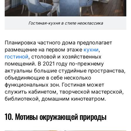
Гостиная-кухня в стиле неоклассика
Планировка частного дома предполагает
размещение на первом этаже
кухни
,
гостиной
, столовой и хозяйственных
помещений. В 2021 году по-прежнему
актуальны большие студийные пространства,
объединяющие в себе несколько
функциональных зон. Гостиная может
служить кабинетом, творческой мастерской,
библиотекой, домашним кинотеатром.
10. Мотивы окружающей природы