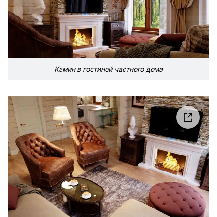
Камин в гостиной частного дома