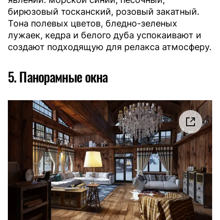
бирюзовый тосканский, розовый закатный.
Тона полевых цветов, бледно-зеленых
лужаек, кедра и белого дуба успокаивают и
создают подходящую для релакса атмосферу.
5. Панорамные окна