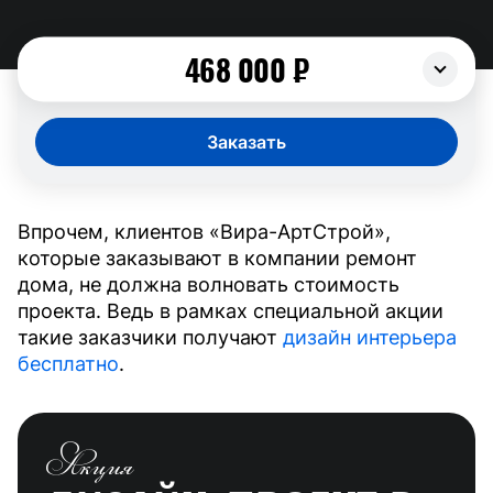
468 000
₽
Заказать
Впрочем, клиентов «Вира-АртСтрой»,
которые заказывают в компании ремонт
дома, не должна волновать стоимость
проекта. Ведь в рамках специальной акции
такие заказчики получают
дизайн интерьера
бесплатно
.
Акция