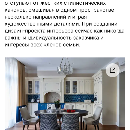
отступают от жестких стилистических
канонов, смешивая в одном пространстве
несколько направлений и играя
художественными деталями. При создании
дизайн-проекта интерьера сейчас как никогда
важны индивидуальность заказчика и
интересы всех членов семьи.