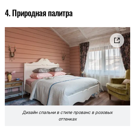
4. Природная палитра
Дизайн спальни в стиле прованс в розовых
оттенках