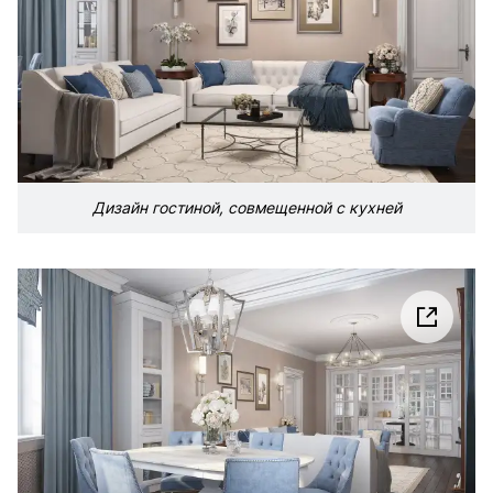
Дизайн гостиной, совмещенной с кухней