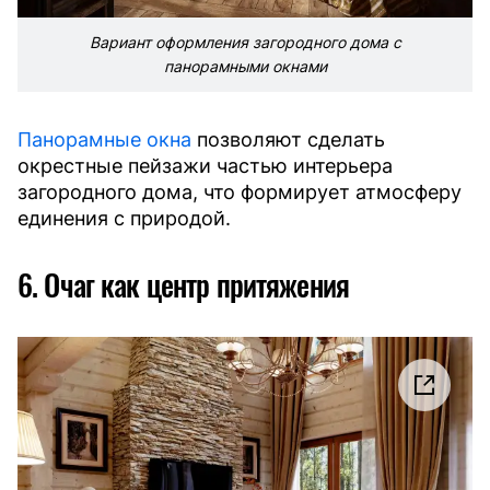
Вариант оформления загородного дома с
панорамными окнами
Панорамные окна
позволяют сделать
окрестные пейзажи частью интерьера
загородного дома, что формирует атмосферу
единения с природой.
6. Очаг как центр притяжения