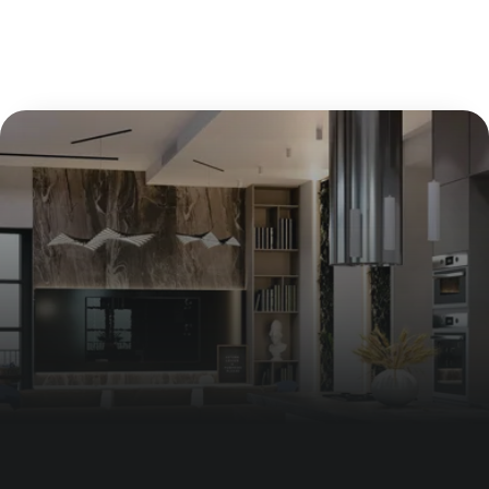
Минимальная стоимость дизайн-проекта
— 250
000 ₽