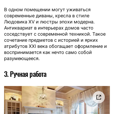
В одном помещении могут уживаться
современные диваны, кресла в стиле
Людовика XV и люстры эпохи модерна.
Антиквариат в интерьерах домов часто
соседствует с современной техникой. Такое
сочетание предметов с историей и ярких
атрибутов XXI века обогащает оформление и
воспринимается как нечто само собой
разумеющееся.
3. Ручная работа