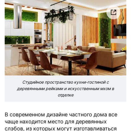
Студийное пространство кухни-гостиной с
деревянными рейками и искусственным мхом в
отделке
В современном дизайне частного дома все
чаще находится место для деревянных
слэбов, из которых могут изготавливаться