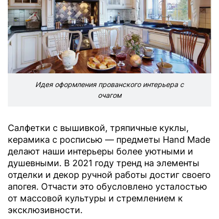
Идея оформления прованского интерьера с
очагом
Салфетки с вышивкой, тряпичные куклы,
керамика с росписью — предметы Hand Made
делают наши интерьеры более уютными и
душевными. В 2021 году тренд на элементы
отделки и декор ручной работы достиг своего
апогея. Отчасти это обусловлено усталостью
от массовой культуры и стремлением к
эксклюзивности.