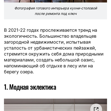
Фотография готового интерьера кухни-столовой
после ремонта под ключ
В 2021-22 годах прослеживается тренд на
экологичность. Большинство владельцев
загородной недвижимости, испытывая
усталость от урбанистических пейзажей,
стремится окружить себя дома природными
материалами, создать небольшой оазис,
напоминающий об отдыхе в лесу или на
берегу озера.
1. Модная эклектика