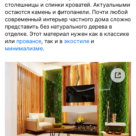
столешницы и спинки кроватей. Актуальными
остаются камень и фитопанели. Почти любой
современный интерьер частного дома сложно
представить без натурального дерева в
отделке. Этот материал нужен как в классике
или
провансе
, так и в
экостиле
и
минимализме
.