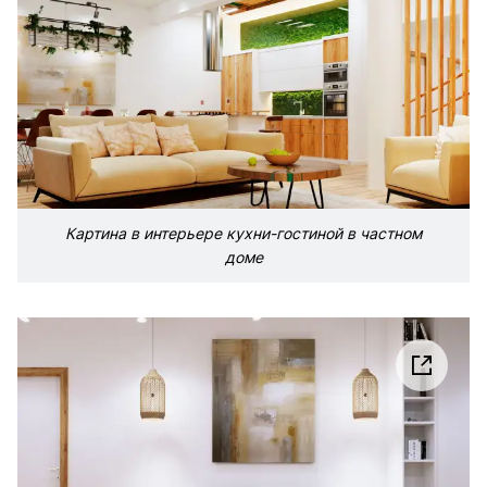
Картина в интерьере кухни-гостиной в частном
доме