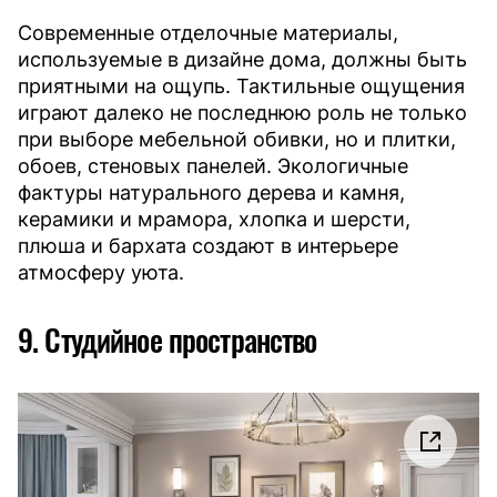
Современные отделочные материалы,
используемые в дизайне дома, должны быть
приятными на ощупь. Тактильные ощущения
играют далеко не последнюю роль не только
при выборе мебельной обивки, но и плитки,
обоев, стеновых панелей. Экологичные
фактуры натурального дерева и камня,
керамики и мрамора, хлопка и шерсти,
плюша и бархата создают в интерьере
атмосферу уюта.
9. Студийное пространство