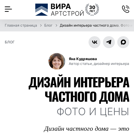
Главная страница
Блог
Дизайн интерьера частного дома. Фото и
БЛОГ
Яна Кудряшова
Автор статьи, дизайнер интерьера
ДИЗАЙН ИНТЕРЬЕРА
ЧАСТНОГО ДОМА
ФОТО И ЦЕНЫ
Дизайн частного дома — это