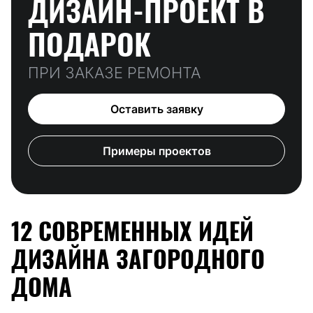
ДИЗАЙН-ПРОЕКТ
В
ПОДАРОК
ПРИ ЗАКАЗЕ РЕМОНТА
Оставить заявку
Примеры проектов
12 СОВРЕМЕННЫХ ИДЕЙ
ДИЗАЙНА ЗАГОРОДНОГО
ДОМА