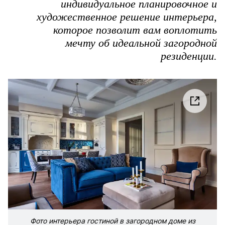
индивидуальное планировочное и
художественное решение интерьера,
которое позволит вам воплотить
мечту об идеальной загородной
резиденции.
Фото интерьера гостиной в загородном доме из