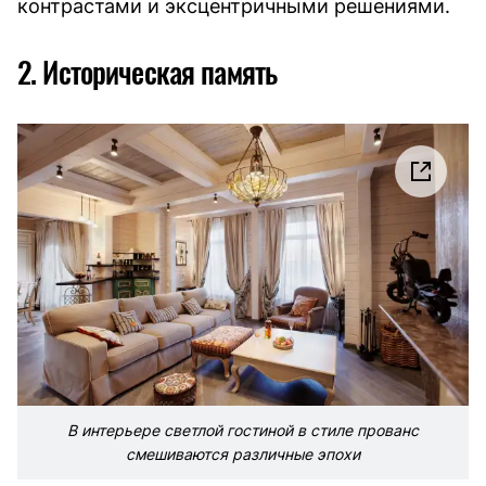
контрастами и эксцентричными решениями.
2. Историческая память
В интерьере светлой гостиной в стиле прованс
смешиваются различные эпохи