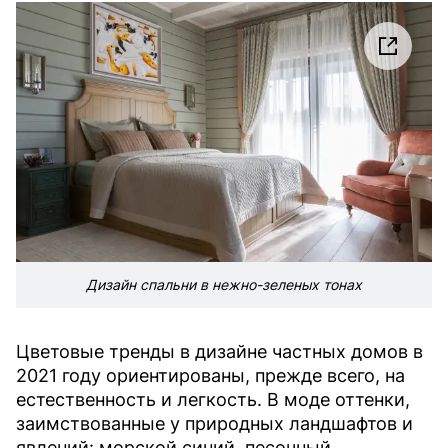
Дизайн спальни в нежно-зеленых тонах
Цветовые тренды в дизайне частных домов в
2021 году ориентированы, прежде всего, на
естественность и легкость. В моде оттенки,
заимствованные у природных ландшафтов и
явлений: морской синий, песочный,