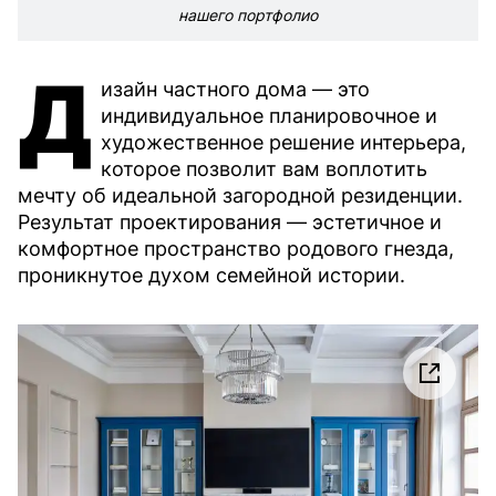
нашего портфолио
Д
изайн частного дома — это
индивидуальное планировочное и
художественное решение интерьера,
которое позволит вам воплотить
мечту об идеальной загородной резиденции.
Результат проектирования — эстетичное и
комфортное пространство родового гнезда,
проникнутое духом семейной истории.