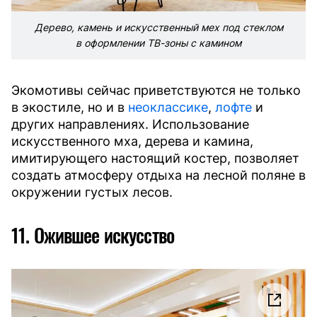
Дерево, камень и искусственный мех под стеклом
в оформлении ТВ-зоны с камином
Экомотивы сейчас приветствуются не только
в экостиле, но и в
неоклассике
,
лофте
и
других направлениях. Использование
искусственного мха, дерева и камина,
имитирующего настоящий костер, позволяет
создать атмосферу отдыха на лесной поляне в
окружении густых лесов.
11. Ожившее искусство