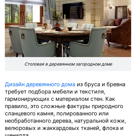
Столовая в деревянном загородном доме
Дизайн деревянного дома
из бруса и бревна
требует подбора мебели и текстиля,
гармонирующих с материалом стен. Как
правило, это сложные фактуры природного
сланцевого камня, полированного или
необработанного дерева, натуральной кожи,
велюровых и жаккардовых тканей, флока и
шенилла.