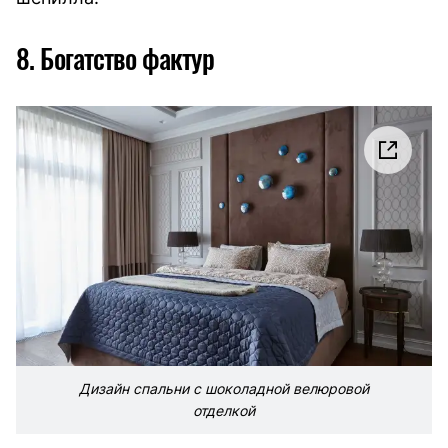
8. Богатство фактур
Дизайн спальни с шоколадной велюровой
отделкой