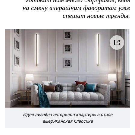
на смену вчерашним фаворитам уже
спешат новые тренды.
Идея дизайна интерьера квартиры в стиле
американская классика