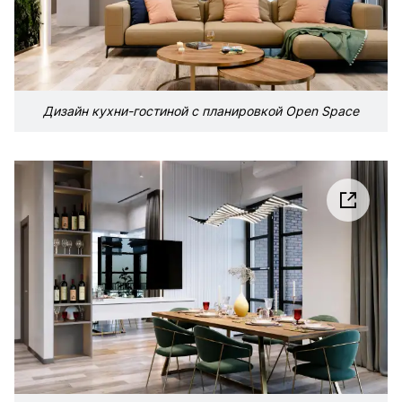
Дизайн кухни-гостиной с планировкой Open Space