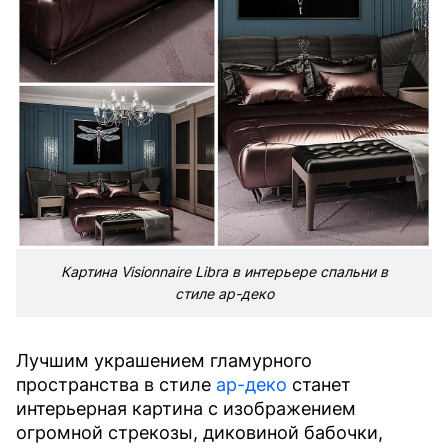
Картина Visionnaire Libra в интерьере спальни в
стиле ар-деко
Лучшим украшением гламурного
пространства в стиле
ар-деко
станет
интерьерная картина с изображением
огромной стрекозы, диковиной бабочки,