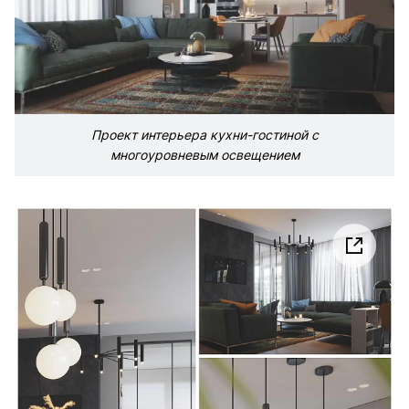
Проект интерьера кухни-гостиной с
многоуровневым освещением