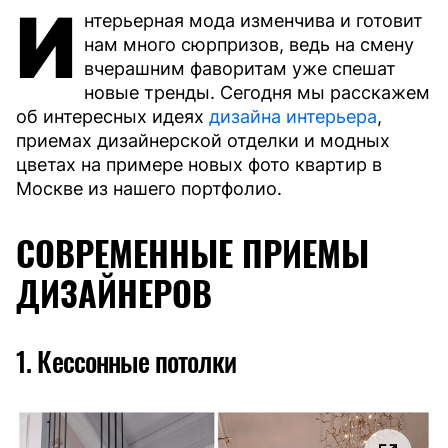
И
нтерьерная мода изменчива и готовит
нам много сюрпризов, ведь на смену
вчерашним фаворитам уже спешат
новые тренды. Сегодня мы расскажем
об интересных идеях
дизайна интерьера
,
приемах дизайнерской отделки и модных
цветах на примере новых фото квартир в
Москве из нашего портфолио.
СОВРЕМЕННЫЕ ПРИЕМЫ
ДИЗАЙНЕРОВ
1. Кессонные потолки