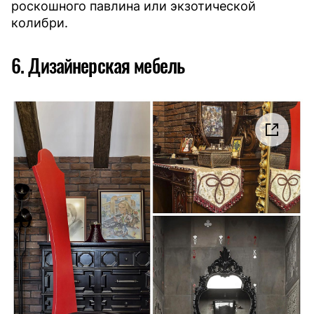
роскошного павлина или экзотической
колибри.
6. Дизайнерская мебель