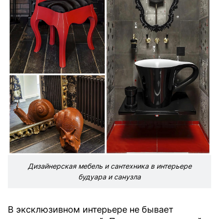
Дизайнерская мебель и сантехника в интерьере
будуара и санузла
В эксклюзивном интерьере не бывает