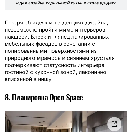
Идея дизайна коричневой кухни в стиле ар-деко
Говоря об идеях и тенденциях дизайна,
невозможно пройти мимо интерьеров
лакшери. Блеск и глянец лакированных
мебельных фасадов в сочетании с
полированными поверхностями из
природного мрамора и сиянием хрусталя
подчеркивают статусность интерьера
гостиной с кухонной зоной, лаконично
вписанной в нишу.
8. Планировка Open Space