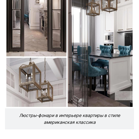
Люстры-фонари в интерьере квартиры в стиле
американская классика