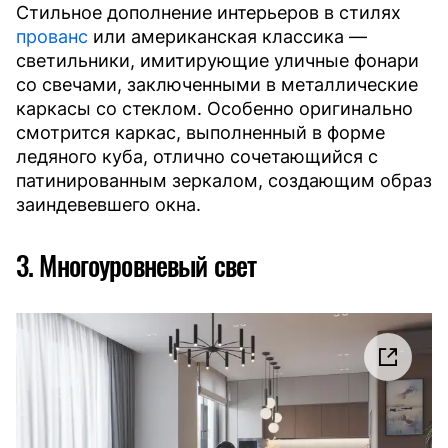
Стильное дополнение интерьеров в стилях
прованс
или американская классика —
светильники, имитирующие уличные фонари
со свечами, заключенными в металлические
каркасы со стеклом. Особенно оригинально
смотрится каркас, выполненный в форме
ледяного куба, отлично сочетающийся с
патинированным зеркалом, создающим образ
заиндевевшего окна.
3. Многоуровневый свет