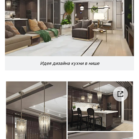
Идея дизайна кухни в нише