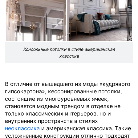
Консольные потолки в стиле американская
классика
В отличие от вышедшего из моды «кудрявого
гипсокартона», кессонированные потолки,
состоящие из многоуровневых ячеек,
становятся модным трендом в отделке не
только классических интерьеров, но и
внутренних пространств в стилях
неоклассика
и американская классика. Такие
усложненные конструкции отлично подходят