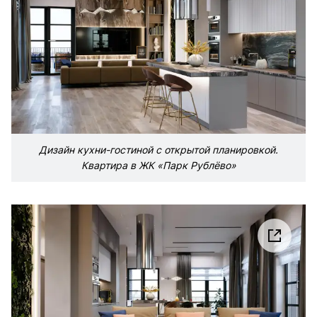
Дизайн кухни-гостиной с открытой планировкой.
Квартира в ЖК «Парк Рублёво»