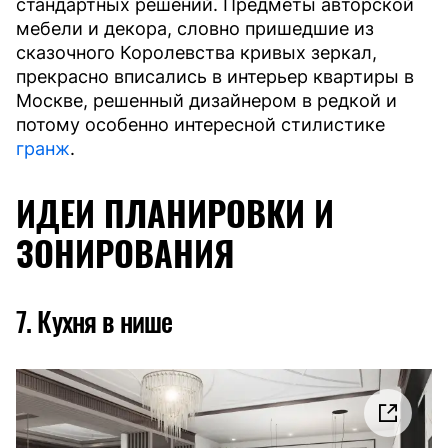
стандартных решений. Предметы авторской
мебели и декора, словно пришедшие из
сказочного Королевства кривых зеркал,
прекрасно вписались в интерьер квартиры в
Москве, решенный дизайнером в редкой и
потому особенно интересной стилистике
гранж
.
ИДЕИ ПЛАНИРОВКИ И
ЗОНИРОВАНИЯ
7. Кухня в нише