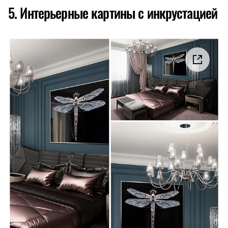
5. Интерьерные картины с инкрустацией