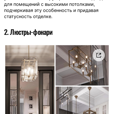
для помещений с высокими потолками,
подчеркивая эту особенность и придавая
статусность отделке.
2. Люстры-фонари