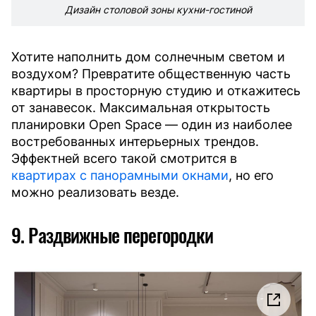
Дизайн столовой зоны кухни-гостиной
Хотите наполнить дом солнечным светом и
воздухом? Превратите общественную часть
квартиры в просторную студию и откажитесь
от занавесок. Максимальная открытость
планировки Open Space — один из наиболее
востребованных интерьерных трендов.
Эффектней всего такой смотрится в
квартирах с панорамными окнами
, но его
можно реализовать везде.
9. Раздвижные перегородки