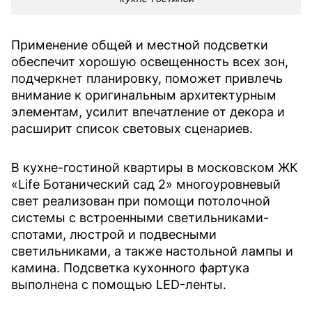
Применение общей и местной подсветки
обеспечит хорошую освещенность всех зон,
подчеркнет планировку, поможет привлечь
внимание к оригинальным архитектурным
элементам, усилит впечатление от декора и
расширит список световых сценариев.
В кухне-гостиной квартиры в московском ЖК
«Life Ботанический сад 2» многоуровневый
свет реализован при помощи потолочной
системы с встроенными светильниками-
спотами, люстрой и подвесными
светильниками, а также настольной лампы и
камина. Подсветка кухонного фартука
выполнена с помощью LED-ленты.