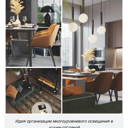
Идея организации многоуровневого освещения в
кухне-гостиной