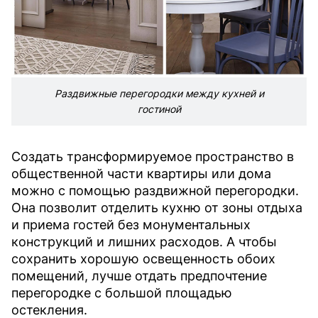
Раздвижные перегородки между кухней и
гостиной
Создать трансформируемое пространство в
общественной части квартиры или дома
можно с помощью раздвижной перегородки.
Она позволит отделить кухню от зоны отдыха
и приема гостей без монументальных
конструкций и лишних расходов. А чтобы
сохранить хорошую освещенность обоих
помещений, лучше отдать предпочтение
перегородке с большой площадью
остекления.