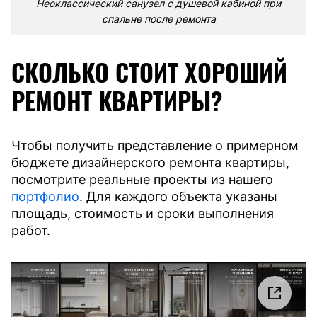
Неоклассический санузел с душевой кабиной при
спальне после ремонта
СКОЛЬКО СТОИТ ХОРОШИЙ
РЕМОНТ КВАРТИРЫ?
Чтобы получить представление о примерном
бюджете дизайнерского ремонта квартиры,
посмотрите реальные проекты из нашего
портфолио
. Для каждого объекта указаны
площадь, стоимость и сроки выполнения
работ.