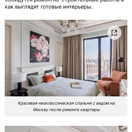
как выглядят готовые интерьеры.
Красивая неоклассическая спальня с видом на
Москву после ремонта квартиры