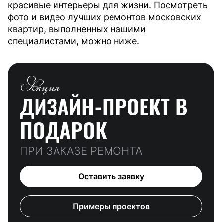
красивые интерьеры для жизни. Посмотреть
фото и видео лучших ремонтов московских
квартир, выполненных нашими
специалистами, можно ниже.
Акция
ДИЗАЙН-ПРОЕКТ
В
ПОДАРОК
ПРИ ЗАКАЗЕ РЕМОНТА
Оставить заявку
Примеры проектов