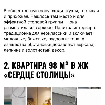
В общественную зону входит кухня, гостиная
и прихожая. Нашлось там место и для
эффектной столовой группы — она
разместилась в эркере. Палитра интерьера
традиционна для неоклассики и включает
молочные, бежевые, пудровые тона. А
изящества обстановке добавляют зеркала,
лепнина и золотистый декор.
2. КВАРТИРА 98 М² В ЖК
«СЕРДЦЕ СТОЛИЦЫ»