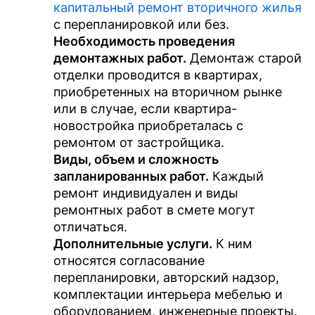
капитальный ремонт вторичного жилья
с перепланировкой или без.
Необходимость проведения
демонтажных работ.
Демонтаж старой
отделки проводится в квартирах,
приобретенных на вторичном рынке
или в случае, если квартира-
новостройка приобреталась с
ремонтом от застройщика.
Виды, объем и сложность
запланированных работ.
Каждый
ремонт индивидуален и виды
ремонтных работ в смете могут
отличаться.
Дополнительные услуги.
К ним
относятся согласование
перепланировки, авторский надзор,
комплектации интерьера мебелью и
оборудованием, инженерные проекты.