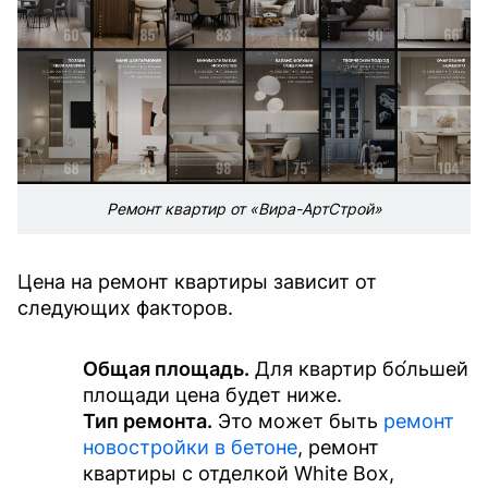
Ремонт квартир от «Вира-АртСтрой»
Цена на ремонт квартиры зависит от
следующих факторов.
Общая площадь.
Для квартир бо́льшей
площади цена будет ниже.
Тип ремонта.
Это может быть
ремонт
новостройки в бетоне
, ремонт
квартиры с отделкой White Box,