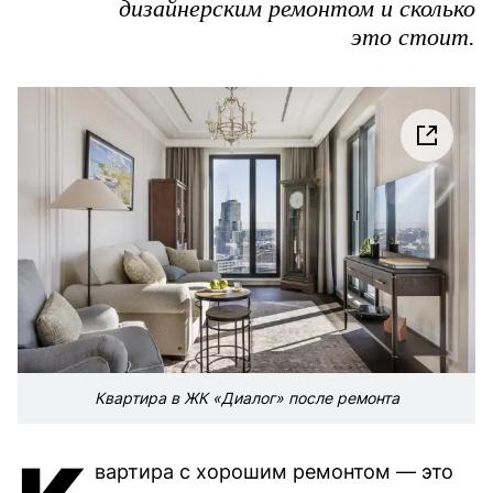
дизайнерским ремонтом и сколько
это стоит.
Квартира в ЖК «Диалог» после ремонта
вартира с хорошим ремонтом — это