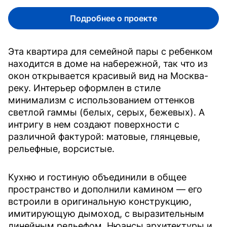
Подробнее о проекте
Эта квартира для семейной пары с ребенком
находится в доме на набережной, так что из
окон открывается красивый вид на Москва-
реку. Интерьер оформлен в стиле
минимализм с использованием оттенков
светлой гаммы (белых, серых, бежевых). А
интригу в нем создают поверхности с
различной фактурой: матовые, глянцевые,
рельефные, ворсистые.
Кухню и гостиную объединили в общее
пространство и дополнили камином — его
встроили в оригинальную конструкцию,
имитирующую дымоход, с выразительным
линейным рельефом. Нюансы архитектуры и