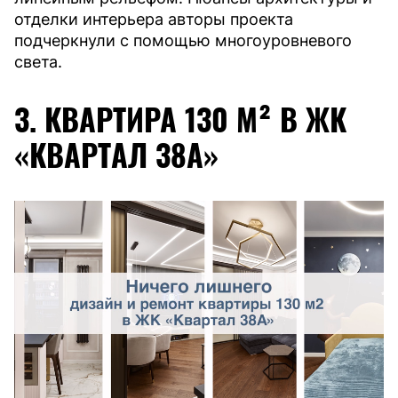
отделки интерьера авторы проекта
подчеркнули с помощью многоуровневого
света.
3. КВАРТИРА 130 М² В ЖК
«КВАРТАЛ 38А»