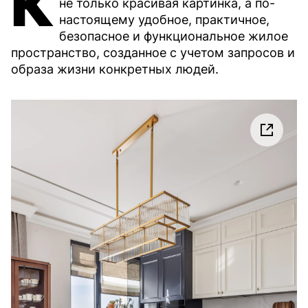
К
не только красивая картинка, а по-
настоящему удобное, практичное,
безопасное и функциональное жилое
пространство, созданное с учетом запросов и
образа жизни конкретных людей.