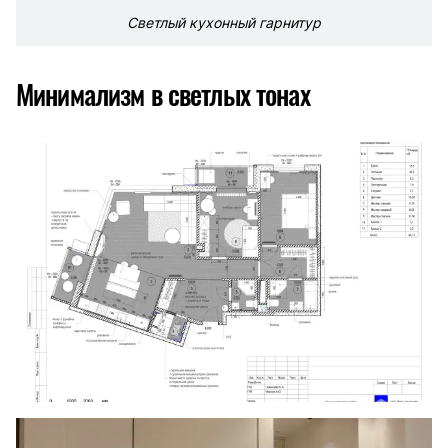
Светлый кухонный гарнитур
Минимализм в светлых тонах