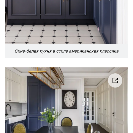
Сине-белая кухня в стиле американская классика