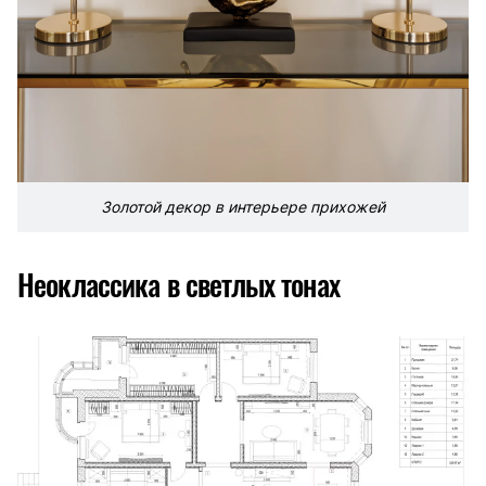
Золотой декор в интерьере прихожей
Неоклассика в светлых тонах