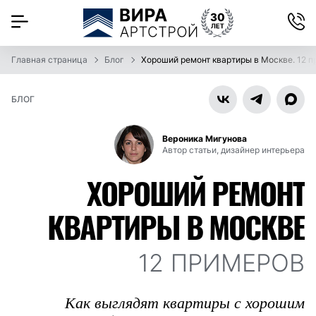
Главная страница
Блог
Хороший ремонт квартиры в Москве. 12 
БЛОГ
Вероника Мигунова
Автор статьи, дизайнер интерьера
ХОРОШИЙ РЕМОНТ
КВАРТИРЫ В МОСКВЕ
12 ПРИМЕРОВ
Как выглядят квартиры с хорошим