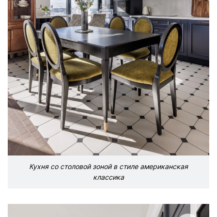
Кухня со столовой зоной в стиле американская
классика