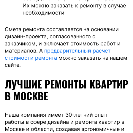
Их можно заказать к ремонту в случае
необходимости
Смета ремонта составляется на основании
дизайн-проекта, согласованного с
заказчиком, и включает стоимость работ и
материалов. А
предварительный расчет
стоимости ремонта
можно заказать на нашем
сайте.
ЛУЧШИЕ РЕМОНТЫ КВАРТИР
В МОСКВЕ
Наша компания имеет 30-летний опыт
работы в сфере дизайна и ремонта квартир в
Москве и области, создавая эргономичные и