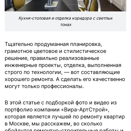
Кухня-столовая и отделка коридора с светлых
тонах
Тщательно продуманная планировка,
грамотное цветовое и стилистическое
решение, правильно реализованные
инженерные проекты, отделка, выполненная
строго по технологии, — вот составляющие
хорошего ремонта. А сделать его качественно
могут только профессионалы.
В этой статье с подборкой фото и видео из
портфолио компании «Вира-АртСтрой»,
которая является лучшей по ремонту квартир
в Москве, мы расскажем, во сколько
обойдутся ремонтно-строительные работы и