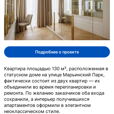
Подробнее о проекте
Квартира площадью 130 м², расположенная в
статусном доме на улице Марьинский Парк,
фактически состоит из двух квартир — их
объединили во время перепланировки и
ремонта. По желанию заказчиков оба входа
сохранили, а интерьер получившихся
апартаментов оформили в элегантном
неоклассическом стиле.