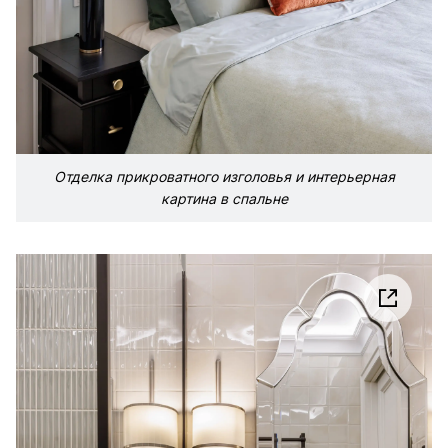
Отделка прикроватного изголовья и интерьерная
картина в спальне