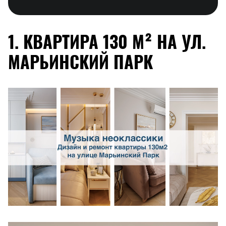
1. КВАРТИРА 130 М² НА УЛ.
МАРЬИНСКИЙ ПАРК