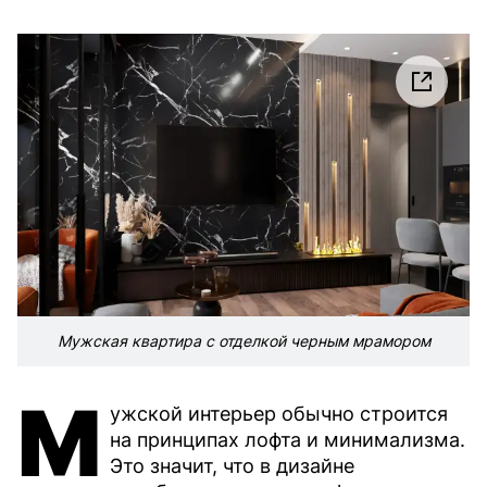
Мужская квартира с отделкой черным мрамором
М
ужской интерьер обычно строится
на принципах лофта и минимализма.
Это значит, что в дизайне