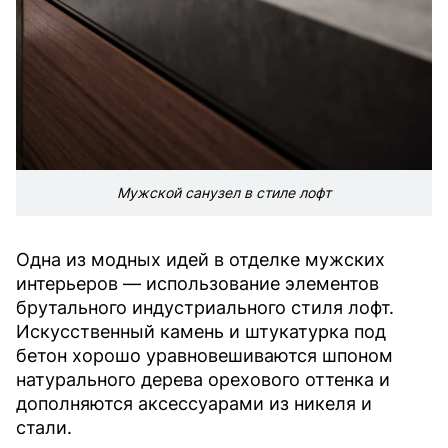
Мужской санузел в стиле лофт
Одна из модных идей в отделке мужских
интерьеров — использование элементов
брутального индустриального стиля лофт.
Искусственный камень и штукатурка под
бетон хорошо уравновешиваются шпоном
натурального дерева орехового оттенка и
дополняются аксессуарами из никеля и
стали.