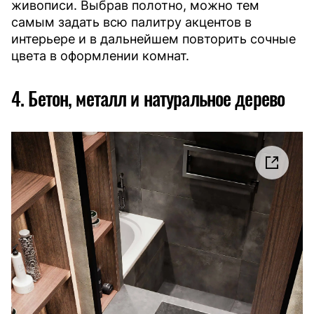
живописи. Выбрав полотно, можно тем
самым задать всю палитру акцентов в
интерьере и в дальнейшем повторить сочные
цвета в оформлении комнат.
4. Бетон, металл и натуральное дерево