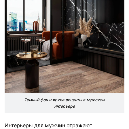
Темный фон и яркие акценты в мужском
интерьере
Интерьеры для мужчин отражают