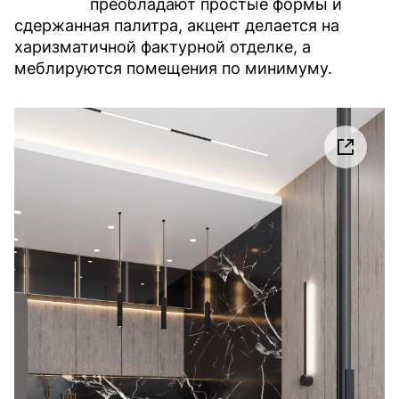
преобладают простые формы и
сдержанная палитра, акцент делается на
харизматичной фактурной отделке, а
меблируются помещения по минимуму.