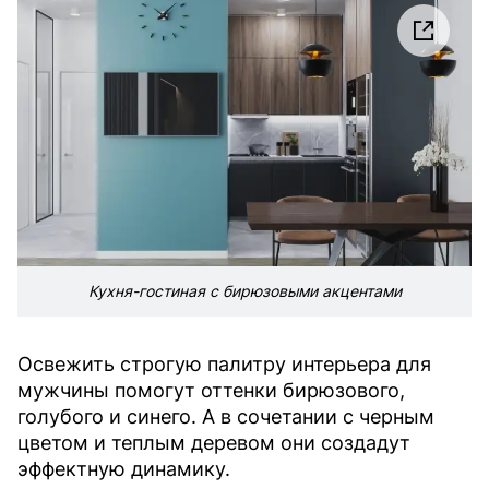
Кухня-гостиная с бирюзовыми акцентами
Освежить строгую палитру интерьера для
мужчины помогут оттенки бирюзового,
голубого и синего. А в сочетании с черным
цветом и теплым деревом они создадут
эффектную динамику.