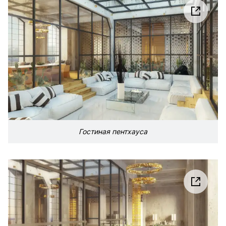
Гостиная пентхауса