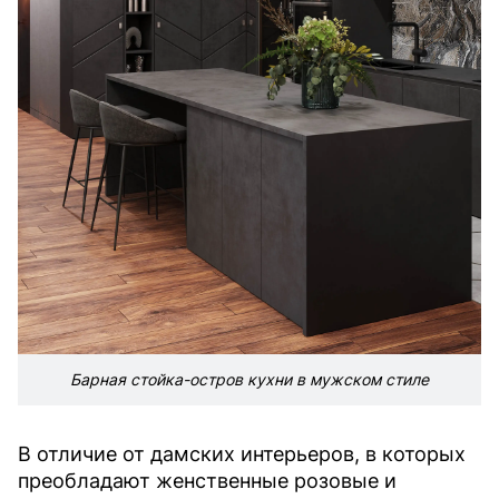
Барная стойка-остров кухни в мужском стиле
В отличие от дамских интерьеров, в которых
преобладают женственные розовые и