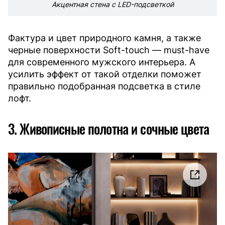
Акцентная стена с LED-подсветкой
Фактура и цвет природного камня, а также
черные поверхности Soft-touch — must-have
для современного мужского интерьера. А
усилить эффект от такой отделки поможет
правильно подобранная подсветка в стиле
лофт.
3. Живописные полотна и сочные цвета