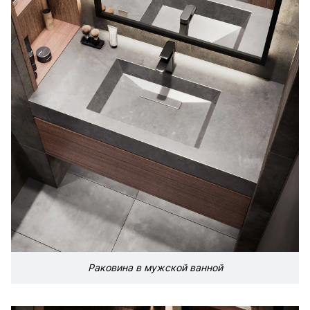
Раковина в мужской ванной