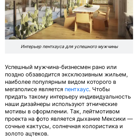
Интерьер пентхауса для успешного мужчины
Успешный мужчина-бизнесмен рано или
поздно обзаводится эксклюзивным жильем,
наиболее популярным видом которого в
мегаполисе является
пентхаус
. Чтобы
придать такому интерьеру индивидуальность
наши дизайнеры используют этнические
мотивы в оформлении. Так, лейтмотивом
проекта на фото является дыхание Мексики —
сочные кактусы, солнечная колористика и
золото ацтеков.