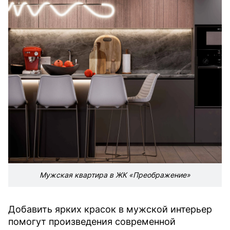
Мужская квартира в ЖК «Преображение»
Добавить ярких красок в мужской интерьер
помогут произведения современной