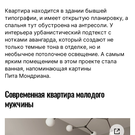
Квартира находится в здании бывшей
типографии, и имеет открытую планировку, а
спальня тут обустроена на антресоли. У
интерьера урбанистический подтекст с
нотками авангарда, который создают не
только темные тона в отделке, но и
необычное потолочное освещение. А самым
ярким помещением в этом проекте стала
ванная, напоминающая картины
Пита Мондриана.
Современная квартира молодого
мужчины