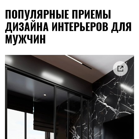
ПОПУЛЯРНЫЕ ПРИЕМЫ
ДИЗАЙНА ИНТЕРЬЕРОВ ДЛЯ
МУЖЧИН