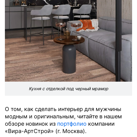
Кухня с отделкой под черный мрамор
О том, как сделать интерьер для мужчины
модным и оригинальным, читайте в нашем
обзоре новинок из
портфолио
компании
«Вира-АртСтрой» (г. Москва).