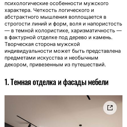
психологические особенности мужского
характера. Четкость логического и
абстрактного мышления воплощается в
строгости линий и форм, воля и напористость
— в темной колористике, харизматичность —
в фактурной отделке под дерево и камень.
Творческая сторона мужской
индивидуальности может быть представлена
предметами искусства и необычным
декором, привезенным из путешествий.
1. Темная отделка и фасады мебели