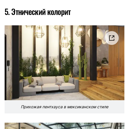
5. Этнический колорит
Прихожая пентхауса в мексиканском стиле