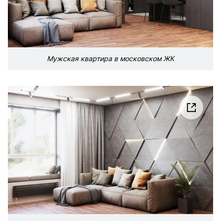
Мужская квартира в московском ЖК