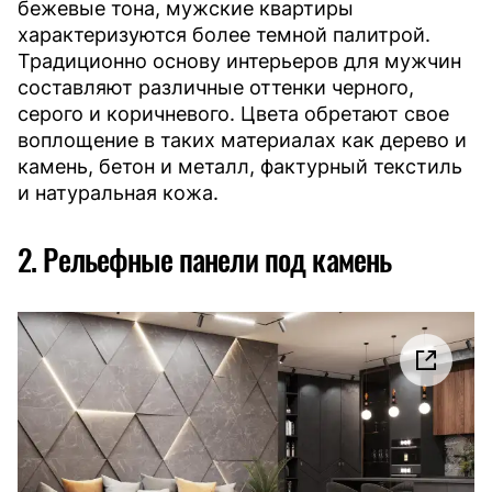
бежевые тона, мужские квартиры
характеризуются более темной палитрой.
Традиционно основу интерьеров для мужчин
составляют различные оттенки черного,
серого и коричневого. Цвета обретают свое
воплощение в таких материалах как дерево и
камень, бетон и металл, фактурный текстиль
и натуральная кожа.
2. Рельефные панели под камень