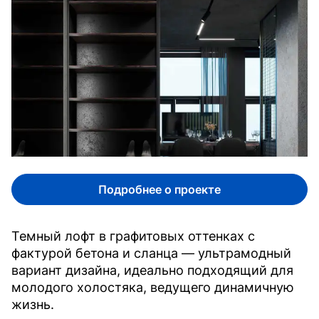
Подробнее о проекте
Темный лофт в графитовых оттенках с
фактурой бетона и сланца — ультрамодный
вариант дизайна, идеально подходящий для
молодого холостяка, ведущего динамичную
жизнь.