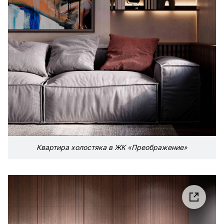
Квартира холостяка в ЖК «Преображение»