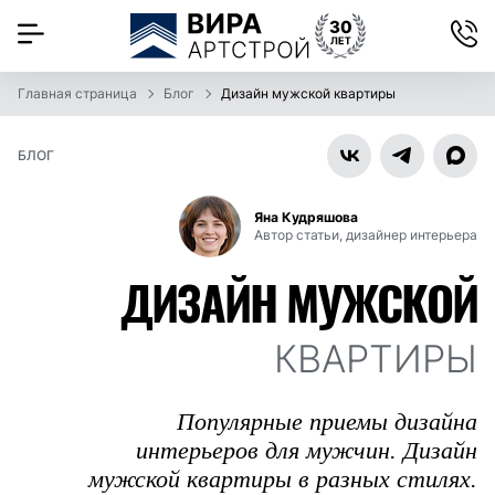
Главная страница
Блог
Дизайн мужской квартиры
БЛОГ
Яна Кудряшова
Автор статьи, дизайнер интерьера
ДИЗАЙН МУЖСКОЙ
КВАРТИРЫ
Популярные приемы дизайна
интерьеров для мужчин. Дизайн
мужской квартиры в разных стилях.