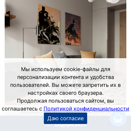
Мужская квартира с тематическим декором
Содержание