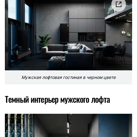
Мужская лофтовая гостиная в черном цвете
Темный интерьер мужского лофта