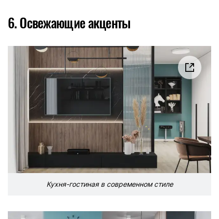
6. Освежающие акценты
Кухня-гостиная в современном стиле