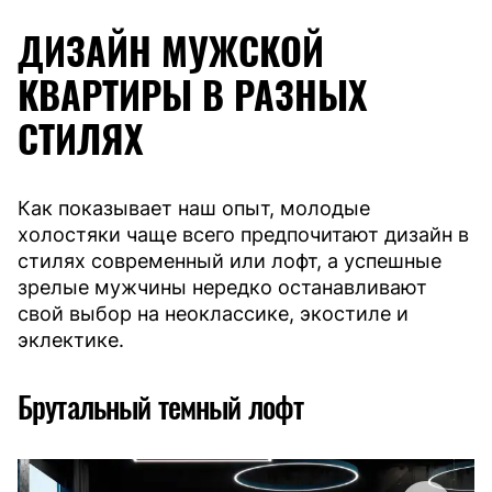
ДИЗАЙН МУЖСКОЙ
КВАРТИРЫ В РАЗНЫХ
СТИЛЯХ
Как показывает наш опыт, молодые
холостяки чаще всего предпочитают дизайн в
стилях современный или лофт, а успешные
зрелые мужчины нередко останавливают
свой выбор на неоклассике, экостиле и
эклектике.
Брутальный темный лофт