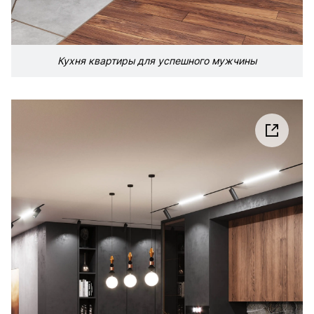
Кухня квартиры для успешного мужчины