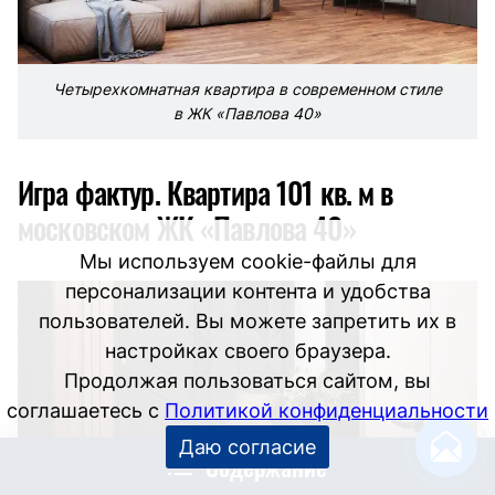
Четырехкомнатная квартира в современном стиле
в ЖК «Павлова 40»
Игра фактур. Квартира 101 кв. м в
московском ЖК «Павлова 40»
Мы используем cookie-файлы для
персонализации контента и удобства
пользователей. Вы можете запретить их в
настройках своего браузера.
Продолжая пользоваться сайтом, вы
соглашаетесь с
Политикой конфиденциальности
Даю согласие
Содержание