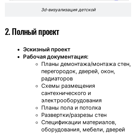
3d-визуализация детской
2. Полный проект
Эскизный проект
Рабочая документация:
Планы демонтажа/монтажа стен,
перегородок, дверей, окон,
радиаторов
Схемы размещения
сантехнического и
электрооборудования
Планы пола и потолка
Развертки/разрезы стен
Спецификации материалов,
оборудования, мебели, дверей