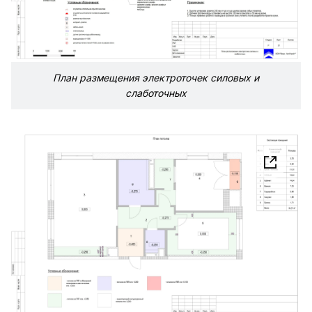
План размещения электроточек силовых и
слаботочных