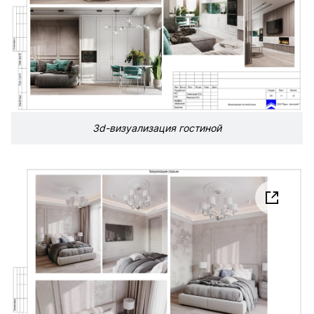
3d-визуализация гостиной