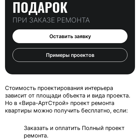
ПОДАРОК
ПРИ ЗАКАЗЕ РЕМОНТА
Оставить заявку
Примеры проектов
Стоимость проектирования интерьера
зависит от площади объекта и вида проекта.
Но в «Вира-АртСтрой» проект ремонта
квартиры можно получить бесплатно, если:
Заказать и оплатить Полный проект
ремонта.