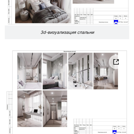
3d-визуализация спальни