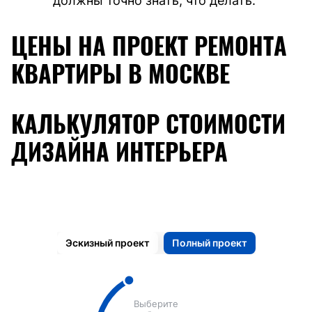
должны точно знать, что делать.
ЦЕНЫ НА ПРОЕКТ РЕМОНТА
КВАРТИРЫ В МОСКВЕ
КАЛЬКУЛЯТОР СТОИМОСТИ
ДИЗАЙНА ИНТЕРЬЕРА
Эскизный проект
Полный проект
Выберите