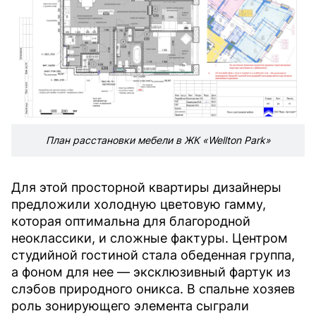
План расстановки мебели в ЖК «Wellton Park»
Для этой просторной квартиры дизайнеры
предложили холодную цветовую гамму,
которая оптимальна для благородной
неоклассики, и сложные фактуры. Центром
студийной гостиной стала обеденная группа,
а фоном для нее — эксклюзивный фартук из
слэбов природного оникса. В спальне хозяев
роль зонирующего элемента сыграли