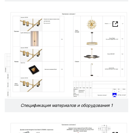
Спецификация материалов и оборудования 1