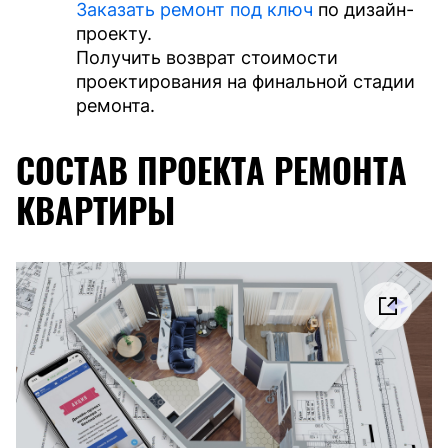
Заказать ремонт под ключ
по дизайн-
проекту.
Получить возврат стоимости
проектирования на финальной стадии
ремонта.
СОСТАВ ПРОЕКТА РЕМОНТА
КВАРТИРЫ