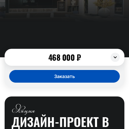
468 000
₽
Заказать
Акция
ДИЗАЙН-ПРОЕКТ
В