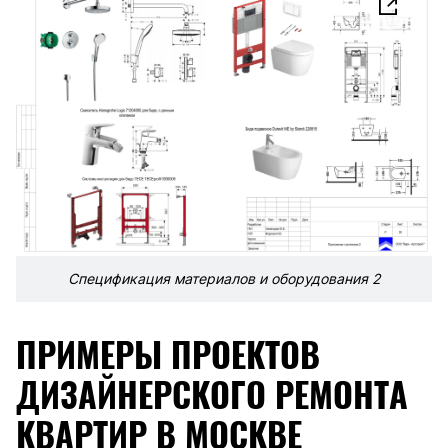
Спецификация материалов и оборудования 2
ПРИМЕРЫ ПРОЕКТОВ
ДИЗАЙНЕРСКОГО РЕМОНТА
КВАРТИР В МОСКВЕ