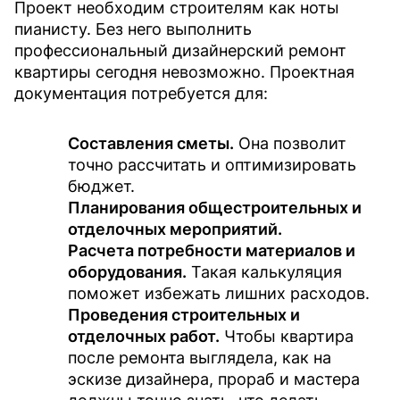
Проект необходим строителям как ноты
пианисту. Без него выполнить
профессиональный дизайнерский ремонт
квартиры сегодня невозможно. Проектная
документация потребуется для:
Составления сметы.
Она позволит
точно рассчитать и оптимизировать
бюджет.
Планирования общестроительных и
отделочных мероприятий.
Расчета потребности материалов и
оборудования.
Такая калькуляция
поможет избежать лишних расходов.
Проведения строительных и
отделочных работ.
Чтобы квартира
после ремонта выглядела, как на
эскизе дизайнера, прораб и мастера