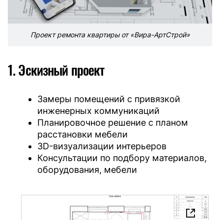
Проект ремонта квартиры от «Вира-АртСтрой»
1. Эскизный проект
Замеры помещений с привязкой
инженерных коммуникаций
Планировочное решение с планом
расстановки мебели
3D-визуализации интерьеров
Консультации по подбору материалов,
оборудования, мебели