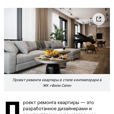
Проект ремонта квартиры в стиле контемпорари в
ЖК «Фили Сити»
П
роект ремонта квартиры — это
разработанное дизайнерами и