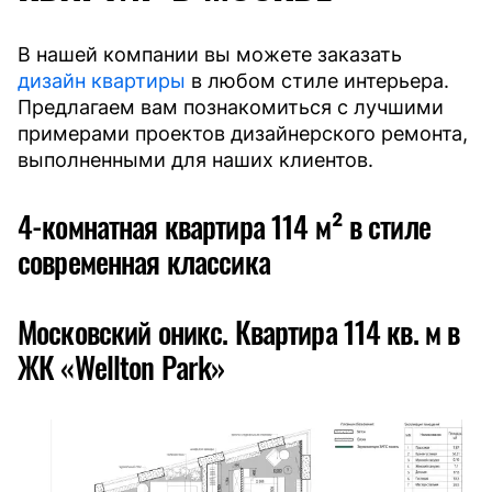
В нашей компании вы можете заказать
дизайн квартиры
в любом стиле интерьера.
Предлагаем вам познакомиться с лучшими
примерами проектов дизайнерского ремонта,
выполненными для наших клиентов.
4-комнатная квартира 114 м² в стиле
современная классика
Московский оникс. Квартира 114 кв. м в
ЖК «Wellton Park»