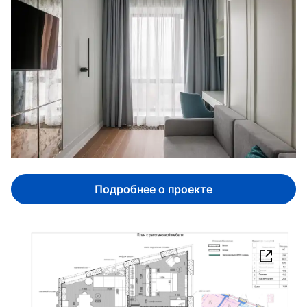
Подробнее о проекте