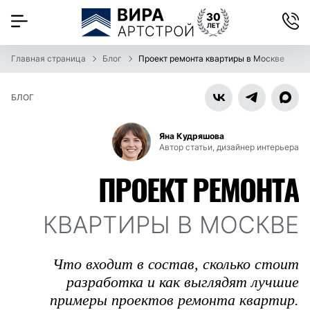
Главная страница
Блог
Проект ремонта квартиры в Москве
БЛОГ
Яна Кудряшова
Автор статьи, дизайнер интерьера
ПРОЕКТ РЕМОНТА
КВАРТИРЫ В МОСКВЕ
Что входит в состав, сколько стоит
разработка и как выглядят лучшие
примеры проектов ремонта квартир.