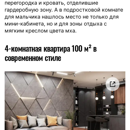
перегородка и кровать, отделившие
гардеробную зону. А в подростковой комнате
для мальчика нашлось место не только для
мини-кабинета, но и для зоны отдыха с
мягким креслом цвета мха.
4-комнатная квартира 100 м² в
современном стиле