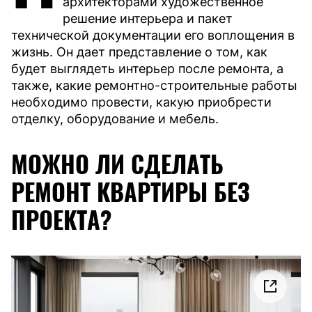
архитекторами художественное
решение интерьера и пакет
технической документации его воплощения в
жизнь. Он дает представление о том, как
будет выглядеть интерьер после ремонта, а
также, какие ремонтно-строительные работы
необходимо провести, какую приобрести
отделку, оборудование и мебель.
МОЖНО ЛИ СДЕЛАТЬ
РЕМОНТ КВАРТИРЫ БЕЗ
ПРОЕКТА?