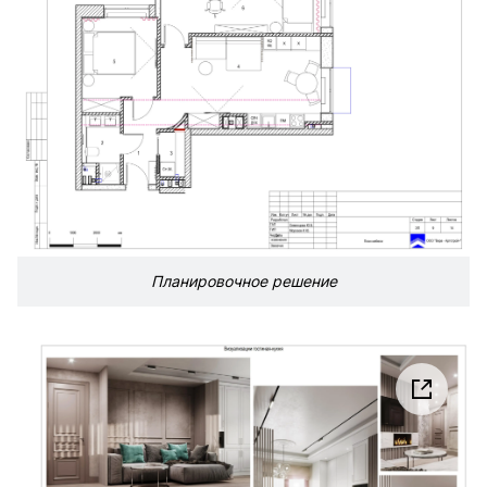
Планировочное решение