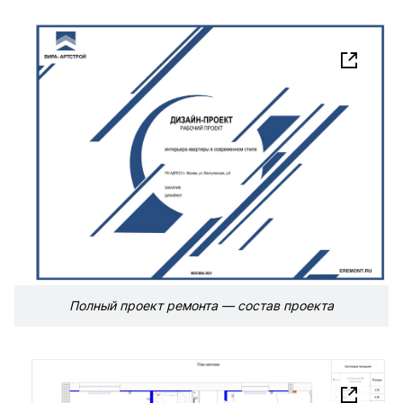
Полный проект ремонта — состав проекта