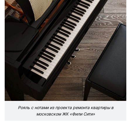
Рояль с нотами из проекта ремонта квартиры в
московском ЖК «Фили Сити»