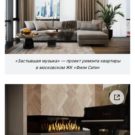
«Застывшая музыка» — проект ремонта квартиры
в московском ЖК «Фили Сити»