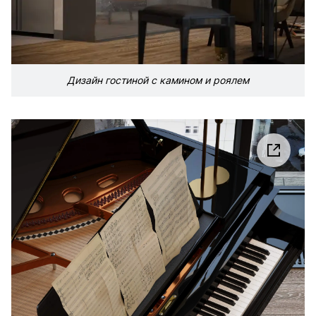
Дизайн гостиной с камином и роялем