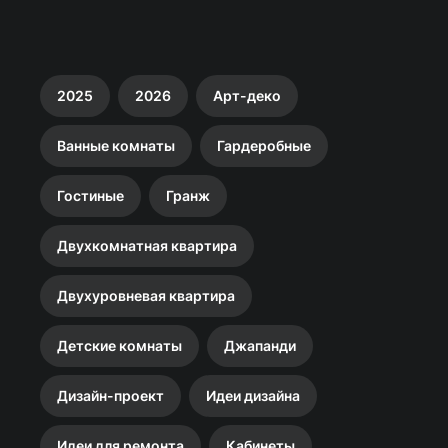
2025
2026
Арт-деко
Ванные комнаты
Гардеробные
Гостиные
Гранж
Двухкомнатная квартира
Двухуровневая квартира
Детские комнаты
Джапанди
Дизайн-проект
Идеи дизайна
Идеи для ремонта
Кабинеты