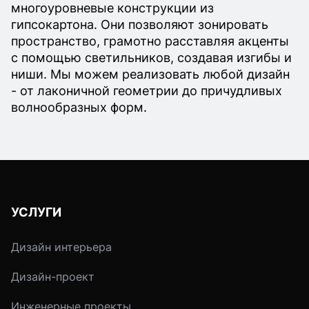
многоуровневые конструкции из
гипсокартона. Они позволяют зонировать
пространство, грамотно расставляя акценты
с помощью светильников, создавая изгибы и
ниши. Мы можем реализовать любой дизайн
- от лаконичной геометрии до причудливых
волнообразных форм.
УСЛУГИ
Дизайн интерьера
Дизайн-проект
Инженерные проекты