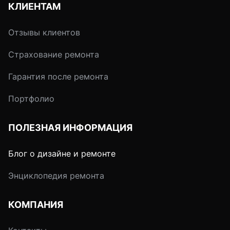
КЛИЕНТАМ
Отзывы клиентов
Страхование ремонта
Гарантия после ремонта
Портфолио
ПОЛЕЗНАЯ ИНФОРМАЦИЯ
Блог о дизайне и ремонте
Энциклопедия ремонта
КОМПАНИЯ