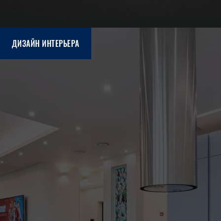
ДИЗАЙН ИНТЕРЬЕРА