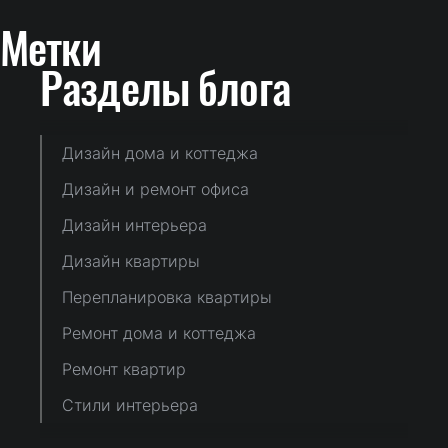
Метки
Разделы блога
Дизайн дома и коттеджа
Дизайн и ремонт офиса
Дизайн интерьера
Дизайн квартиры
Перепланировка квартиры
Ремонт дома и коттеджа
Ремонт квартир
Стили интерьера