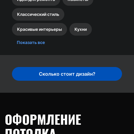
Классический стиль
Красивые интерьеры
Кухни
Показать все
Сколько стоит дизайн?
ОФОРМЛЕНИЕ
ПОТОЛКА