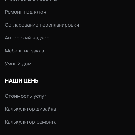
Ремонт под ключ
Согласование перепланировки
Авторский надзор
Мебель на заказ
Умный дом
НАШИ ЦЕНЫ
Стоимость услуг
Калькулятор дизайна
Калькулятор ремонта