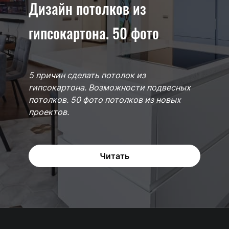
Дизайн потолков из
гипсокартона. 50 фото
5 причин сделать потолок из
гипсокартона. Возможности подвесных
потолков. 50 фото потолков из новых
проектов.
Читать