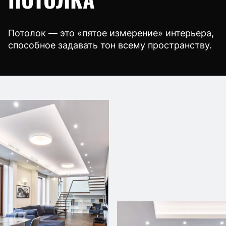
Потолок — это «пятое измерение» интерьера,
способное задавать тон всему пространству.