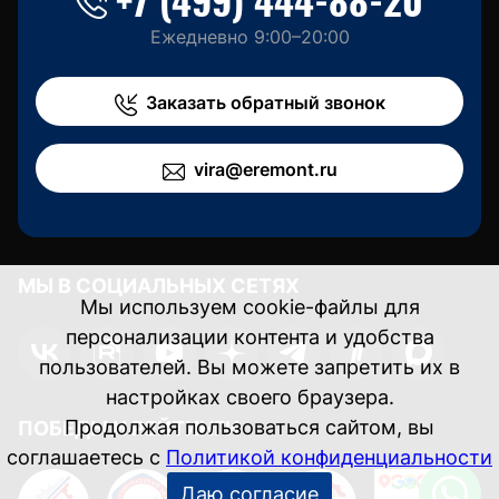
Ежедневно 9:00–20:00
Заказать обратный звонок
vira@eremont.ru
МЫ В СОЦИАЛЬНЫХ СЕТЯХ
ПОБЕДЫ И РЕЙТИНГИ