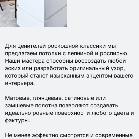
Для ценителей роскошной классики мы
предлагаем потолки с лепниной и росписью.
Наши мастера способны воссоздать любой
эскиз или разработать оригинальный узор,
который станет изысканным акцентом вашего
интерьера.
Матовые, глянцевые, сатиновые или
замшевые полотна позволяют создавать
идеально ровные поверхности любого цвета и
фактуры.
Не менее эффектно смотрятся и современные