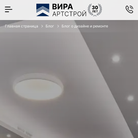
Главная страница
Блог
Блог о дизайне и ремонте