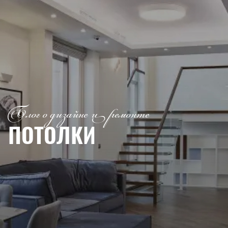
Блог о дизайне и ремонте
ПОТОЛКИ