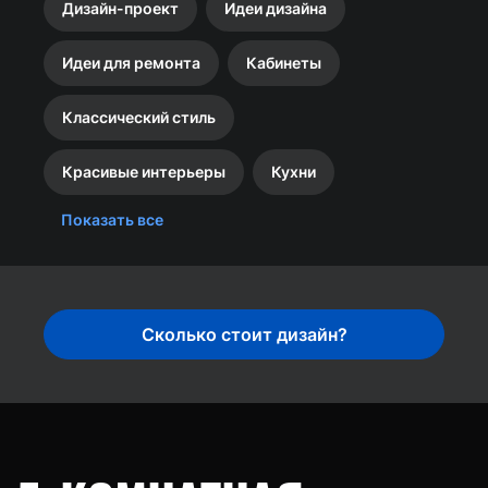
Дизайн-проект
Идеи дизайна
Идеи для ремонта
Кабинеты
Классический стиль
Красивые интерьеры
Кухни
Показать все
Сколько стоит дизайн?