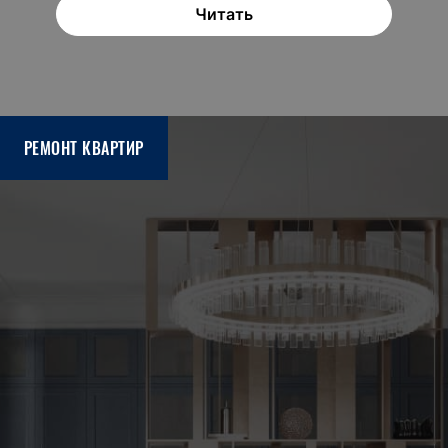
Читать
РЕМОНТ КВАРТИР