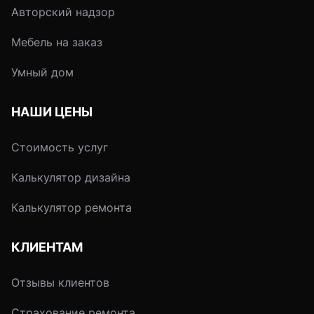
Авторский надзор
Мебель на заказ
Умный дом
НАШИ ЦЕНЫ
Стоимость услуг
Калькулятор дизайна
Калькулятор ремонта
КЛИЕНТАМ
Отзывы клиентов
Страхование ремонта