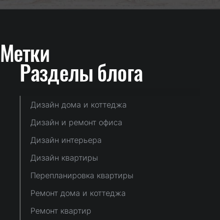
Метки
Разделы блога
Дизайн дома и коттеджа
Дизайн и ремонт офиса
Дизайн интерьера
Дизайн квартиры
Перепланировка квартиры
Ремонт дома и коттеджа
Ремонт квартир