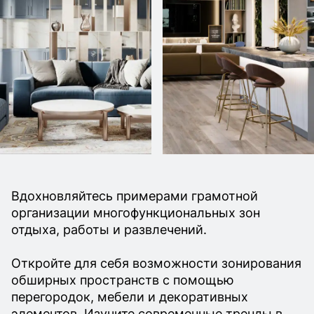
Вдохновляйтесь примерами грамотной
организации многофункциональных зон
отдыха, работы и развлечений.
Откройте для себя возможности зонирования
обширных пространств с помощью
перегородок, мебели и декоративных
элементов. Изучите современные тренды в