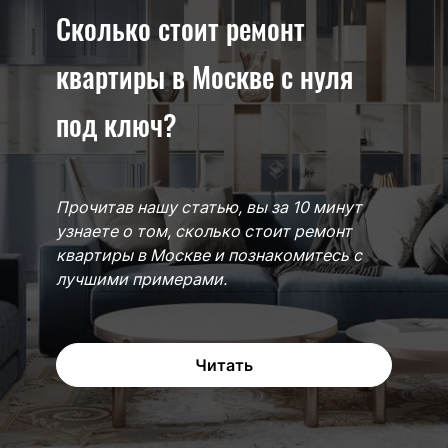
Сколько стоит ремонт
квартиры в Москве с нуля
под ключ?
Прочитав нашу статью, вы за 10 минут
узнаете о том, сколько стоит ремонт
квартиры в Москве и познакомитесь с
лучшими примерами.
Читать