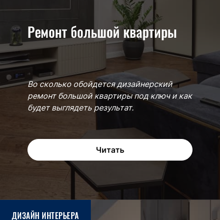
Ремонт большой квартиры
Во сколько обойдется дизайнерский
ремонт большой квартиры под ключ и как
будет выглядеть результат.
Читать
ДИЗАЙН ИНТЕРЬЕРА