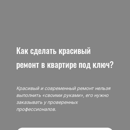
Как сделать красивый
ремонт в квартире под ключ?
Красивый и современный ремонт нельзя
выполнить «своими руками», его нужно
заказывать у проверенных
профессионалов.