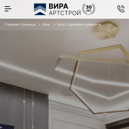
Главная страница
Блог
Блог о дизайне и ремонте