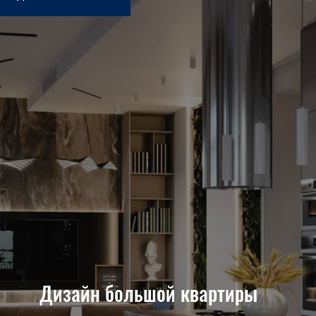
Дизайн большой квартиры