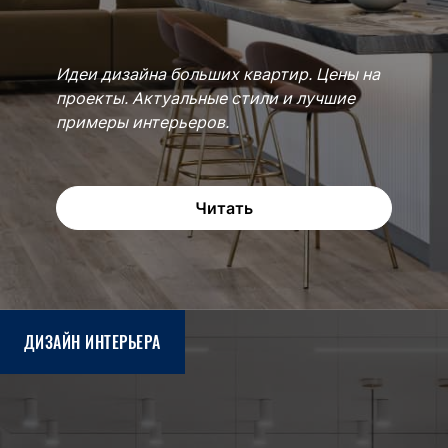
Идеи дизайна больших квартир. Цены на
проекты. Актуальные стили и лучшие
примеры интерьеров.
Читать
ДИЗАЙН ИНТЕРЬЕРА