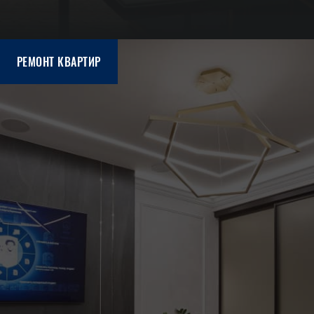
РЕМОНТ КВАРТИР