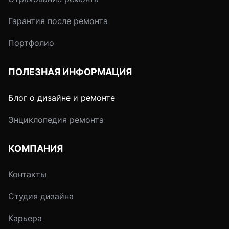
Гарантия после ремонта
Портфолио
ПОЛЕЗНАЯ ИНФОРМАЦИЯ
Блог о дизайне и ремонте
Энциклопедия ремонта
КОМПАНИЯ
Контакты
Студия дизайна
Карьера