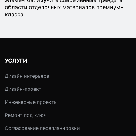
области отделочных материалов премиум-
класса.
УСЛУГИ
Дизайн интерьера
Дизайн-проект
Инженерные проекты
Ремонт под ключ
Согласование перепланировки