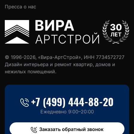
Пресса о нас
© 1996-2026, «Вира-АртСтрой», ИНН 7734572727
Дизайн интерьера и ремонт квартир, домов и
нежилых помещений.
+7 (499) 444-88-20
Ежедневно 9:00–20:00
Заказать обратный звонок