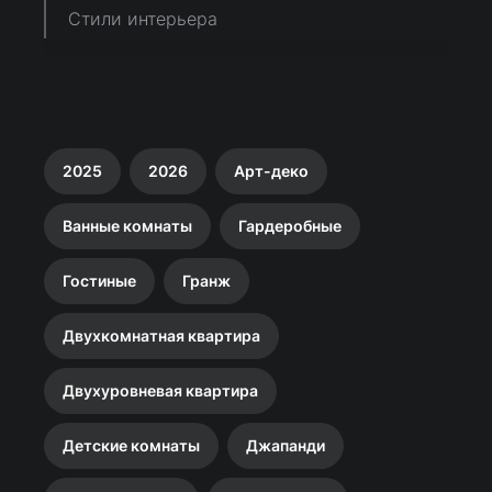
Стили интерьера
2025
2026
Арт-деко
Ванные комнаты
Гардеробные
Гостиные
Гранж
Двухкомнатная квартира
Двухуровневая квартира
Детские комнаты
Джапанди