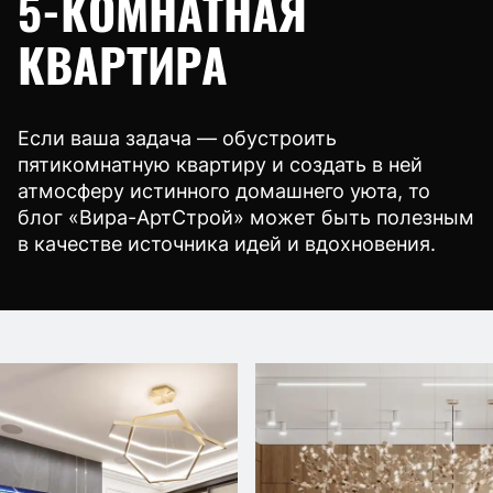
5-КОМНАТНАЯ
КВАРТИРА
Если ваша задача — обустроить
пятикомнатную квартиру и создать в ней
атмосферу истинного домашнего уюта, то
блог «Вира-АртСтрой» может быть полезным
в качестве источника идей и вдохновения.