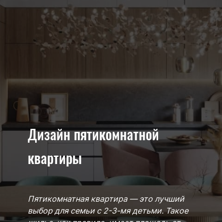
Дизайн пятикомнатной
квартиры
Пятикомнатная квартира — это лучший
выбор для семьи с 2-3-мя детьми. Такое