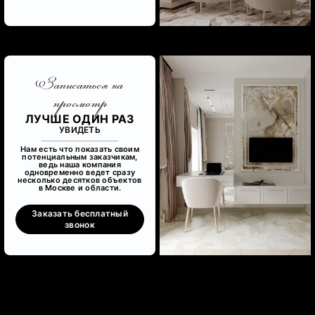
Записаться на
просмотр
ЛУЧШЕ ОДИН РАЗ
УВИДЕТЬ
Нам есть что показать своим
потенциальным заказчикам,
ведь наша компания
одновременно ведет сразу
несколько десятков объектов
в Москве и области.
Заказать бесплатный
звонок