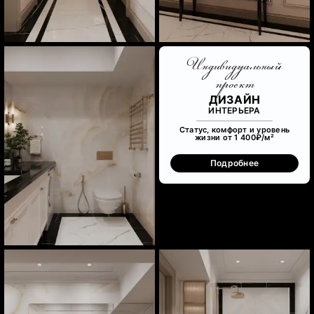
Индивидуальный
проект
ДИЗАЙН
ИНТЕРЬЕРА
Статус, комфорт и уровень
жизни от 1 400₽/м²
Подробнее