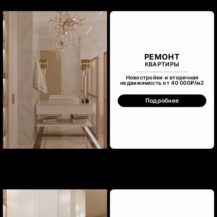
РЕМОНТ
КВАРТИРЫ
Новостройки и вторичная
недвижимость от 40 000₽/м
2
Подробнее