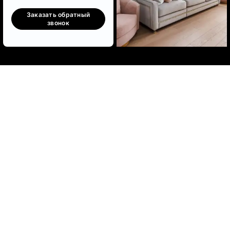
Заказать обратный
звонок