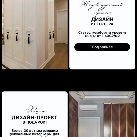
Индивидуальный
проект
ДИЗАЙН
ИНТЕРЬЕРА
Статус, комфорт и уровень
жизни от 1 400₽/м
2
Подробнее
Акция
ДИЗАЙН-ПРОЕКТ
В ПОДАРОК!
Более 30 лет мы создаем
уникальные интерьеры для