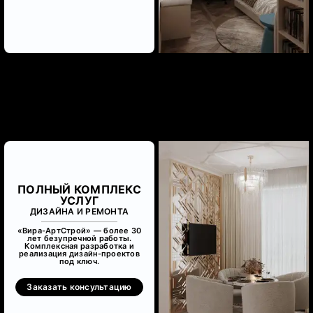
ПОЛНЫЙ КОМПЛЕКС
УСЛУГ
ДИЗАЙНА И РЕМОНТА
«Вира-АртСтрой» — более 30
лет безупречной работы.
Комплексная разработка и
реализация дизайн-проектов
под ключ.
Заказать консультацию