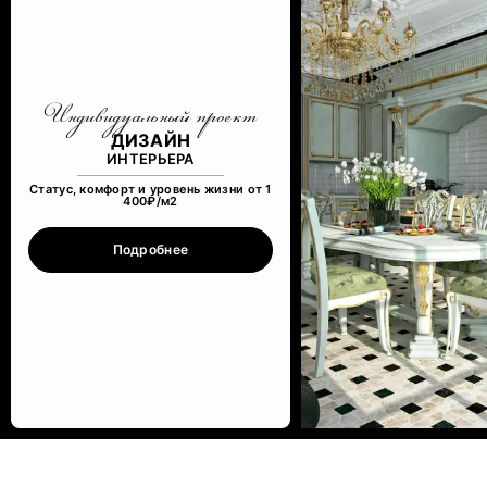
Индивидуальный проект
ДИЗАЙН
ИНТЕРЬЕРА
Статус, комфорт и уровень жизни от 1
400₽/м
2
Подробнее