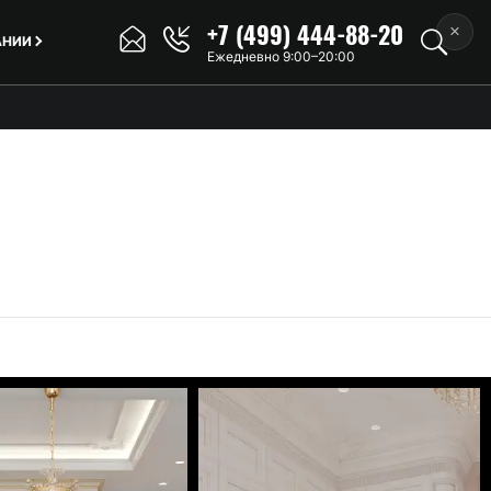
+7 (499) 444-88-20
×
АНИИ
Ежедневно 9:00–20:00