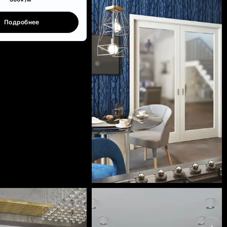
Подробнее