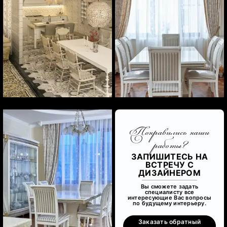
Понравились наши
работы?
ЗАПИШИТЕСЬ НА
ВСТРЕЧУ С
ДИЗАЙНЕРОМ
Вы сможете задать
специалисту все
интересующие Вас вопросы
по будущему интерьеру.
Заказать обратный