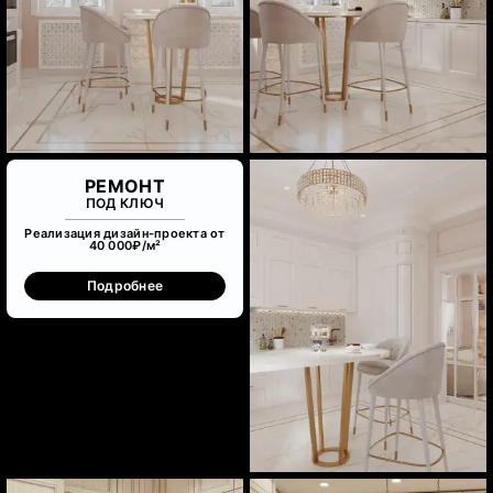
РЕМОНТ
ПОД КЛЮЧ
Реализация дизайн-проекта от
40 000₽/м²
Подробнее