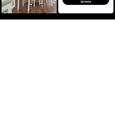
звонок