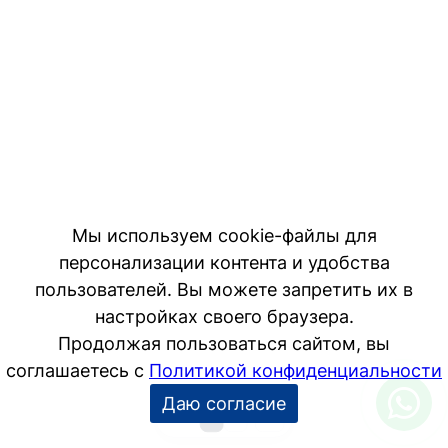
Мы используем cookie-файлы для
персонализации контента и удобства
пользователей. Вы можете запретить их в
настройках своего браузера.
Продолжая пользоваться сайтом, вы
соглашаетесь с
Политикой конфиденциальности
Даю согласие
1
2
−10
+10