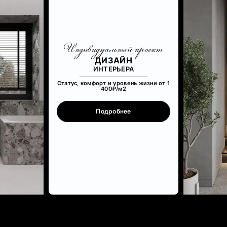
Индивидуальный проект
ДИЗАЙН
ИНТЕРЬЕРА
Статус, комфорт и уровень жизни от 1
400₽/м
2
Подробнее