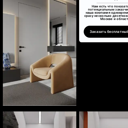
Нам есть что показат
потенциальным заказчи
наша компания одноврем
сразу несколько десятков
Москве и област
Заказать бесплатный