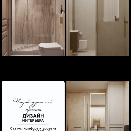
Индивидуальный
проект
ДИЗАЙН
ИНТЕРЬЕРА
Статус, комфорт и уровень