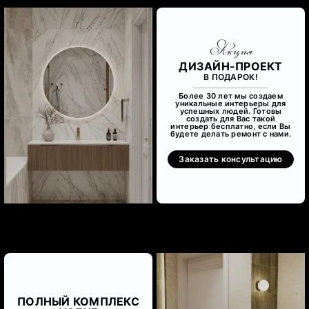
Акция
ДИЗАЙН-ПРОЕКТ
В ПОДАРОК!
Более 30 лет мы создаем
уникальные интерьеры для
успешных людей. Готовы
создать для Вас такой
интерьер бесплатно, если Вы
будете делать ремонт с нами.
Заказать консультацию
ПОЛНЫЙ КОМПЛЕКС