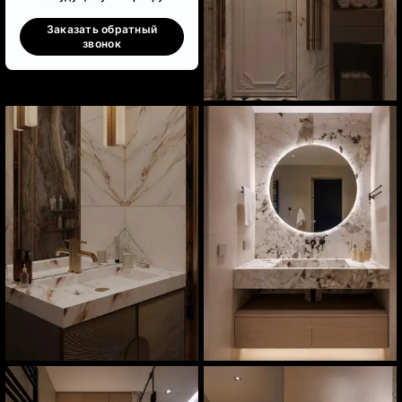
Заказать обратный
звонок