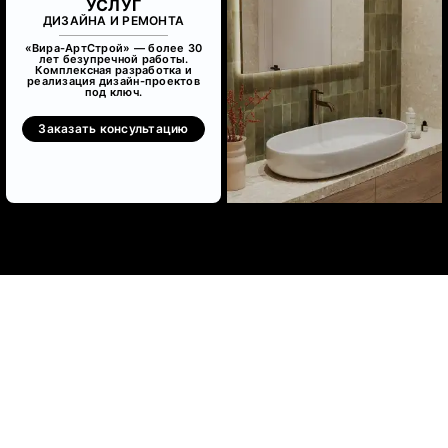
УСЛУГ
ДИЗАЙНА И РЕМОНТА
«Вира-АртСтрой» — более 30
лет безупречной работы.
Комплексная разработка и
реализация дизайн-проектов
под ключ.
Заказать консультацию