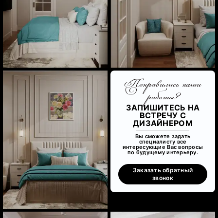
Понравились наши
работы?
ЗАПИШИТЕСЬ НА
ВСТРЕЧУ С
ДИЗАЙНЕРОМ
Вы сможете задать
специалисту все
интересующие Вас вопросы
по будущему интерьеру.
Заказать обратный
звонок