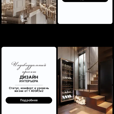
Индивидуальный
проект
ДИЗАЙН
ИНТЕРЬЕРА
Статус, комфорт и уровень
жизни от 1 400₽/м
2
Подробнее