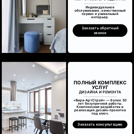
Индивидуальное
обслуживание, качественный
сервис и уникальный
интерьер.
Заказать обратный
звонок
ПОЛНЫЙ КОМПЛЕКС
УСЛУГ
ДИЗАЙНА И РЕМОНТА
«Вира-АртСтрой» — более 30
лет безупречной работы.
Комплексная разработка и
реализация дизайн-проектов
под ключ.
Заказать консультацию