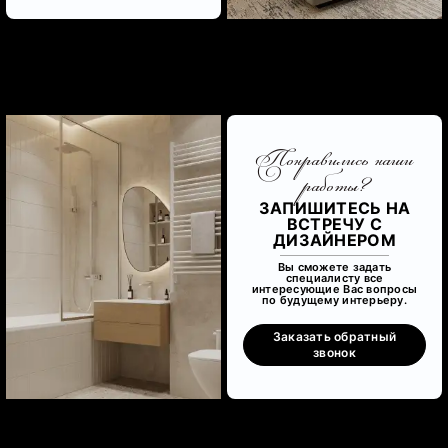
Понравились наши
работы?
ЗАПИШИТЕСЬ НА
ВСТРЕЧУ С
ДИЗАЙНЕРОМ
Вы сможете задать
специалисту все
интересующие Вас вопросы
по будущему интерьеру.
Заказать обратный
звонок