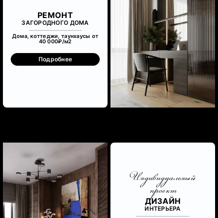
РЕМОНТ
ЗАГОРОДНОГО ДОМА
Дома, коттеджи, таунхаусы от
40 000₽/м
2
Подробнее
Индивидуальный
проект
ДИЗАЙН
ИНТЕРЬЕРА