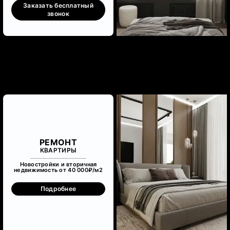
Заказать бесплатный
звонок
РЕМОНТ
КВАРТИРЫ
Новостройки и вторичная
недвижимость от 40 000₽/м
2
Подробнее