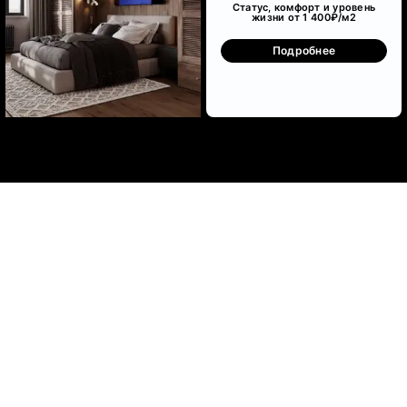
Статус, комфорт и уровень
жизни от 1 400₽/м
2
Подробнее