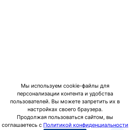
Мы используем cookie-файлы для
персонализации контента и удобства
пользователей. Вы можете запретить их в
настройках своего браузера.
Продолжая пользоваться сайтом, вы
соглашаетесь с
Политикой конфиденциальности