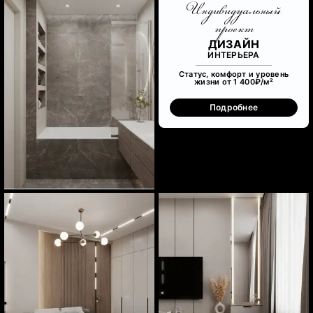
Индивидуальный
проект
ДИЗАЙН
ИНТЕРЬЕРА
Статус, комфорт и уровень
жизни от 1 400₽/м²
Подробнее