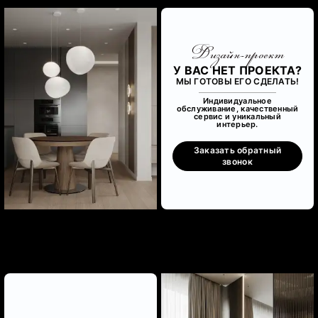
Дизайн-проект
У ВАС НЕТ ПРОЕКТА?
МЫ ГОТОВЫ ЕГО СДЕЛАТЬ!
Индивидуальное
обслуживание, качественный
сервис и уникальный
интерьер.
Заказать обратный
звонок