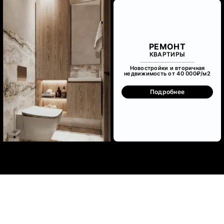
РЕМОНТ
КВАРТИРЫ
Новостройки и вторичная
недвижимость от 40 000₽/м
2
Подробнее