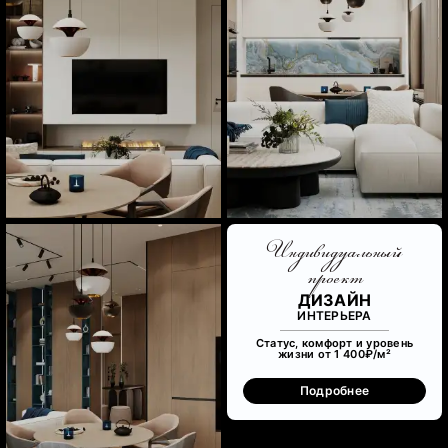
Индивидуальный
проект
ДИЗАЙН
ИНТЕРЬЕРА
Статус, комфорт и уровень
жизни от 1 400₽/м²
Подробнее