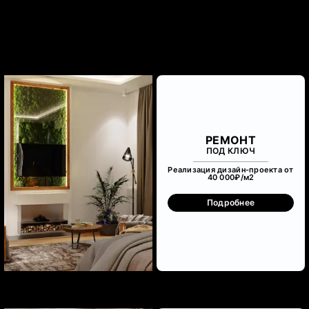
РЕМОНТ
ПОД КЛЮЧ
Реализация дизайн-проекта от
40 000₽/м
2
Подробнее