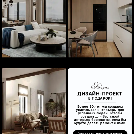
Акция
ДИЗАЙН-ПРОЕКТ
В ПОДАРОК!
Более 30 лет мы создаем
уникальные интерьеры для
успешных людей. Готовы
создать для Вас такой
интерьер бесплатно, если Вы
будете делать ремонт с нами.
Заказать консультацию