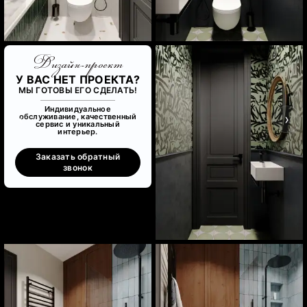
Дизайн-проект
У ВАС НЕТ ПРОЕКТА?
МЫ ГОТОВЫ ЕГО СДЕЛАТЬ!
Индивидуальное
‹
›
обслуживание, качественный
сервис и уникальный
интерьер.
Заказать обратный
звонок