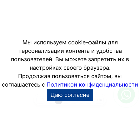
Мы используем cookie-файлы для
персонализации контента и удобства
пользователей. Вы можете запретить их в
настройках своего браузера.
Продолжая пользоваться сайтом, вы
соглашаетесь с
Политикой конфиденциальности
Даю согласие
1
2
3
4
5
6
−10
+10