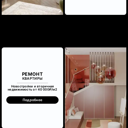
РЕМОНТ
КВАРТИРЫ
Новостройки и вторичная
недвижимость от 40 000₽/м
2
Подробнее