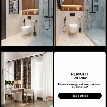
РЕМОНТ
ПОД КЛЮЧ
Реализация дизайн-проекта от
40 000₽/м
2
Подробнее