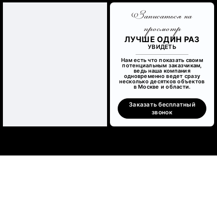
Записаться на
просмотр
ЛУЧШЕ ОДИН РАЗ
УВИДЕТЬ
Нам есть что показать своим
потенциальным заказчикам,
ведь наша компания
одновременно ведет сразу
несколько десятков объектов
в Москве и области.
Заказать бесплатный
звонок