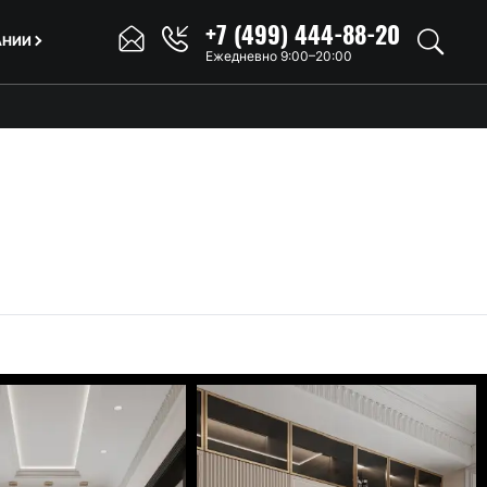
+7 (499) 444-88-20
АНИИ
Ежедневно 9:00–20:00