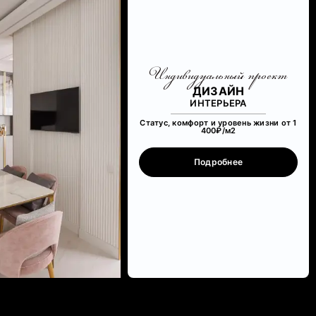
Индивидуальный проект
ДИЗАЙН
ИНТЕРЬЕРА
Статус, комфорт и уровень жизни от 1
400₽/м
2
Подробнее