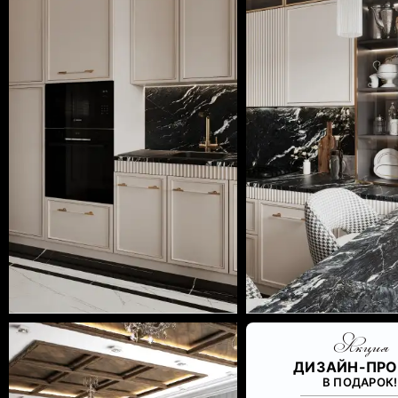
Акция
ДИЗАЙН-ПРО
В ПОДАРОК!