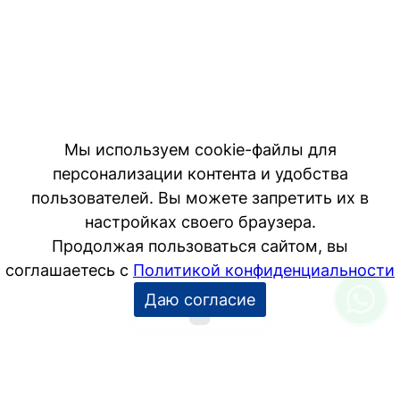
Мы используем cookie-файлы для
персонализации контента и удобства
пользователей. Вы можете запретить их в
настройках своего браузера.
Продолжая пользоваться сайтом, вы
соглашаетесь с
Политикой конфиденциальности
Даю согласие
1
2
3
−10
+10