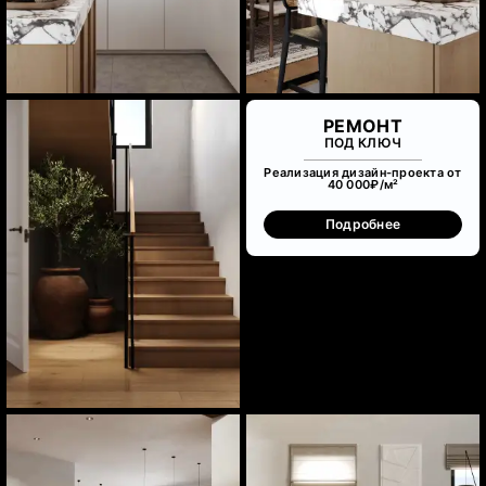
РЕМОНТ
ПОД КЛЮЧ
Реализация дизайн-проекта от
40 000₽/м²
Подробнее