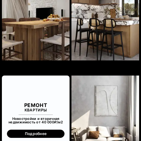
РЕМОНТ
КВАРТИРЫ
Новостройки и вторичная
недвижимость от 40 000₽/м
2
Подробнее