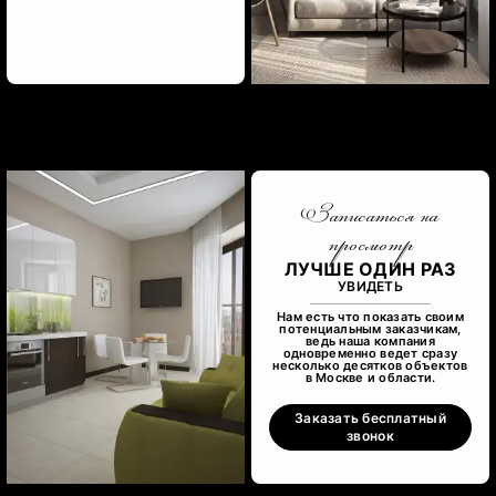
Записаться на
просмотр
ЛУЧШЕ ОДИН РАЗ
УВИДЕТЬ
Нам есть что показать своим
потенциальным заказчикам,
ведь наша компания
одновременно ведет сразу
несколько десятков объектов
в Москве и области.
Заказать бесплатный
звонок