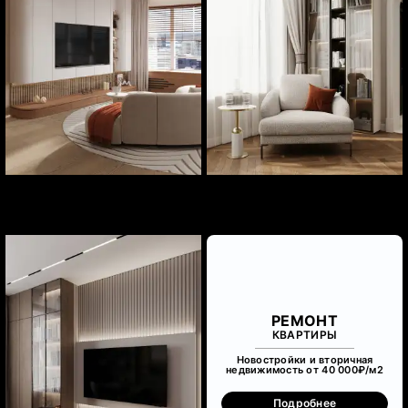
РЕМОНТ
КВАРТИРЫ
Новостройки и вторичная
недвижимость от 40 000₽/м
2
Подробнее