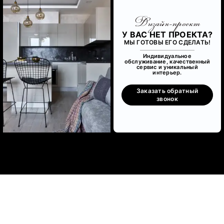
Дизайн-проект
У ВАС НЕТ ПРОЕКТА?
МЫ ГОТОВЫ ЕГО СДЕЛАТЬ!
Индивидуальное
обслуживание, качественный
сервис и уникальный
интерьер.
Заказать обратный
звонок