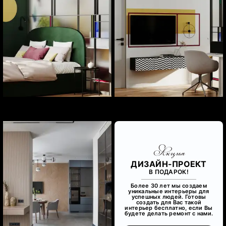
Акция
ДИЗАЙН-ПРОЕКТ
В ПОДАРОК!
Более 30 лет мы создаем
уникальные интерьеры для
успешных людей. Готовы
создать для Вас такой
интерьер бесплатно, если Вы
будете делать ремонт с нами.