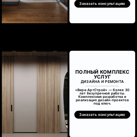
Заказать консультацию
ПОЛНЫЙ КОМПЛЕКС
УСЛУГ
ДИЗАЙНА И РЕМОНТА
«Вира-АртСтрой» — более 30
лет безупречной работы.
Комплексная разработка и
реализация дизайн-проектов
под ключ.
Заказать консультацию