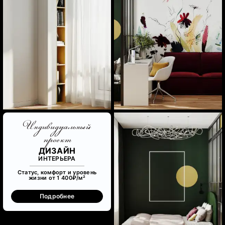
Индивидуальный
проект
ДИЗАЙН
ИНТЕРЬЕРА
Статус, комфорт и уровень
жизни от 1 400₽/м²
Подробнее