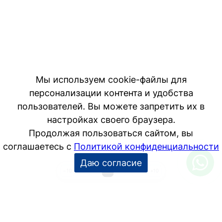
Мы используем cookie-файлы для
персонализации контента и удобства
пользователей. Вы можете запретить их в
настройках своего браузера.
Продолжая пользоваться сайтом, вы
соглашаетесь с
Политикой конфиденциальности
Даю согласие
1
2
3
4
…
12
−10
+10