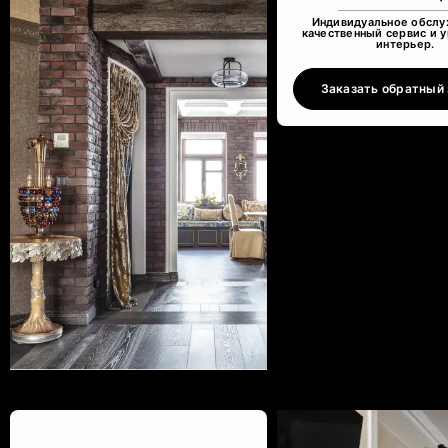
Индивидуальное обслу
качественный сервис и 
интерьер.
Заказать обратный 