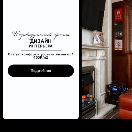
Индивидуальный проект
ДИЗАЙН
ИНТЕРЬЕРА
Статус, комфорт и уровень жизни от 1
400₽/м
2
Подробнее