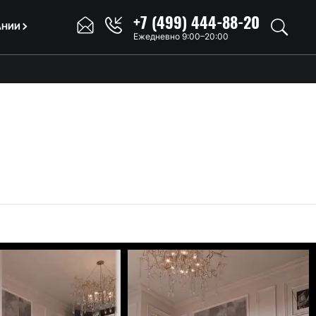
+7 (499) 444-88-20
АНИИ
Ежедневно 9:00–20:00