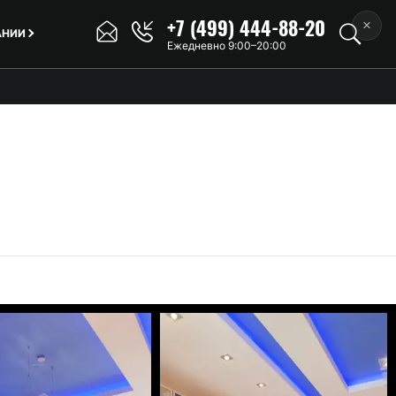
+7 (499) 444-88-20
×
АНИИ
Ежедневно 9:00–20:00