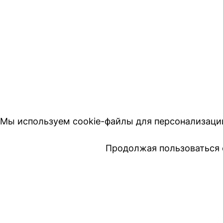
Мы используем cookie-файлы для персонализации 
Продолжая пользоваться 