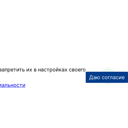
апретить их в настройках своего
Даю согласие
иальности