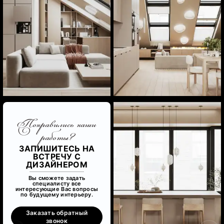
Понравились наши
работы?
ЗАПИШИТЕСЬ НА
ВСТРЕЧУ С
ДИЗАЙНЕРОМ
Вы сможете задать
специалисту все
интересующие Вас вопросы
по будущему интерьеру.
Заказать обратный
звонок