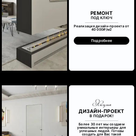
РЕМОНТ
ПОД КЛЮЧ
Реализация дизайн-проекта от
40 000₽/м
2
Подробнее
Акция
ДИЗАЙН-ПРОЕКТ
В ПОДАРОК!
Более 30 лет мы создаем
уникальные интерьеры для
успешных людей. Готовы
создать для Вас такой