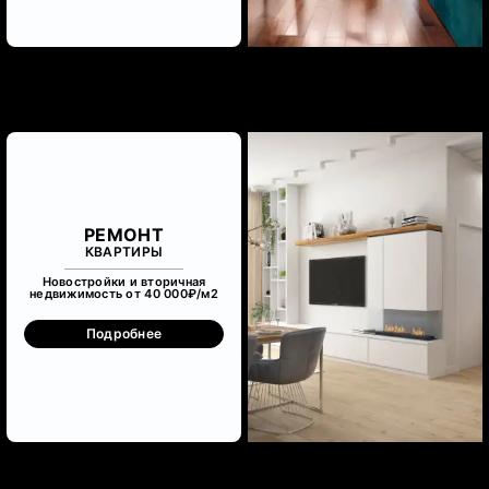
РЕМОНТ
КВАРТИРЫ
Новостройки и вторичная
недвижимость от 40 000₽/м
2
Подробнее