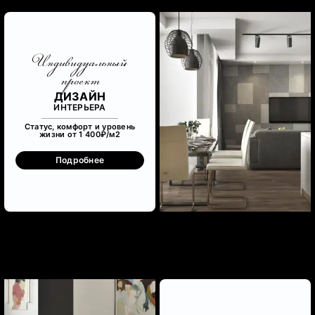
Индивидуальный
проект
ДИЗАЙН
ИНТЕРЬЕРА
Статус, комфорт и уровень
жизни от 1 400₽/м
2
Подробнее