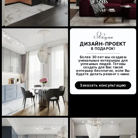
Акция
ДИЗАЙН-ПРОЕКТ
В ПОДАРОК!
Более 30 лет мы создаем
уникальные интерьеры для
успешных людей. Готовы
создать для Вас такой
интерьер бесплатно, если Вы
будете делать ремонт с нами.
Заказать консультацию