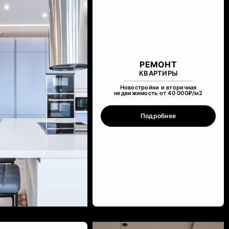
РЕМОНТ
КВАРТИРЫ
Новостройки и вторичная
недвижимость от 40 000₽/м
2
Подробнее