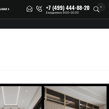
+7 (499) 444-88-20
×
АНИИ
Ежедневно 9:00–20:00