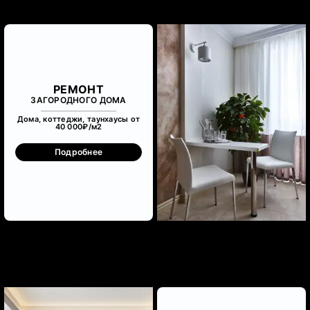
РЕМОНТ
ЗАГОРОДНОГО ДОМА
Дома, коттеджи, таунхаусы от
40 000₽/м
2
Подробнее