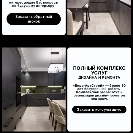
интересующие Вас вопросы
по будущему интерьеру.
Заказать обратный
звонок
ПОЛНЫЙ КОМПЛЕКС
УСЛУГ
ДИЗАЙНА И РЕМОНТА
«Вира-АртСтрой» — более 30
лет безупречной работы.
Комплексная разработка и
реализация дизайн-проектов
под ключ.
Заказать консультацию