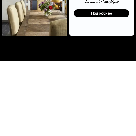
жизни от 1 400₽/м
2
Подробнее