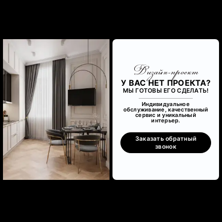
Дизайн-проект
У ВАС НЕТ ПРОЕКТА?
МЫ ГОТОВЫ ЕГО СДЕЛАТЬ!
Индивидуальное
обслуживание, качественный
сервис и уникальный
интерьер.
Заказать обратный
звонок