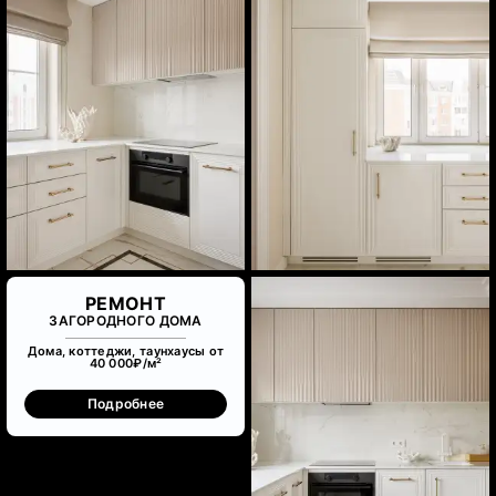
РЕМОНТ
ЗАГОРОДНОГО ДОМА
Дома, коттеджи, таунхаусы от
40 000₽/м²
Подробнее