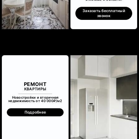
Заказать бесплатный
звонок
РЕМОНТ
КВАРТИРЫ
Новостройки и вторичная
недвижимость от 40 000₽/м
2
Подробнее