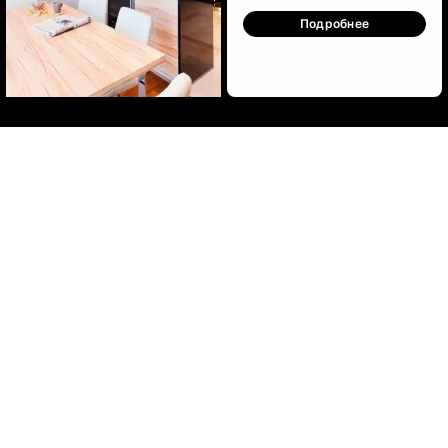
Подробнее