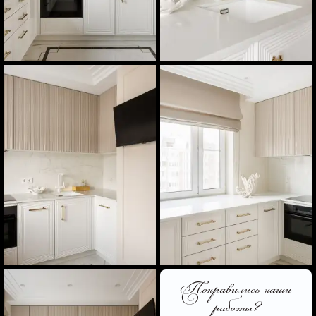
Понравились наши
работы?