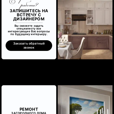
работы?
ЗАПИШИТЕСЬ НА
ВСТРЕЧУ С
ДИЗАЙНЕРОМ
Вы сможете задать
специалисту все
интересующие Вас вопросы
по будущему интерьеру.
Заказать обратный
звонок
РЕМОНТ
ЗАГОРОДНОГО ДОМА