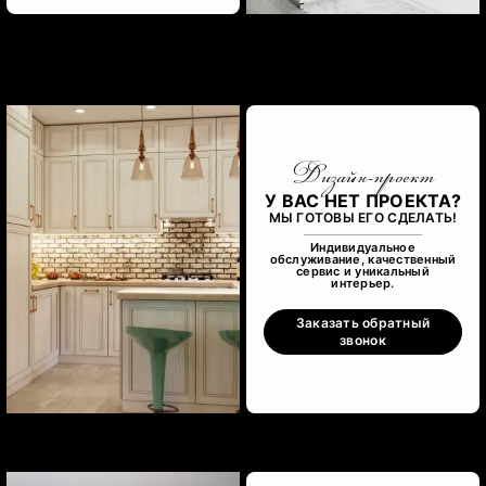
Дизайн-проект
У ВАС НЕТ ПРОЕКТА?
МЫ ГОТОВЫ ЕГО СДЕЛАТЬ!
Индивидуальное
обслуживание, качественный
сервис и уникальный
интерьер.
Заказать обратный
звонок