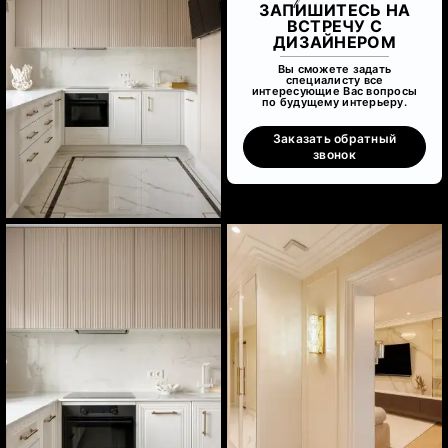
ЗАПИШИТЕСЬ НА
ВСТРЕЧУ С
ДИЗАЙНЕРОМ
Вы сможете задать
специалисту все
интересующие Вас вопросы
по будущему интерьеру.
Заказать обратный
звонок