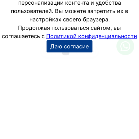
персонализации контента и удобства
пользователей. Вы можете запретить их в
настройках своего браузера.
Продолжая пользоваться сайтом, вы
соглашаетесь с
Политикой конфиденциальности
Даю согласие
1
2
3
4
−10
+10
УСЛУГИ
Дизайн интерьера