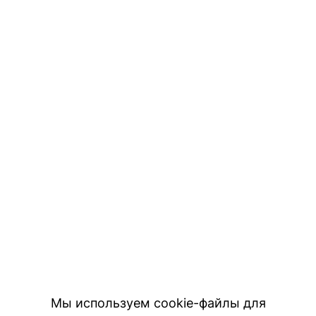
Мы используем cookie-файлы для