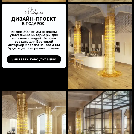
Акция
ДИЗАЙН-ПРОЕКТ
В ПОДАРОК!
Более 30 лет мы создаем
уникальные интерьеры для
успешных людей. Готовы
создать для Вас такой
интерьер бесплатно, если Вы
будете делать ремонт с нами.
Заказать консультацию