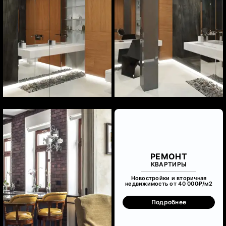
РЕМОНТ
КВАРТИРЫ
Новостройки и вторичная
недвижимость от 40 000₽/м
2
Подробнее