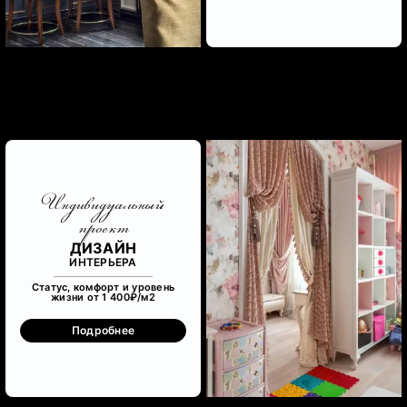
Индивидуальный
проект
ДИЗАЙН
ИНТЕРЬЕРА
Статус, комфорт и уровень
жизни от 1 400₽/м
2
Подробнее