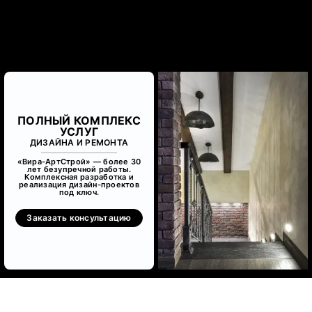
ПОЛНЫЙ КОМПЛЕКС
УСЛУГ
ДИЗАЙНА И РЕМОНТА
«Вира-АртСтрой» — более 30
лет безупречной работы.
Комплексная разработка и
реализация дизайн-проектов
под ключ.
Заказать консультацию