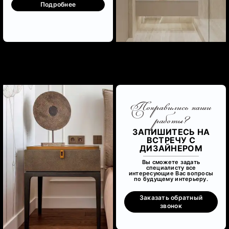
Подробнее
Понравились наши
работы?
ЗАПИШИТЕСЬ НА
ВСТРЕЧУ С
ДИЗАЙНЕРОМ
Вы сможете задать
специалисту все
интересующие Вас вопросы
по будущему интерьеру.
Заказать обратный
звонок