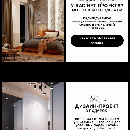
У ВАС НЕТ ПРОЕКТА?
МЫ ГОТОВЫ ЕГО СДЕЛАТЬ!
Индивидуальное
обслуживание, качественный
сервис и уникальный
интерьер.
Заказать обратный
звонок
Акция
ДИЗАЙН-ПРОЕКТ
В ПОДАРОК!
Более 30 лет мы создаем
уникальные интерьеры для
успешных людей. Готовы
создать для Вас такой