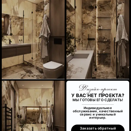
Дизайн-проект
У ВАС НЕТ ПРОЕКТА?
МЫ ГОТОВЫ ЕГО СДЕЛАТЬ!
Индивидуальное
обслуживание, качественный
сервис и уникальный
интерьер.
Заказать обратный