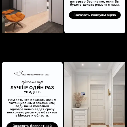
интерьер бесплатно, если Вы
будете делать ремонт с нами.
Заказать консультацию
Записаться на
просмотр
ЛУЧШЕ ОДИН РАЗ
УВИДЕТЬ
Нам есть что показать своим
потенциальным заказчикам,
ведь наша компания
одновременно ведет сразу
несколько десятков объектов
в Москве и области.
Заказать бесплатный