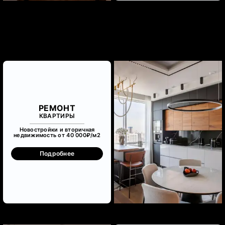
РЕМОНТ
КВАРТИРЫ
Новостройки и вторичная
недвижимость от 40 000₽/м
2
Подробнее