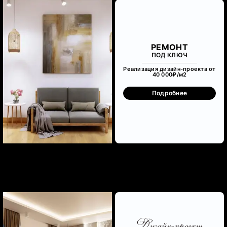
РЕМОНТ
ПОД КЛЮЧ
Реализация дизайн-проекта от
40 000₽/м
2
Подробнее
Дизайн-проект