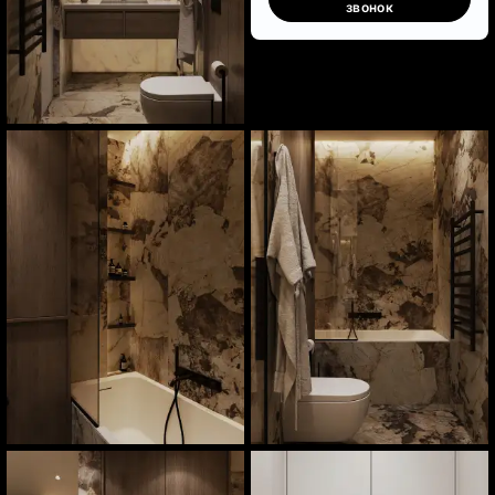
звонок