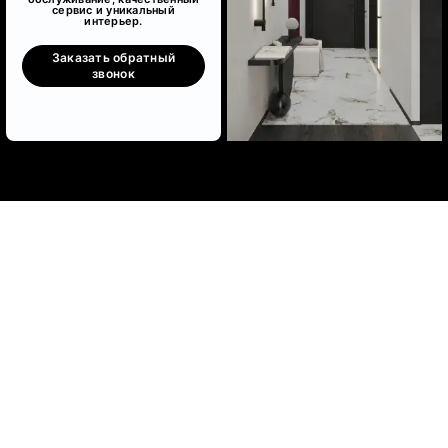
сервис и уникальный
интерьер.
Заказать обратный
звонок