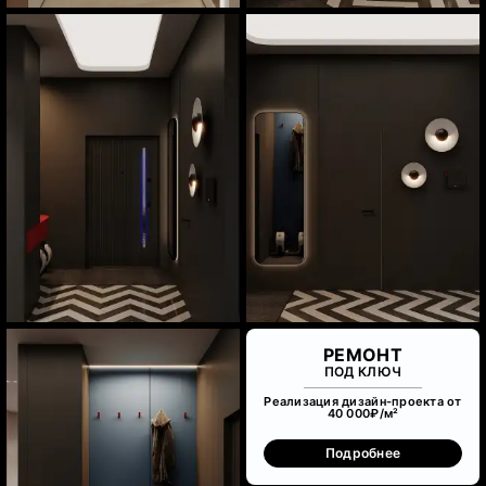
РЕМОНТ
ПОД КЛЮЧ
Реализация дизайн-проекта от
40 000₽/м²
Подробнее