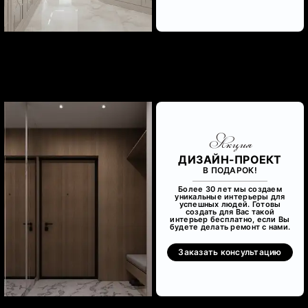
Акция
ДИЗАЙН-ПРОЕКТ
В ПОДАРОК!
Более 30 лет мы создаем
уникальные интерьеры для
успешных людей. Готовы
создать для Вас такой
интерьер бесплатно, если Вы
будете делать ремонт с нами.
Заказать консультацию