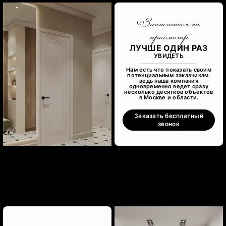
Записаться на
просмотр
ЛУЧШЕ ОДИН РАЗ
УВИДЕТЬ
Нам есть что показать своим
потенциальным заказчикам,
ведь наша компания
одновременно ведет сразу
несколько десятков объектов
в Москве и области.
Заказать бесплатный
звонок