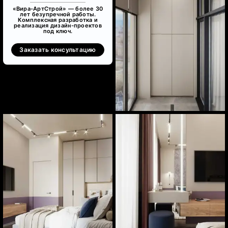
«Вира-АртСтрой» — более 30
лет безупречной работы.
Комплексная разработка и
реализация дизайн-проектов
под ключ.
Заказать консультацию