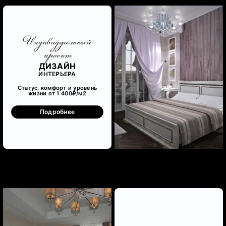
Индивидуальный
проект
ДИЗАЙН
ИНТЕРЬЕРА
Статус, комфорт и уровень
жизни от 1 400₽/м
2
Подробнее