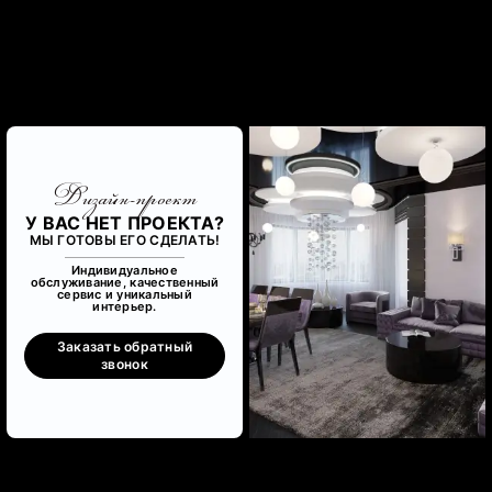
Дизайн-проект
У ВАС НЕТ ПРОЕКТА?
МЫ ГОТОВЫ ЕГО СДЕЛАТЬ!
Индивидуальное
обслуживание, качественный
сервис и уникальный
интерьер.
Заказать обратный
звонок