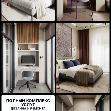
ПОЛНЫЙ КОМПЛЕКС
УСЛУГ
ДИЗАЙНА И РЕМОНТА