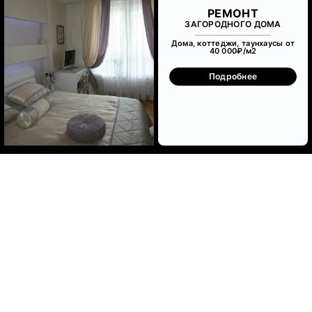
РЕМОНТ
ЗАГОРОДНОГО ДОМА
Дома, коттеджи, таунхаусы от
40 000₽/м
2
Подробнее