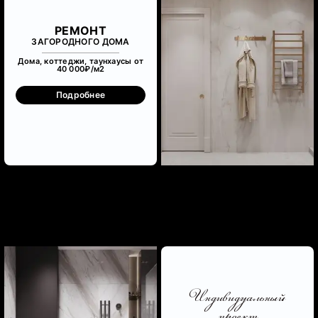
РЕМОНТ
ЗАГОРОДНОГО ДОМА
Дома, коттеджи, таунхаусы от
40 000₽/м
2
Подробнее
Индивидуальный
проект