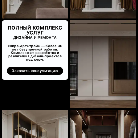
ПОЛНЫЙ КОМПЛЕКС
УСЛУГ
ДИЗАЙНА И РЕМОНТА
«Вира-АртСтрой» — более 30
лет безупречной работы.
Комплексная разработка и
реализация дизайн-проектов
под ключ.
Заказать консультацию