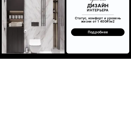
ДИЗАЙН
ИНТЕРЬЕРА
Статус, комфорт и уровень
жизни от 1 400₽/м
2
Подробнее