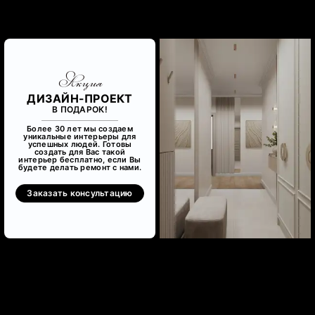
Акция
ДИЗАЙН-ПРОЕКТ
В ПОДАРОК!
Более 30 лет мы создаем
уникальные интерьеры для
успешных людей. Готовы
создать для Вас такой
интерьер бесплатно, если Вы
будете делать ремонт с нами.
Заказать консультацию