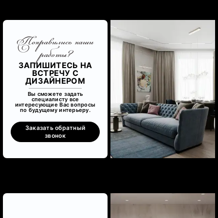
Понравились наши
работы?
ЗАПИШИТЕСЬ НА
ВСТРЕЧУ С
ДИЗАЙНЕРОМ
Вы сможете задать
специалисту все
интересующие Вас вопросы
по будущему интерьеру.
Заказать обратный
звонок