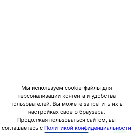
Мы используем cookie-файлы для
персонализации контента и удобства
пользователей. Вы можете запретить их в
настройках своего браузера.
Продолжая пользоваться сайтом, вы
соглашаетесь с
Политикой конфиденциальности