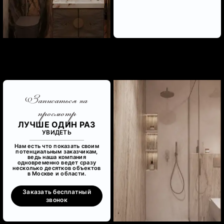
Записаться на
просмотр
ЛУЧШЕ ОДИН РАЗ
УВИДЕТЬ
Нам есть что показать своим
потенциальным заказчикам,
ведь наша компания
одновременно ведет сразу
несколько десятков объектов
в Москве и области.
Заказать бесплатный
звонок