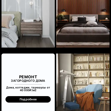
РЕМОНТ
ЗАГОРОДНОГО ДОМА
Дома, коттеджи, таунхаусы от
40 000₽/м
2
Подробнее