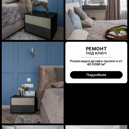
РЕМОНТ
ПОД КЛЮЧ
Реализация дизайн-проекта от
40 000₽/м²
Подробнее