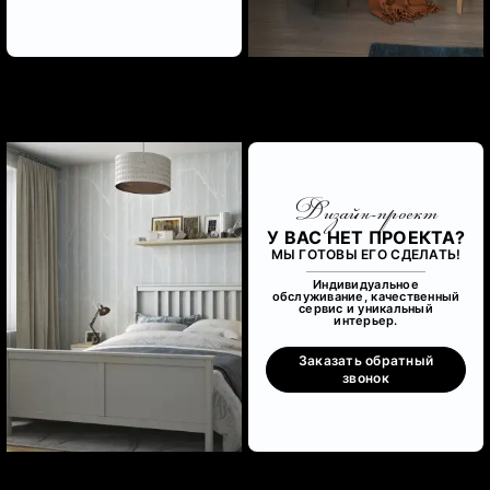
Дизайн-проект
У ВАС НЕТ ПРОЕКТА?
МЫ ГОТОВЫ ЕГО СДЕЛАТЬ!
Индивидуальное
обслуживание, качественный
сервис и уникальный
интерьер.
Заказать обратный
звонок