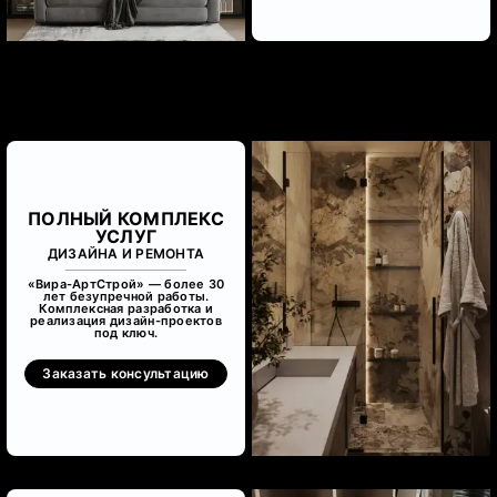
ПОЛНЫЙ КОМПЛЕКС
УСЛУГ
ДИЗАЙНА И РЕМОНТА
«Вира-АртСтрой» — более 30
лет безупречной работы.
Комплексная разработка и
реализация дизайн-проектов
под ключ.
Заказать консультацию