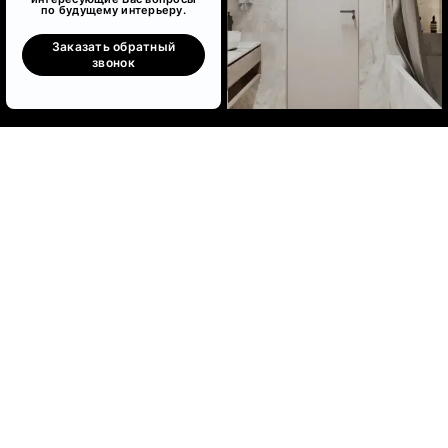
по будущему интерьеру.
Заказать обратный
звонок