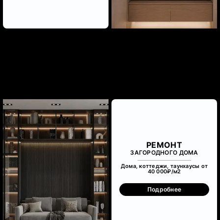
РЕМОНТ
ЗАГОРОДНОГО ДОМА
Дома, коттеджи, таунхаусы от
40 000₽/м
2
Подробнее