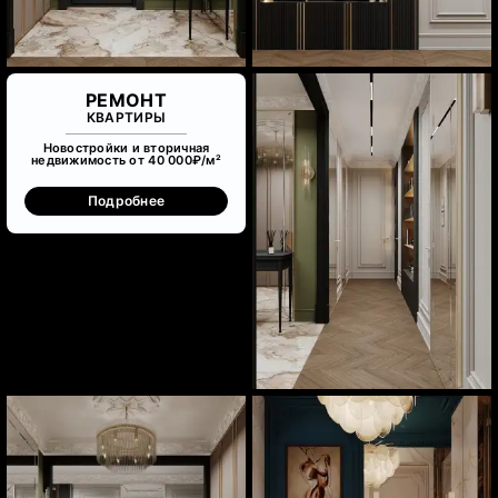
РЕМОНТ
КВАРТИРЫ
Новостройки и вторичная
недвижимость от 40 000₽/м²
Подробнее