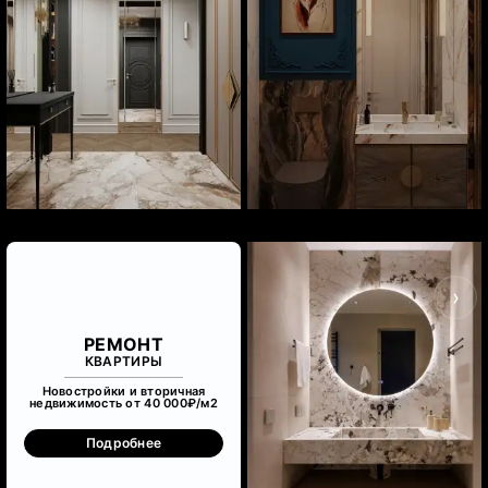
‹
›
РЕМОНТ
КВАРТИРЫ
Новостройки и вторичная
недвижимость от 40 000₽/м
2
Подробнее