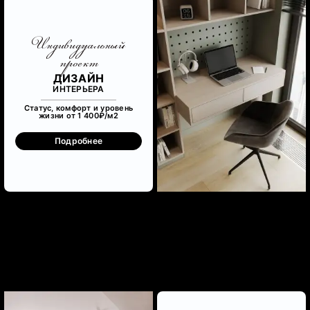
Индивидуальный
проект
ДИЗАЙН
ИНТЕРЬЕРА
Статус, комфорт и уровень
жизни от 1 400₽/м
2
Подробнее