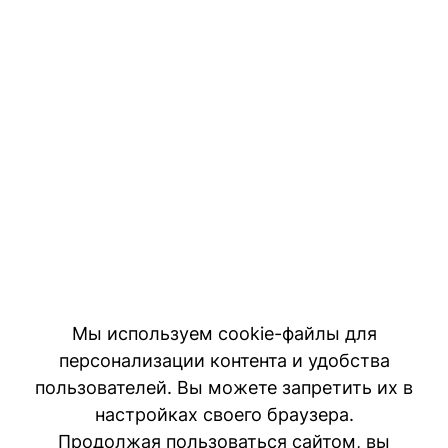
Мы используем cookie-файлы для
персонализации контента и удобства
пользователей. Вы можете запретить их в
настройках своего браузера.
Продолжая пользоваться сайтом, вы