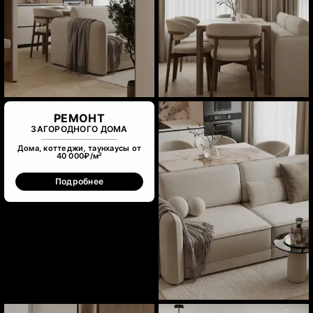
РЕМОНТ
ЗАГОРОДНОГО ДОМА
Дома, коттеджи, таунхаусы от
40 000₽/м²
Подробнее