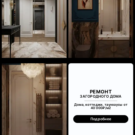
РЕМОНТ
ЗАГОРОДНОГО ДОМА
Дома, коттеджи, таунхаусы от
40 000₽/м
2
Подробнее