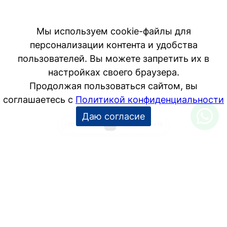
Мы используем cookie-файлы для
персонализации контента и удобства
пользователей. Вы можете запретить их в
настройках своего браузера.
Продолжая пользоваться сайтом, вы
соглашаетесь с
Политикой конфиденциальности
Даю согласие
1
2
3
4
…
14
−10
+10