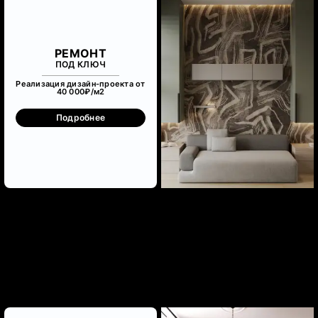
РЕМОНТ
ПОД КЛЮЧ
Реализация дизайн-проекта от
40 000₽/м
2
Подробнее