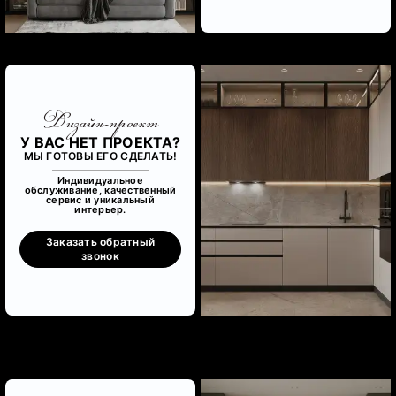
Дизайн-проект
У ВАС НЕТ ПРОЕКТА?
МЫ ГОТОВЫ ЕГО СДЕЛАТЬ!
Индивидуальное
обслуживание, качественный
сервис и уникальный
интерьер.
Заказать обратный
звонок