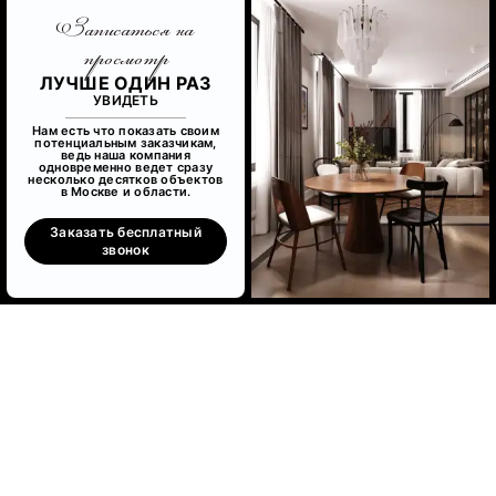
Записаться на
просмотр
ЛУЧШЕ ОДИН РАЗ
УВИДЕТЬ
Нам есть что показать своим
потенциальным заказчикам,
ведь наша компания
одновременно ведет сразу
несколько десятков объектов
в Москве и области.
Заказать бесплатный
звонок