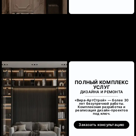
ПОЛНЫЙ КОМПЛЕКС
УСЛУГ
ДИЗАЙНА И РЕМОНТА
«Вира-АртСтрой» — более 30
лет безупречной работы.
Комплексная разработка и
реализация дизайн-проектов
под ключ.
Заказать консультацию