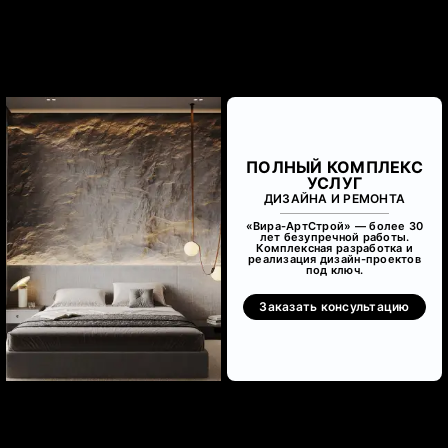
ПОЛНЫЙ КОМПЛЕКС
УСЛУГ
ДИЗАЙНА И РЕМОНТА
«Вира-АртСтрой» — более 30
лет безупречной работы.
Комплексная разработка и
реализация дизайн-проектов
под ключ.
Заказать консультацию