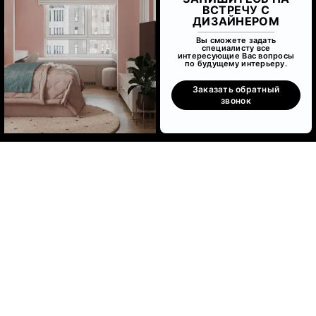
ВСТРЕЧУ С
ДИЗАЙНЕРОМ
Вы сможете задать
специалисту все
интересующие Вас вопросы
по будущему интерьеру.
Заказать обратный
звонок