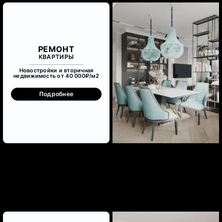
РЕМОНТ
КВАРТИРЫ
Новостройки и вторичная
недвижимость от 40 000₽/м
2
Подробнее