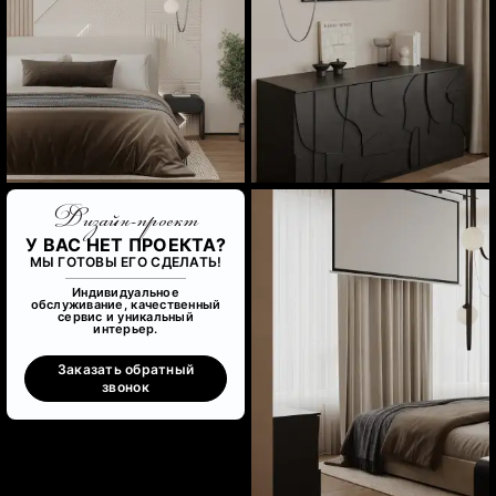
Дизайн-проект
У ВАС НЕТ ПРОЕКТА?
МЫ ГОТОВЫ ЕГО СДЕЛАТЬ!
Индивидуальное
обслуживание, качественный
сервис и уникальный
интерьер.
Заказать обратный
звонок