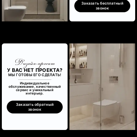
Заказать бесплатный
звонок
Дизайн-проект
У ВАС НЕТ ПРОЕКТА?
МЫ ГОТОВЫ ЕГО СДЕЛАТЬ!
Индивидуальное
обслуживание, качественный
сервис и уникальный
интерьер.
Заказать обратный
звонок