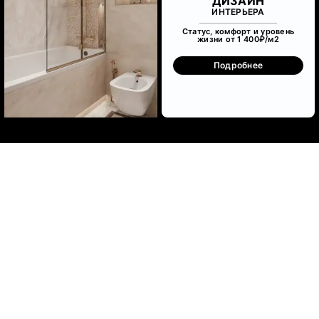
ДИЗАЙН
ИНТЕРЬЕРА
Статус, комфорт и уровень
жизни от 1 400₽/м
2
Подробнее