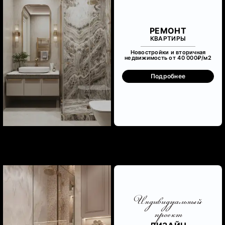
РЕМОНТ
КВАРТИРЫ
Новостройки и вторичная
недвижимость от 40 000₽/м
2
Подробнее
Индивидуальный
проект