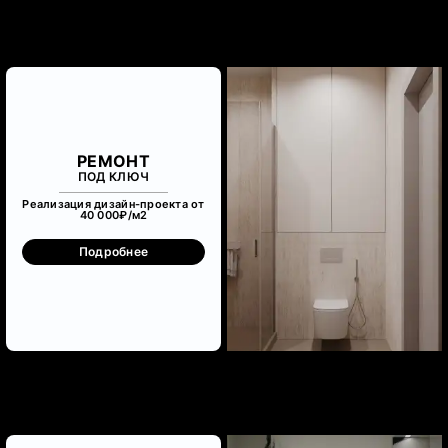
РЕМОНТ
ПОД КЛЮЧ
Реализация дизайн-проекта от
40 000₽/м
2
Подробнее