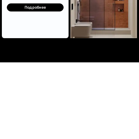
Подробнее