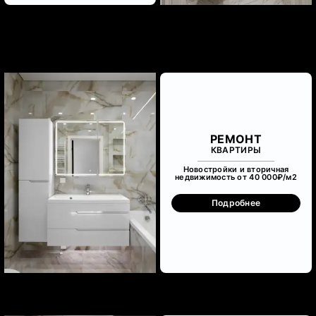
РЕМОНТ
КВАРТИРЫ
Новостройки и вторичная
недвижимость от 40 000₽/м
2
Подробнее