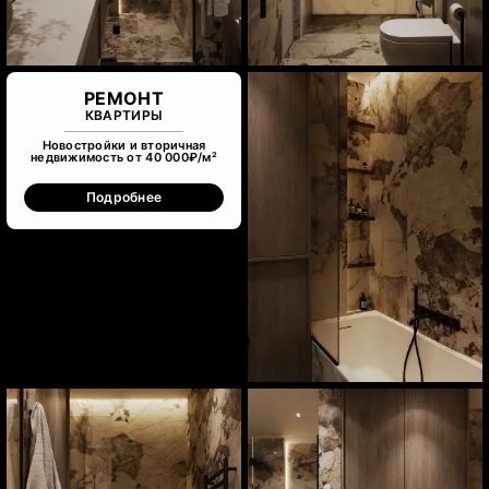
РЕМОНТ
КВАРТИРЫ
Новостройки и вторичная
недвижимость от 40 000₽/м²
Подробнее