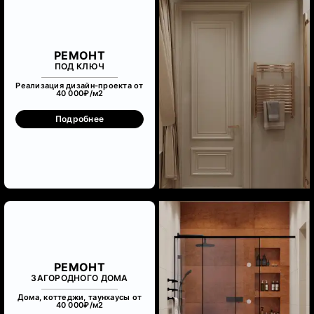
РЕМОНТ
ПОД КЛЮЧ
Реализация дизайн-проекта от
40 000₽/м
2
Подробнее
РЕМОНТ
ЗАГОРОДНОГО ДОМА
Дома, коттеджи, таунхаусы от
40 000₽/м
2