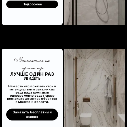
Подробнее
Записаться на
просмотр
ЛУЧШЕ ОДИН РАЗ
УВИДЕТЬ
Нам есть что показать своим
потенциальным заказчикам,
ведь наша компания
одновременно ведет сразу
несколько десятков объектов
в Москве и области.
Заказать бесплатный
звонок