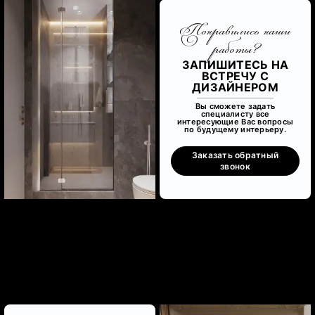
Понравились наши
работы?
ЗАПИШИТЕСЬ НА
ВСТРЕЧУ С
ДИЗАЙНЕРОМ
Вы сможете задать
специалисту все
интересующие Вас вопросы
по будущему интерьеру.
Заказать обратный
звонок