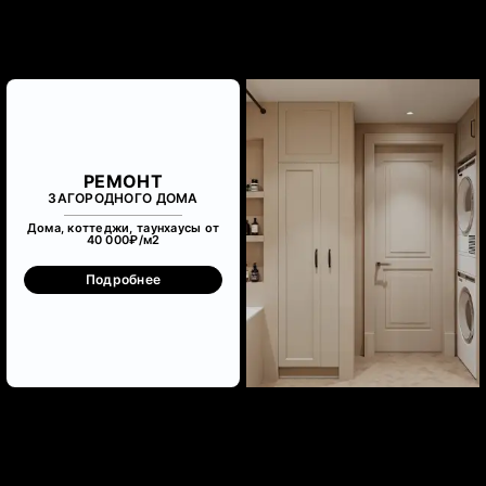
РЕМОНТ
ЗАГОРОДНОГО ДОМА
Дома, коттеджи, таунхаусы от
40 000₽/м
2
Подробнее