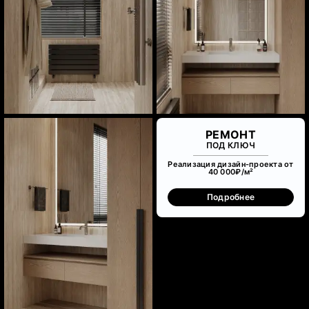
РЕМОНТ
ПОД КЛЮЧ
Реализация дизайн-проекта от
40 000₽/м²
Подробнее