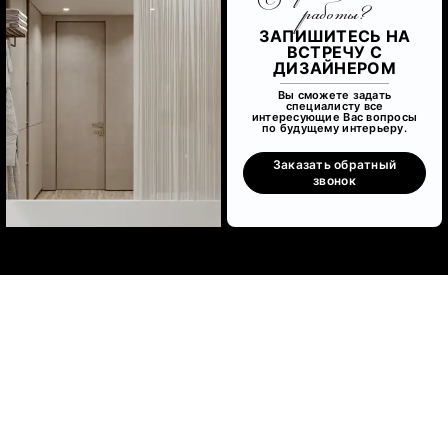
работы?
ЗАПИШИТЕСЬ НА
ВСТРЕЧУ С
ДИЗАЙНЕРОМ
Вы сможете задать
специалисту все
интересующие Вас вопросы
по будущему интерьеру.
Заказать обратный
звонок