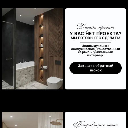
Дизайн-проект
У ВАС НЕТ ПРОЕКТА?
МЫ ГОТОВЫ ЕГО СДЕЛАТЬ!
Индивидуальное
обслуживание, качественный
сервис и уникальный
интерьер.
Заказать обратный
звонок
Понравились наши