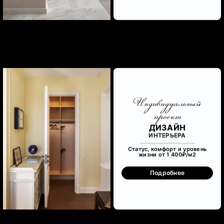
Индивидуальный
проект
ДИЗАЙН
ИНТЕРЬЕРА
Статус, комфорт и уровень
жизни от 1 400₽/м
2
Подробнее