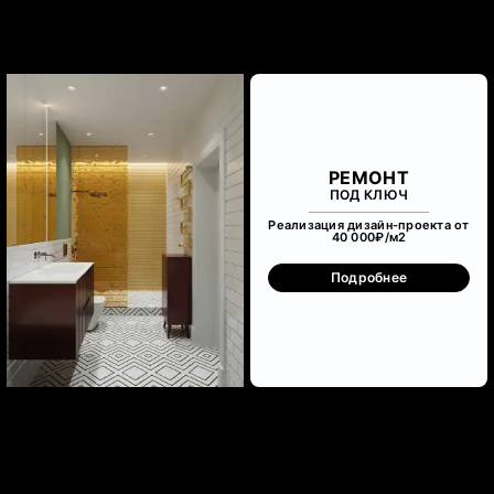
РЕМОНТ
ПОД КЛЮЧ
Реализация дизайн-проекта от
40 000₽/м
2
Подробнее