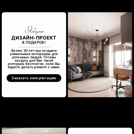
Акция
ДИЗАЙН-ПРОЕКТ
В ПОДАРОК!
Более 30 лет мы создаем
уникальные интерьеры для
успешных людей. Готовы
создать для Вас такой
интерьер бесплатно, если Вы
будете делать ремонт с нами.
Заказать консультацию