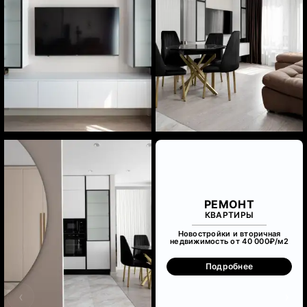
РЕМОНТ
КВАРТИРЫ
Новостройки и вторичная
недвижимость от 40 000₽/м
2
Подробнее
‹
›