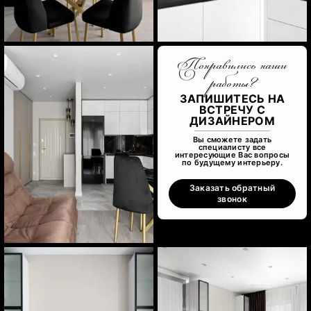
Понравились наши
работы?
ЗАПИШИТЕСЬ НА
ВСТРЕЧУ С
ДИЗАЙНЕРОМ
Вы сможете задать
специалисту все
интересующие Вас вопросы
по будущему интерьеру.
Заказать обратный
звонок