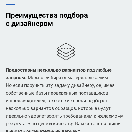
Преимущества подбора
с дизайнером
Предоставим несколько вариантов под любые
запросы.
Можно выбирать материалы самим.
Но если поручить эту задачу дизайнеру, он, имея
собственные базы проверенных поставщиков
и производителей, в короткие сроки подберёт
несколько вариантов образцов, которые будут
идеально удовлетворять требованиям к желаемому
результату по цене и качеству. Вам останется лишь
выбрать окончательный вариант.