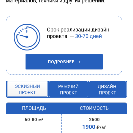
материалов, техники и других решений.
Срок реализации дизайн-
проекта —
30-70 дней
ПОДРОБНЕЕ
ЭСКИЗНЫЙ
РАБОЧИЙ
ДИЗАЙН-
ПРОЕКТ
ПРОЕКТ
ПРОЕКТ
ПЛОЩАДЬ
СТОИМОСТЬ
60-80 м²
2500
1900
₽/м²