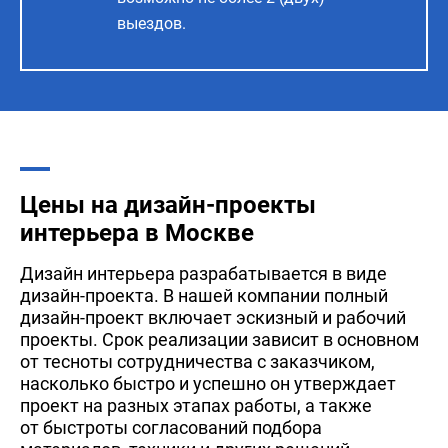
выездов.
Цены на дизайн-проекты
интерьера в Москве
Дизайн интерьера разрабатывается в виде
дизайн-проекта. В нашей компании полный
дизайн-проект включает эскизный и рабочий
проекты. Срок реализации зависит в основном
от тесноты сотрудничества с заказчиком,
насколько быстро и успешно он утверждает
проект на разных этапах работы, а также
от быстроты согласований подбора