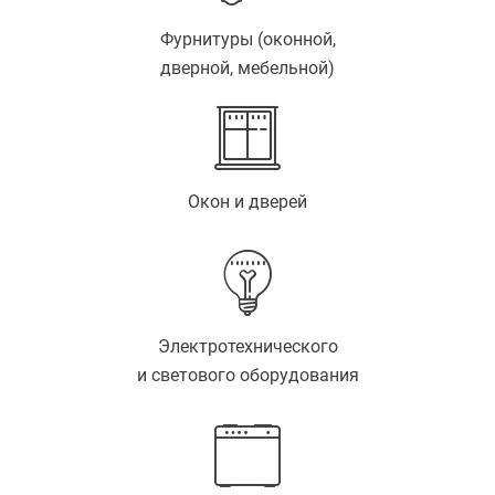
Фурнитуры (оконной,
дверной, мебельной)
Окон и дверей
Электротехнического
и светового оборудования