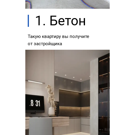
1. Бетон
Такую квартиру вы получите
от застройщика