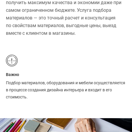
получить максимум качества и экономии даже при
самом ограниченном бюджете. Услуга подбора
материалов — это точный расчет и консультация
по свойствам материалов, выгодные цены, выезд
вместе с клиентом в магазины.
Важно
Подбор материалов, оборудования и мебели осуществляется
в процессе создания дизайна интерьера и входит в его
стоимость.