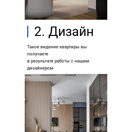
2. Дизайн
Такое видение квартиры вы
получаете
в результате работы с нашим
дизайнером