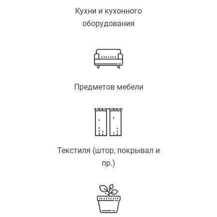
Кухни и кухонного
оборудования
Предметов мебели
Текстиля (штор, покрывал и
пр.)