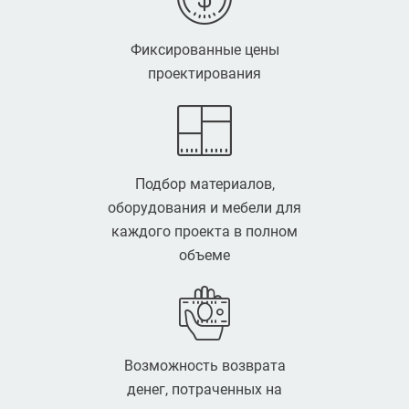
Фиксированные цены
проектирования
Подбор материалов,
оборудования и мебели для
каждого проекта в полном
объеме
Возможность возврата
денег, потраченных на