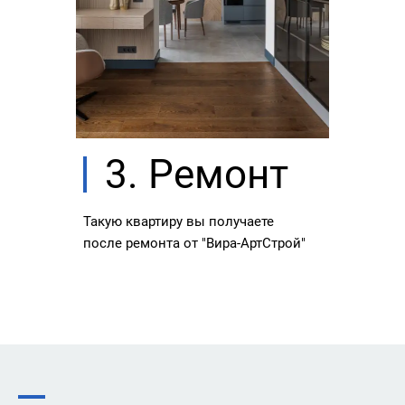
3. Ремонт
Такую квартиру вы получаете
после ремонта от "Вира-АртСтрой"