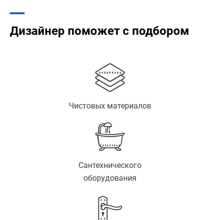
Дизайнер поможет с подбором
Чистовых материалов
Сантехнического
оборудования