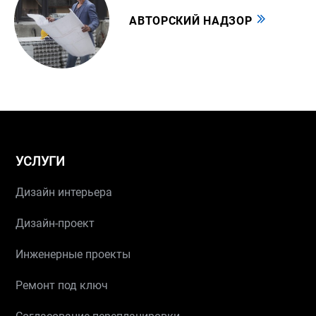
АВТОРСКИЙ НАДЗОР
УСЛУГИ
Дизайн интерьера
Дизайн-проект
Инженерные проекты
Ремонт под ключ