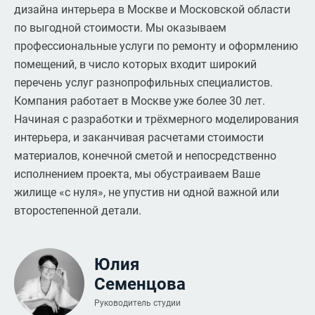
дизайна интерьера в Москве и Московской области
по выгодной стоимости. Мы оказываем
профессиональные услуги по ремонту и оформлению
помещений, в число которых входит широкий
перечень услуг разнопрофильных специалистов.
Компания работает в Москве уже более 30 лет.
Начиная с разработки и трёхмерного моделирования
интерьера, и заканчивая расчетами стоимости
материалов, конечной сметой и непосредственно
исполнением проекта, мы обустраиваем Ваше
жилище «с нуля», не упустив ни одной важной или
второстепенной детали.
Юлия
Семенцова
Руководитель студии