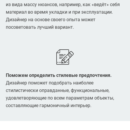
из вида массу нюансов, например, как «ведёт» себя
материал во время укладки и при эксплуатации.
Дизайнер на основе своего опыта может
посоветовать лучший вариант.
Поможем определить стилевые предпочтения.
Дизайнер поможет подобрать наиболее
стилистически оправданные, функциональные,
удовлетворяющие по всем параметрам объекты,
составляющие гармоничный интерьер.