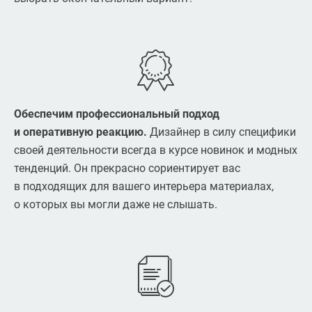
Обеспечим профессиональный подход
и оперативную реакцию.
Дизайнер в силу специфики
своей деятельности всегда в курсе новинок и модных
тенденций. Он прекрасно сориентирует вас
в подходящих для вашего интерьера материалах,
о которых вы могли даже не слышать.