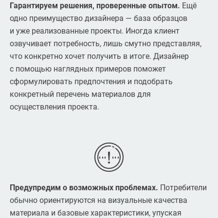
Гарантируем решения, проверенные опытом.
Ещё
одно преимущество дизайнера — база образцов
и уже реализованные проекты. Иногда клиент
озвучивает потребность, лишь смутно представляя,
что конкретно хочет получить в итоге. Дизайнер
с помощью наглядных примеров поможет
сформулировать предпочтения и подобрать
конкретный перечень материалов для
осуществления проекта.
Предупредим о возможных проблемах.
Потребители
обычно ориентируются на визуальные качества
материала и базовые характеристики, упуская