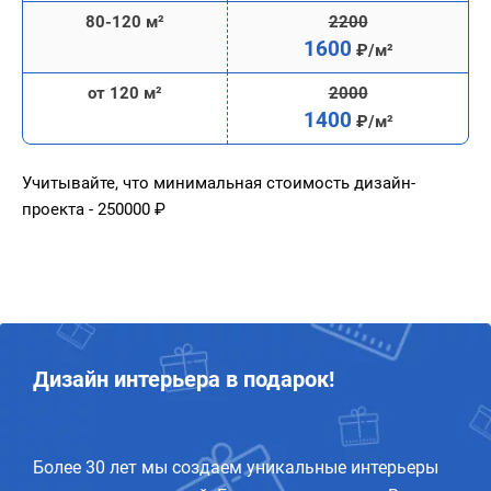
80-120 м²
2200
1600
₽/м²
от 120 м²
2000
1400
₽/м²
Учитывайте, что минимальная стоимость дизайн-
проекта - 250000 ₽
Дизайн интерьера в подарок!
Более 30 лет мы создаем уникальные интерьеры