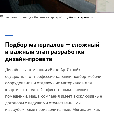
Главная страница
Дизайн интерьера
Подбор материалов
Подбор материалов — сложный
и важный этап разработки
дизайн-проекта
Дизайнеры компании «Вира-АртСтрой»
осуществляют профессиональный подбор мебели,
оборудования и отделочных материалов для
квартир, коттеджей, офисов, коммерческих
помещений. Наша компания имеет эксклюзивные
договоры с ведущими отечественными
и зарубежными производителями. Мы знаем, как