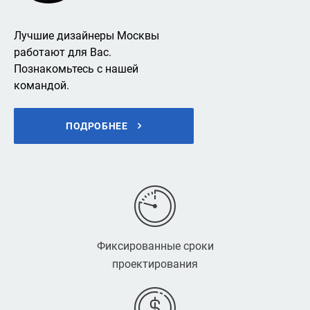
Лучшие дизайнеры Москвы
работают для Вас.
Познакомьтесь с нашей
командой.
ПОДРОБНЕЕ
Фиксированные сроки
проектирования