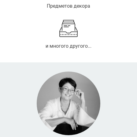
Предметов декора
и многого другого...