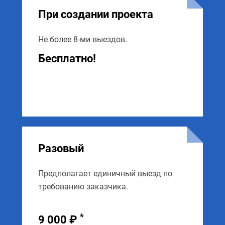
При создании проекта
Не более 8-ми выездов.
Бесплатно!
Разовый
Предполагает единичный выезд по
требованию заказчика.
*
9 000 ₽