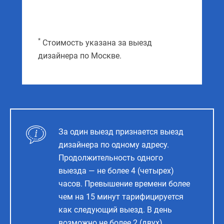
*
Стоимость указана за выезд
дизайнера по Москве.
За один выезд признается выезд
дизайнера по одному адресу.
Продолжительность одного
выезда — не более 4 (четырех)
часов. Превышение времени более
чем на 15 минут тарифицируется
как следующий выезд. В день
возможно не более 2 (двух)