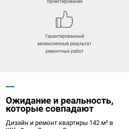
проектирование
Гарантированный
великолепный результат
ремонтных работ
Ожидание и реальность,
которые совпадают
Дизайн и ремонт квартиры 142 м² в