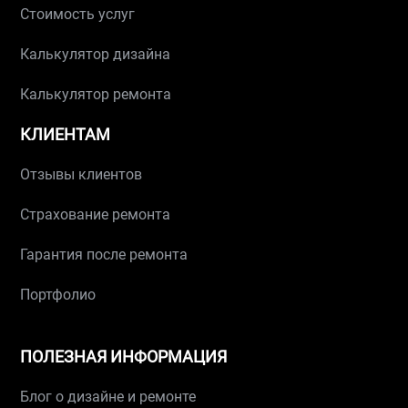
Стоимость услуг
Калькулятор дизайна
Калькулятор ремонта
КЛИЕНТАМ
Отзывы клиентов
Страхование ремонта
Гарантия после ремонта
Портфолио
ПОЛЕЗНАЯ ИНФОРМАЦИЯ
Блог о дизайне и ремонте