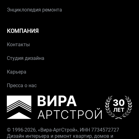
Энциклопедия ремонта
КОМПАНИЯ
Контакты
Студия дизайна
Карьера
Пресса о нас
© 1996-2026, «Вира-АртСтрой», ИНН 7734572727
Дизайн интерьера и ремонт квартир, домов и