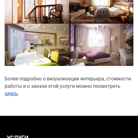
Более подробно о визуализации интерьера, стоимости
работы и о заказе этой услуги можно посмотреть
здесь
.
УСЛУГИ