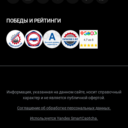
ПОБЕДЫ И РЕЙТИНГИ
Информация, указанная на данном сайте, носит справочный
характер и не является публичной офертой.
Соглашение об обработке персональных данных.
Используется Yandex SmartCaptcha.