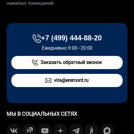
нежилых помещений.
+7 (499) 444-88-20
Ежедневно 9:00–20:00
Заказать обратный звонок
vira@eremont.ru
МЫ В СОЦИАЛЬНЫХ СЕТЯХ