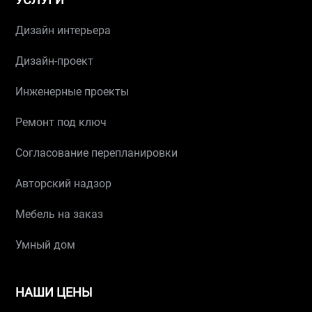
Дизайн интерьера
Дизайн-проект
Инженерные проекты
Ремонт под ключ
Согласование перепланировки
Авторский надзор
Мебель на заказ
Умный дом
НАШИ ЦЕНЫ