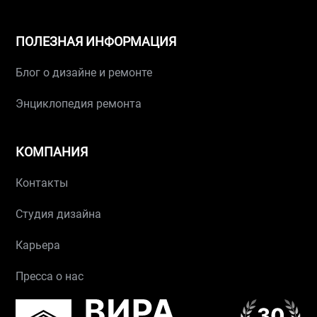
ПОЛЕЗНАЯ ИНФОРМАЦИЯ
Блог о дизайне и ремонте
Энциклопедия ремонта
КОМПАНИЯ
Контакты
Студия дизайна
Карьера
Пресса о нас