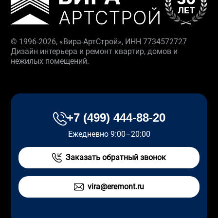
© 1996-2026, «Вира-АртСтрой», ИНН 7734572727
Дизайн интерьера и ремонт квартир, домов и
нежилых помещений.
+7 (499) 444-88-20
Ежедневно 9:00–20:00
Заказать обратный звонок
vira@eremont.ru