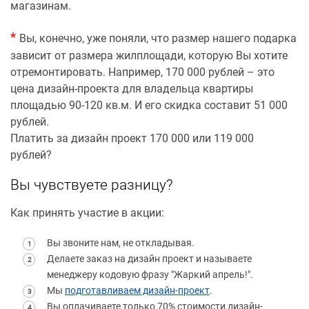
магазинам.
*
Вы, конечно, уже поняли, что размер нашего подарка
зависит от размера жилплощади, которую Вы хотите
отремонтировать. Например, 170 000 рублей – это
цена дизайн-проекта для владельца квартиры
площадью 90-120 кв.м. И его скидка составит 51 000
рублей.
Платить за дизайн проект 170 000 или 119 000
рублей?
Вы чувствуете разницу?
Как принять участие в акции:
Вы звоните нам, не откладывая.
Делаете заказ на дизайн проект и называете
менеджеру кодовую фразу "Жаркий апрель!".
Мы
подготавливаем дизайн-проект
.
Вы оплачиваете только 70% стоимости дизайн-