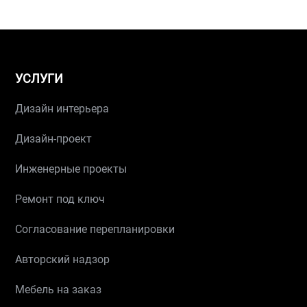
УСЛУГИ
Дизайн интерьера
Дизайн-проект
Инженерные проекты
Ремонт под ключ
Согласование перепланировки
Авторский надзор
Мебель на заказ