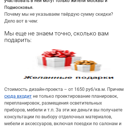
участвовать в ней могут только жители Москвы и
Подмосковья.
Почему мы не указываем твёрдую сумму скидки?
Дело вот в чем:
Мы еще не знаем точно, сколько вам
подарить:
Стоимость дизайн-проекта – от 1650 руб/кв.м. Причем
сюда входит
не только проектирование планировок,
перепланировок, размещения осветительных
приборов, мебели и т.п. За эти же деньги вы получаете
консультации по выбору отделочных материалов,
мебели и аксессуаров, включая поездки по салонам и