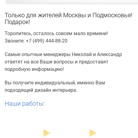
Только для жителей Москвы и Подмосковья!
Подарок!
Торопитесь, осталось совсем мало времени!
Звоните:
+7 (499) 444-88-20
Самые опытные менеджеры Николай и Александр
ответят на все Ваши вопросы и предоставят
подробную информацию!
Вы получите индивидуальный, именно Вам
подходящий дизайн интерьера.
Наши работы: