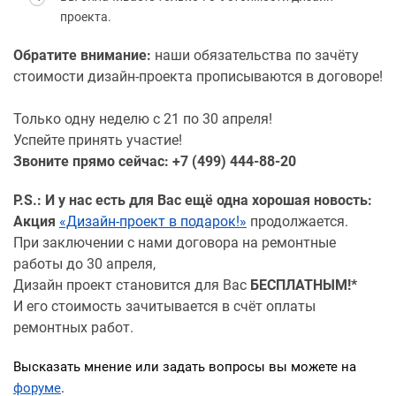
проекта.
Обратите внимание:
наши обязательства по зачёту
стоимости дизайн-проекта прописываются в договоре!
Только одну неделю с 21 по 30 апреля!
Успейте принять участие!
Звоните прямо сейчас:
+7 (499) 444-88-20
P.S.: И у нас есть для Вас ещё одна хорошая новость:
Акция
«Дизайн-проект в подарок!»
продолжается.
При заключении с нами договора на ремонтные
работы до 30 апреля,
Дизайн проект становится для Вас
БЕСПЛАТНЫМ!*
И его стоимость зачитывается в счёт оплаты
ремонтных работ.
Высказать мнение или задать вопросы вы можете на
форуме
.