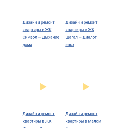
Дизайн и ремонт
Дизайн и ремонт
квартиры в ЖК
квартиры в ЖК
Символ — Дыхание
Шагал — Диалог
дома
эпох
Дизайн и ремонт
Дизайн и ремонт
квартиры в ЖК
квартиры в Малом