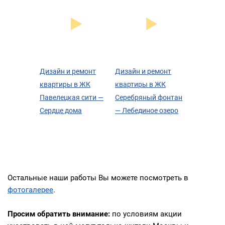
Дизайн и ремонт
Дизайн и ремонт
квартиры в ЖК
квартиры в ЖК
Павелецкая сити —
Серебряный фонтан
Сердце дома
— Лебединое озеро
Остальные наши работы Вы можете посмотреть в
фотогалерее
.
Просим обратить внимание:
по условиям акции