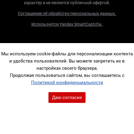
характер и не является публичной офертой.
Соглашение об обработке персональных данных.
Используется Yandex SmartCaptcha.
Мы используем cookie-файлы для персонализации контента
и удобства пользователей. Вы можете запретить их в
настройках своего браузера.
Продолжая пользоваться сайтом, вы соглашаетесь с
Политикой конфиденциальности
Даю согласие