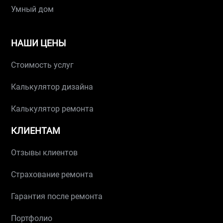
Умный дом
НАШИ ЦЕНЫ
Стоимость услуг
Калькулятор дизайна
Калькулятор ремонта
КЛИЕНТАМ
Отзывы клиентов
Страхование ремонта
Гарантия после ремонта
Портфолио