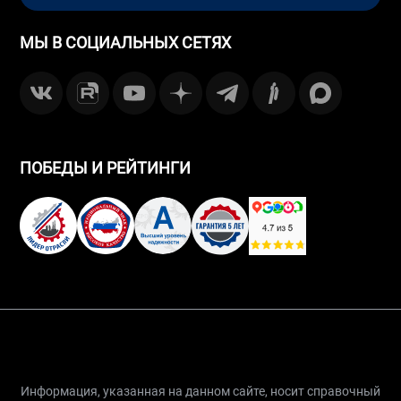
МЫ В СОЦИАЛЬНЫХ СЕТЯХ
ПОБЕДЫ И РЕЙТИНГИ
Информация, указанная на данном сайте, носит справочный