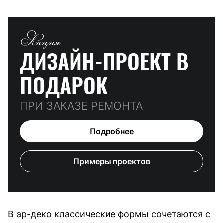
Акция
ДИЗАЙН-ПРОЕКТ
В
ПОДАРОК
ПРИ ЗАКАЗЕ РЕМОНТА
Подробнее
Примеры проектов
В ар-деко классические формы сочетаются с