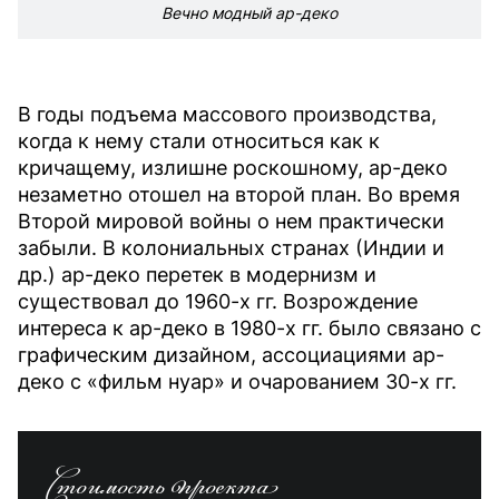
Вечно модный ар-деко
В годы подъема массового производства,
когда к нему стали относиться как к
кричащему, излишне роскошному, ар-деко
незаметно отошел на второй план. Во время
Второй мировой войны о нем практически
забыли. В колониальных странах (Индии и
др.) ар-деко перетек в модернизм и
существовал до 1960-х гг. Возрождение
интереса к ар-деко в 1980-х гг. было связано с
графическим дизайном, ассоциациями ар-
деко с «фильм нуар» и очарованием 30-х гг.
Стоимость проекта