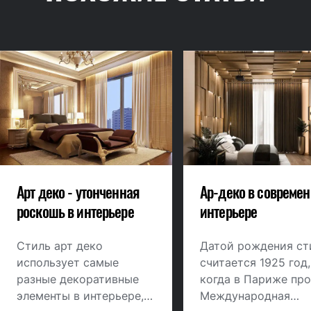
Арт деко - утонченная
Ар-деко в совреме
роскошь в интерьере
интерьере
Стиль арт деко
Датой рождения ст
использует самые
считается 1925 год,
разные декоративные
когда в Париже пр
элементы в интерьере,
Международная