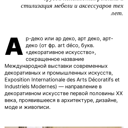
стилизация мебели и аксессуаров тех
лет.
А
р-деко или ар деко, арт деко, арт-
деко (от фр. art déco, букв.
«декоративное искусство»,
сокращенное название
Международной выставки современных
декоративных и промышленных искусств,
Exposition Internationale des Arts Décoratifs et
Industriels Modernes) — направление в
декоративном искусстве первой половины XX
века, проявившееся в архитектуре, дизайне,
моде и живописи.