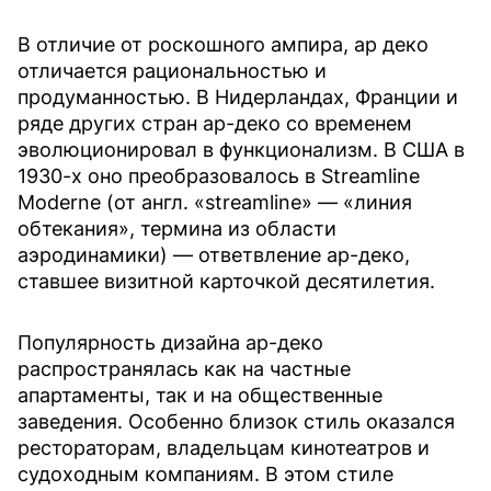
В отличие от роскошного ампира, ар деко
отличается рациональностью и
продуманностью. В Нидерландах, Франции и
ряде других стран ар-деко со временем
эволюционировал в функционализм. В США в
1930-х оно преобразовалось в Streamline
Moderne (от англ. «streamline» — «линия
обтекания», термина из области
аэродинамики) — ответвление ар-деко,
ставшее визитной карточкой десятилетия.
Популярность дизайна ар-деко
распространялась как на частные
апартаменты, так и на общественные
заведения. Особенно близок стиль оказался
рестораторам, владельцам кинотеатров и
судоходным компаниям. В этом стиле