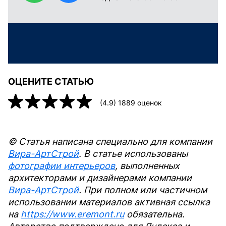
ОЦЕНИТЕ СТАТЬЮ
(
4.9
)
1889
оценок
© Статья написана специально для компании
Вира-АртСтрой
. В статье использованы
фотографии интерьеров
, выполненных
архитекторами и дизайнерами компании
Вира-АртСтрой
. При полном или частичном
использовании материалов активная ссылка
на
https://www.eremont.ru
обязательна.