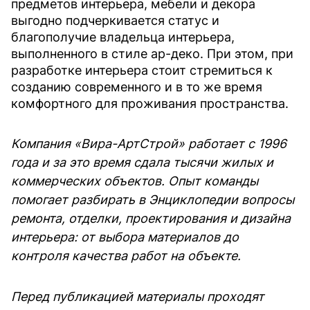
предметов интерьера, мебели и декора
выгодно подчеркивается статус и
благополучие владельца интерьера,
выполненного в стиле ар-деко. При этом, при
разработке интерьера стоит стремиться к
созданию современного и в то же время
комфортного для проживания пространства.
Компания «Вира-АртСтрой» работает с 1996
года и за это время сдала тысячи жилых и
коммерческих объектов. Опыт команды
помогает разбирать в Энциклопедии вопросы
ремонта, отделки, проектирования и дизайна
интерьера: от выбора материалов до
контроля качества работ на объекте.
Перед публикацией материалы проходят