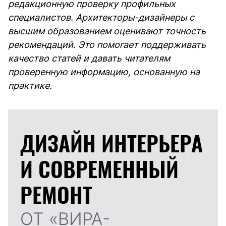
редакционную проверку профильных
специалистов. Архитекторы-дизайнеры с
высшим образованием оценивают точность
рекомендаций. Это помогает поддерживать
качество статей и давать читателям
проверенную информацию, основанную на
практике.
ДИЗАЙН ИНТЕРЬЕРА
И
СОВРЕМЕННЫЙ
РЕМОНТ
ОТ «ВИРА-