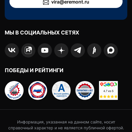
vira@eremont.ru
МЫ В СОЦИАЛЬНЫХ СЕТЯХ
ПОБЕДЫ И РЕЙТИНГИ
Информация, указанная на данном сайте, носит
справочный характер и не является публичной офертой.