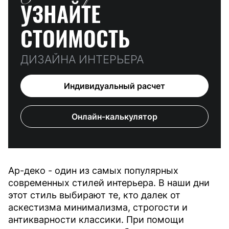
УЗНАЙТЕ
СТОИМОСТЬ
ДИЗАЙНА ИНТЕРЬЕРА
Индивидуальный расчет
Онлайн-калькулятор
Ар-деко - один из самых популярных
современных стилей интерьера. В наши дни
этот стиль выбирают те, кто далек от
аскестизма минимализма, строгости и
антикварности классики. При помощи