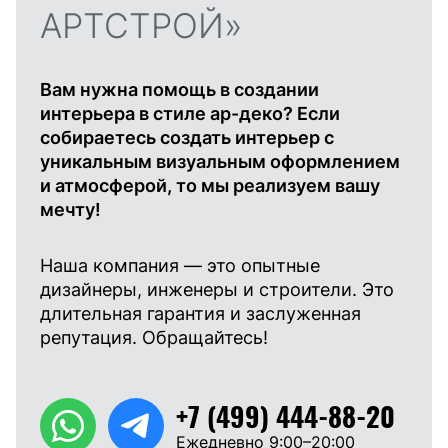
АРТСТРОЙ»
Вам нужна помощь в создании
интерьера в стиле ар-деко? Если
собираетесь создать интерьер с
уникальным визуальным оформлением
и атмосферой, то мы реализуем вашу
мечту!
Наша компания — это опытные
дизайнеры, инженеры и строители. Это
длительная гарантия и заслуженная
репутация. Обращайтесь!
+7 (499) 444-88-20
Ежедневно 9:00–20:00