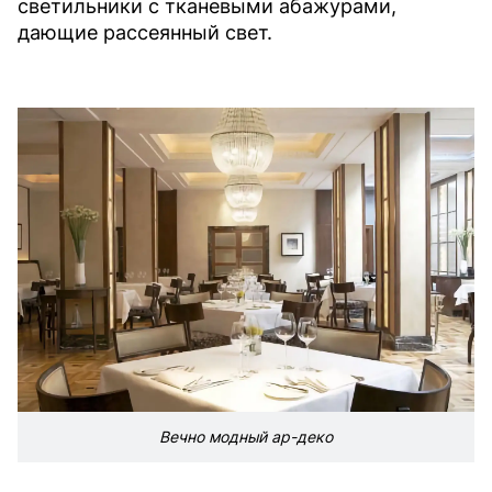
светильники с тканевыми абажурами,
дающие рассеянный свет.
Вечно модный ар-деко