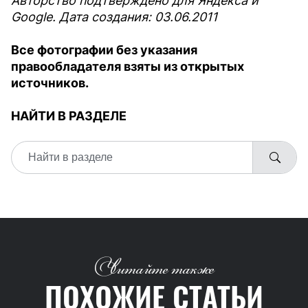
Авторство подтверждено для Яндекса и
Google. Дата создания: 03.06.2011
Все фотографии без указания
правообладателя взяты из открытых
источников.
НАЙТИ В РАЗДЕЛЕ
Читайте также
ПОХОЖИЕ СТАТЬИ