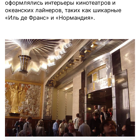
оформлялись интерьеры кинотеатров и
океанских лайнеров, таких как шикарные
«Иль де Франс» и «Нормандия».