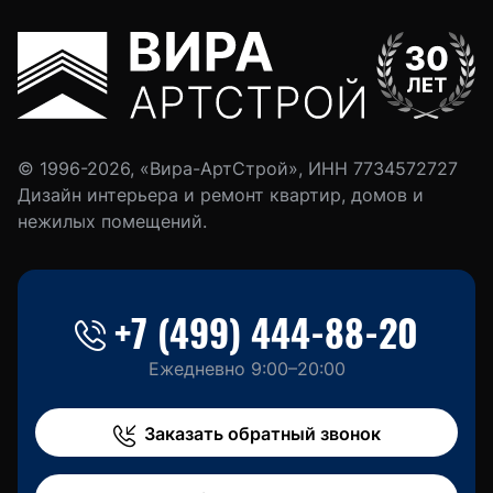
© 1996-2026, «Вира-АртСтрой», ИНН 7734572727
Дизайн интерьера и ремонт квартир, домов и
нежилых помещений.
+7 (499) 444-88-20
Ежедневно 9:00–20:00
Заказать обратный звонок