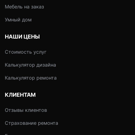
Мебель на заказ
Умный дом
НАШИ ЦЕНЫ
Стоимость услуг
Калькулятор дизайна
Калькулятор ремонта
КЛИЕНТАМ
Отзывы клиентов
Страхование ремонта