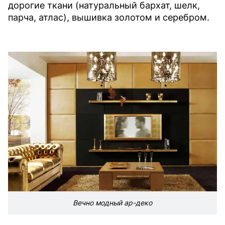
дорогие ткани (натуральный бархат, шелк,
парча, атлас), вышивка золотом и серебром.
Вечно модный ар-деко