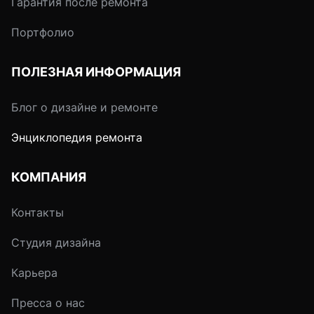
Гарантия после ремонта
Портфолио
ПОЛЕЗНАЯ ИНФОРМАЦИЯ
Блог о дизайне и ремонте
Энциклопедия ремонта
КОМПАНИЯ
Контакты
Студия дизайна
Карьера
Пресса о нас