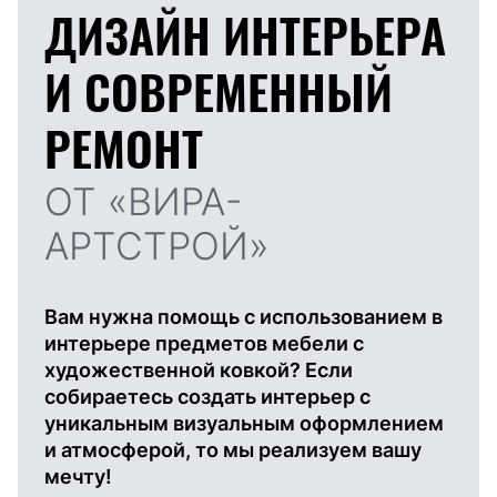
ДИЗАЙН ИНТЕРЬЕРА
И
СОВРЕМЕННЫЙ
РЕМОНТ
ОТ «ВИРА-
АРТСТРОЙ»
Вам нужна помощь с использованием в
интерьере предметов мебели с
художественной ковкой? Если
собираетесь создать интерьер с
уникальным визуальным оформлением
и атмосферой, то мы реализуем вашу
мечту!