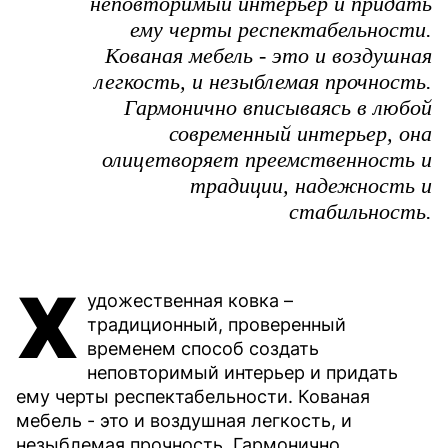
неповторимый интерьер и придать
ему черты респектабельности.
Кованая мебель - это и воздушная
легкость, и незыблемая прочность.
Гармонично вписываясь в любой
современный интерьер, она
олицетворяет преемственность и
традиции, надежность и
стабильность.
Х
удожественная ковка –
традиционный, проверенный
временем способ создать
неповторимый интерьер и придать
ему черты респектабельности. Кованая
мебель - это и воздушная легкость, и
незыблемая прочность. Гармонично