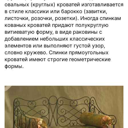
овальных (круглых) кроватей изготавливается
в стиле классики или барокко (завитки,
листочки, розочки, розетки). Иногда спинкам
кованых кроватей придают полукруглую
витиеватую форму, в виде раковины с
добавлением небольших классических
элементов или выполняют густой узор,
словно кружево. Спинки прямоугольных
кроватей имеют строгие геометрические
формы.