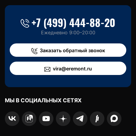
+7 (499) 444-88-20
Ежедневно 9:00–20:00
Заказать обратный звонок
vira@eremont.ru
МЫ В СОЦИАЛЬНЫХ СЕТЯХ