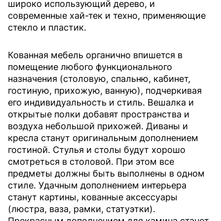
широко использующий дерево, и
современные хай-тек и техно, применяющие
стекло и пластик.
Кованная мебель органично впишется в
помещение любого функционального
назначения (столовую, спальню, кабинет,
гостиную, прихожую, ванную), подчеркивая
его индивидуальность и стиль. Вешалка и
открытые полки добавят пространства и
воздуха небольшой прихожей. Диваны и
кресла станут оригинальным дополнением
гостиной. Стулья и столы будут хорошо
смотреться в столовой. При этом все
предметы должны быть выполнены в одном
стиле. Удачным дополнением интерьера
станут картины, кованные аксессуары
(люстра, ваза, рамки, статуэтки).
Прекрасным дополнением для камина станет