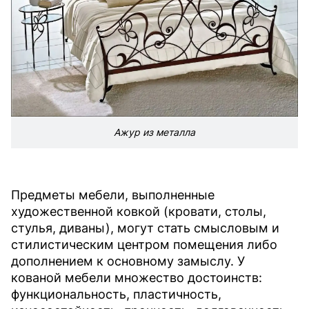
Ажур из металла
Предметы мебели, выполненные
художественной ковкой (кровати, столы,
стулья, диваны), могут стать смысловым и
стилистическим центром помещения либо
дополнением к основному замыслу. У
кованой мебели множество достоинств:
функциональность, пластичность,