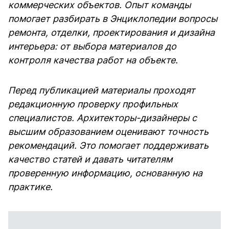
коммерческих объектов. Опыт команды
помогает разбирать в Энциклопедии вопросы
ремонта, отделки, проектирования и дизайна
интерьера: от выбора материалов до
контроля качества работ на объекте.
Перед публикацией материалы проходят
редакционную проверку профильных
специалистов. Архитекторы-дизайнеры с
высшим образованием оценивают точность
рекомендаций. Это помогает поддерживать
качество статей и давать читателям
проверенную информацию, основанную на
практике.