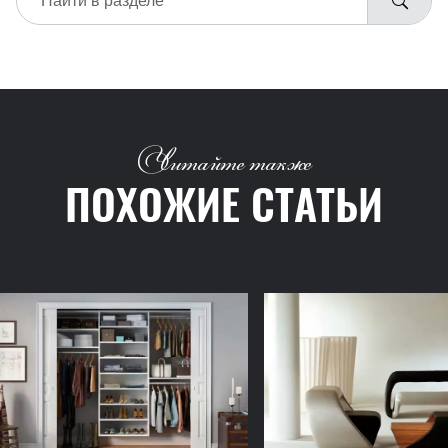
Читайте также
ПОХОЖИЕ СТАТЬИ