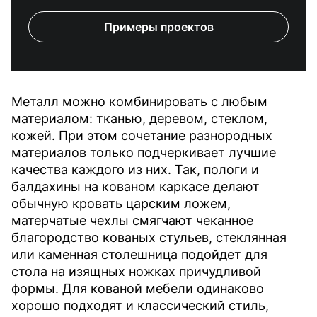
Примеры проектов
Металл можно комбинировать с любым
материалом: тканью, деревом, стеклом,
кожей. При этом сочетание разнородных
материалов только подчеркивает лучшие
качества каждого из них. Так, пологи и
балдахины на кованом каркасе делают
обычную кровать царским ложем,
матерчатые чехлы смягчают чеканное
благородство кованых стульев, стеклянная
или каменная столешница подойдет для
стола на изящных ножках причудливой
формы. Для кованой мебели одинаково
хорошо подходят и классический стиль,