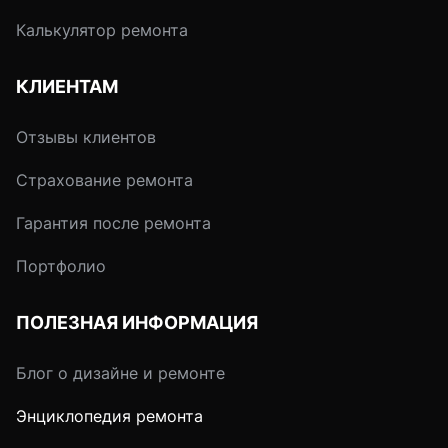
Калькулятор ремонта
КЛИЕНТАМ
Отзывы клиентов
Страхование ремонта
Гарантия после ремонта
Портфолио
ПОЛЕЗНАЯ ИНФОРМАЦИЯ
Блог о дизайне и ремонте
Энциклопедия ремонта