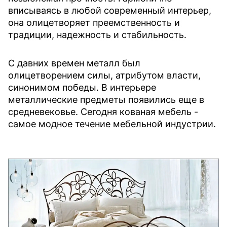
вписываясь в любой современный интерьер,
она олицетворяет преемственность и
традиции, надежность и стабильность.
С давних времен металл был
олицетворением силы, атрибутом власти,
синонимом победы. В интерьере
металлические предметы появились еще в
средневековье. Сегодня кованая мебель -
самое модное течение мебельной индустрии.