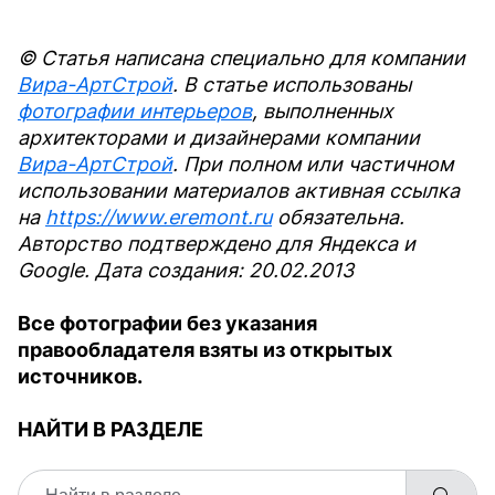
© Статья написана специально для компании
Вира-АртСтрой
. В статье использованы
фотографии интерьеров
, выполненных
архитекторами и дизайнерами компании
Вира-АртСтрой
. При полном или частичном
использовании материалов активная ссылка
на
https://www.eremont.ru
обязательна.
Авторство подтверждено для Яндекса и
Google. Дата создания: 20.02.2013
Все фотографии без указания
правообладателя взяты из открытых
источников.
НАЙТИ В РАЗДЕЛЕ