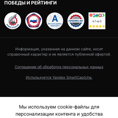
ПОБЕДЫ И РЕЙТИНГИ
Информация, указанная на данном сайте, носит
справочный характер и не является публичной офертой.
Соглашение об обработке персональных данных
Используется Yandex SmartCaptcha.
Мы используем cookie-файлы для
персонализации контента и удобства