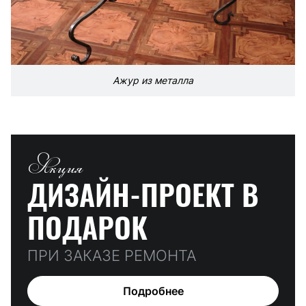
Ажур из металла
Акция
ДИЗАЙН-ПРОЕКТ
В
ПОДАРОК
ПРИ ЗАКАЗЕ РЕМОНТА
Подробнее