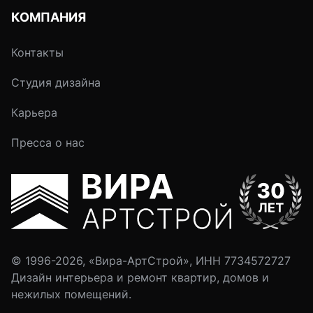
КОМПАНИЯ
Контакты
Студия дизайна
Карьера
Пресса о нас
© 1996-2026, «Вира-АртСтрой», ИНН 7734572727
Дизайн интерьера и ремонт квартир, домов и
нежилых помещений.