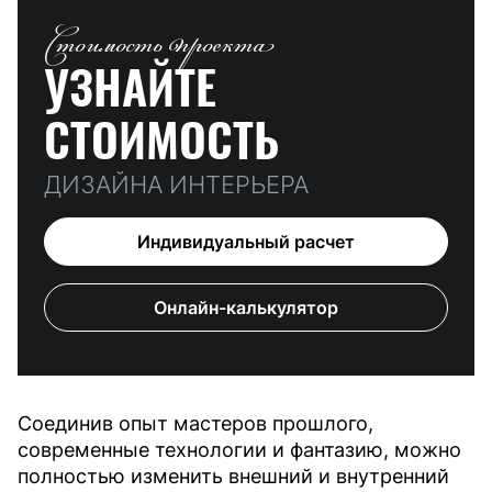
Стоимость проекта
УЗНАЙТЕ
СТОИМОСТЬ
ДИЗАЙНА ИНТЕРЬЕРА
Индивидуальный расчет
Онлайн-калькулятор
Соединив опыт мастеров прошлого,
современные технологии и фантазию, можно
полностью изменить внешний и внутренний