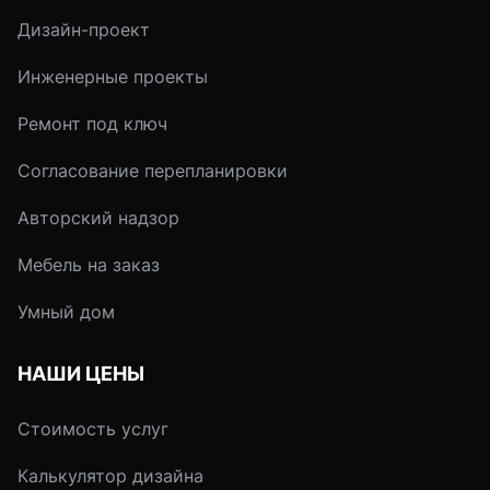
Дизайн-проект
Инженерные проекты
Ремонт под ключ
Согласование перепланировки
Авторский надзор
Мебель на заказ
Умный дом
НАШИ ЦЕНЫ
Стоимость услуг
Калькулятор дизайна