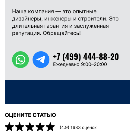
Наша компания — это опытные
дизайнеры, инженеры и строители. Это
длительная гарантия и заслуженная
репутация. Обращайтесь!
+7 (499) 444-88-20
Ежедневно 9:00–20:00
ОЦЕНИТЕ СТАТЬЮ
(
4.9
)
1683
оценок