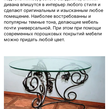
дивана впишутся в интерьер любого стиля и
сделают оригинальным и изысканным любое
помещение. Наиболее востребованны и
популярны темные тона, делающие мебель
почти универсальной. При этом при помощи
современных порошковых покрытий мебели
можно придать любой цвет.