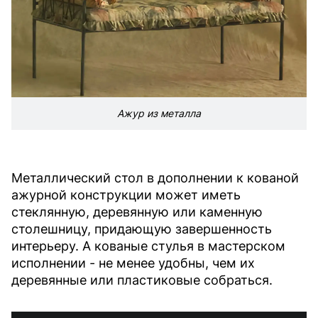
Ажур из металла
Металлический стол в дополнении к кованой
ажурной конструкции может иметь
стеклянную, деревянную или каменную
столешницу, придающую завершенность
интерьеру. А кованые стулья в мастерском
исполнении - не менее удобны, чем их
деревянные или пластиковые собраться.